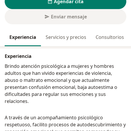
Agendar cita
Enviar mensaje
Experiencia
Servicios y precios
Consultorios
Experiencia
Brindo atención psicológica a mujeres y hombres
adultos que han vivido experiencias de violencia,
abuso o maltrato emocional y que actualmente
presentan confusión emocional, baja autoestima o
dificultades para regular sus emociones y sus
relaciones.
A través de un acompañamiento psicológico
respetuoso, facilito procesos de autodescubrimiento y