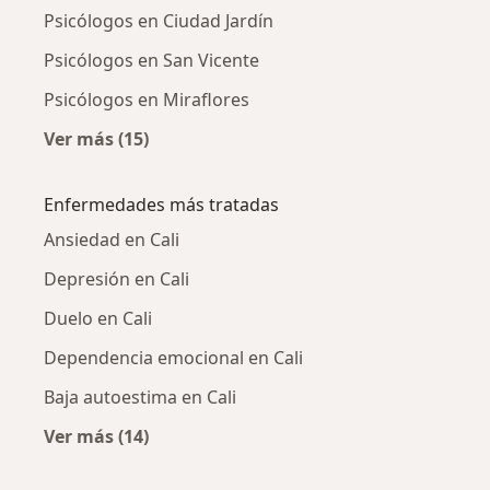
Psicólogos en Ciudad Jardín
Psicólogos en San Vicente
Psicólogos en Miraflores
Ver más (15)
Más en esta categoría: Psicólogos cercanos
Enfermedades más tratadas
Ansiedad en Cali
Depresión en Cali
Duelo en Cali
Dependencia emocional en Cali
Baja autoestima en Cali
Ver más (14)
Más en esta categoría: Enfermedades más tr