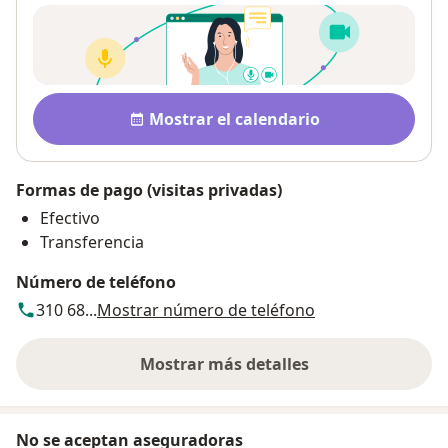
Disponibilidad
Mostrar el calendario
Formas de pago (visitas privadas)
Efectivo
Transferencia
Número de teléfono
310 68...
Mostrar número de teléfono
Mostrar más detalles
sobre la dirección
No se aceptan aseguradoras