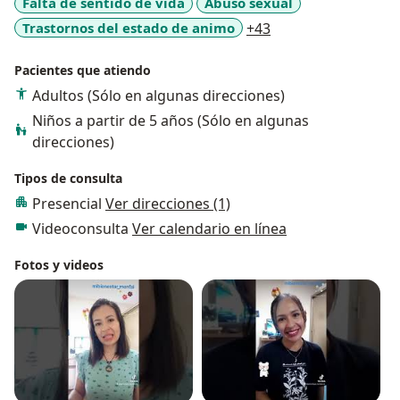
Falta de sentido de vida
Abuso sexual
a11y_sr_more_dise
Trastornos del estado de animo
+43
Pacientes que atiendo
Adultos (Sólo en algunas direcciones)
Niños a partir de 5 años (Sólo en algunas
direcciones)
Tipos de consulta
Presencial
Ver direcciones (1)
Videoconsulta
Ver calendario en línea
Fotos y videos