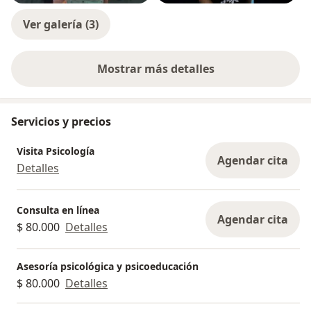
Ver galería (3)
Mostrar más detalles
sobre la experiencia
Servicios y precios
Visita Psicología
Agendar cita
Detalles
Consulta en línea
Agendar cita
$ 80.000
Detalles
Asesoría psicológica y psicoeducación
$ 80.000
Detalles