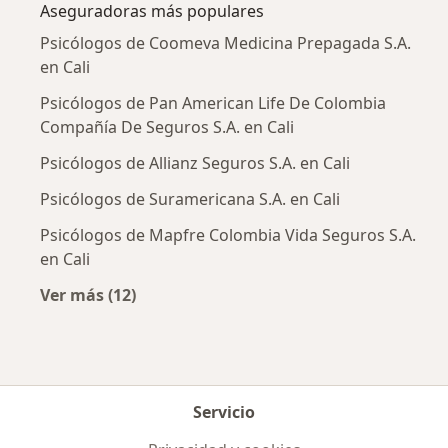
Aseguradoras más populares
Psicólogos de Coomeva Medicina Prepagada S.A.
en Cali
Psicólogos de Pan American Life De Colombia
Compañía De Seguros S.A. en Cali
Psicólogos de Allianz Seguros S.A. en Cali
Psicólogos de Suramericana S.A. en Cali
Psicólogos de Mapfre Colombia Vida Seguros S.A.
en Cali
Ver más (12)
Más en esta categoría: Aseguradoras más po
Servicio