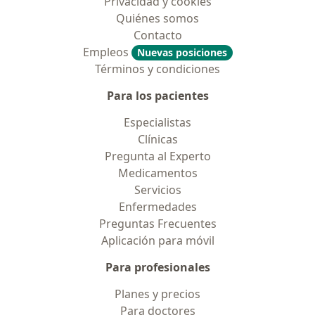
Privacidad y cookies
Quiénes somos
Contacto
Empleos
Nuevas posiciones
Términos y condiciones
Para los pacientes
Especialistas
Clínicas
Pregunta al Experto
Medicamentos
Servicios
Enfermedades
Preguntas Frecuentes
Aplicación para móvil
Para profesionales
Planes y precios
Para doctores