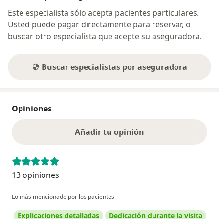
Este especialista sólo acepta pacientes particulares.
Usted puede pagar directamente para reservar, o
buscar otro especialista que acepte su aseguradora.
Buscar especialistas por aseguradora
Opiniones
Añadir tu opinión
13 opiniones
Lo más mencionado por los pacientes
Explicaciones detalladas
Dedicación durante la visita