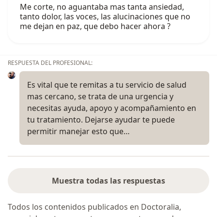
Me corte, no aguantaba mas tanta ansiedad,
tanto dolor, las voces, las alucinaciones que no
me dejan en paz, que debo hacer ahora ?
RESPUESTA DEL PROFESIONAL:
Es vital que te remitas a tu servicio de salud
mas cercano, se trata de una urgencia y
necesitas ayuda, apoyo y acompañamiento en
tu tratamiento. Dejarse ayudar te puede
permitir manejar esto que…
Muestra todas las respuestas
Todos los contenidos publicados en Doctoralia,