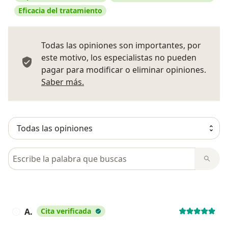
Eficacia del tratamiento
Todas las opiniones son importantes, por
este motivo, los especialistas no pueden
pagar para modificar o eliminar opiniones.
Más información sobre opiniones
Saber más.
Busca en opiniones
A.
Cita verificada
A