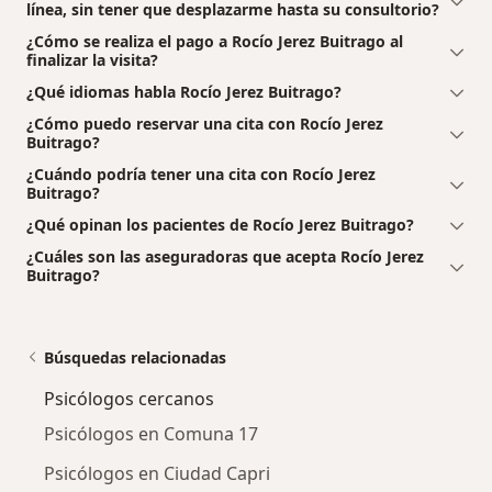
línea, sin tener que desplazarme hasta su consultorio?
¿Cómo se realiza el pago a Rocío Jerez Buitrago al
finalizar la visita?
¿Qué idiomas habla Rocío Jerez Buitrago?
¿Cómo puedo reservar una cita con Rocío Jerez
Buitrago?
¿Cuándo podría tener una cita con Rocío Jerez
Buitrago?
¿Qué opinan los pacientes de Rocío Jerez Buitrago?
¿Cuáles son las aseguradoras que acepta Rocío Jerez
Buitrago?
Búsquedas relacionadas
Psicólogos cercanos
Psicólogos en Comuna 17
Psicólogos en Ciudad Capri