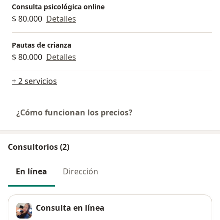
Consulta psicológica online
$ 80.000
Detalles
Pautas de crianza
$ 80.000
Detalles
+ 2 servicios
¿Cómo funcionan los precios?
Consultorios (2)
En línea
Dirección
Consulta en línea