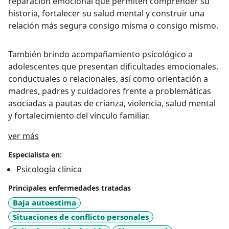
reparación emocional que permiten comprender su
historia, fortalecer su salud mental y construir una
relación más segura consigo misma o consigo mismo.
También brindo acompañamiento psicológico a
adolescentes que presentan dificultades emocionales,
conductuales o relacionales, así como orientación a
madres, padres y cuidadores frente a problemáticas
asociadas a pautas de crianza, violencia, salud mental
y fortalecimiento del vínculo familiar.
Acerca de mí
ver más
Especialista en:
Psicología clínica
Principales enfermedades tratadas
Baja autoestima
Situaciones de conflicto personales