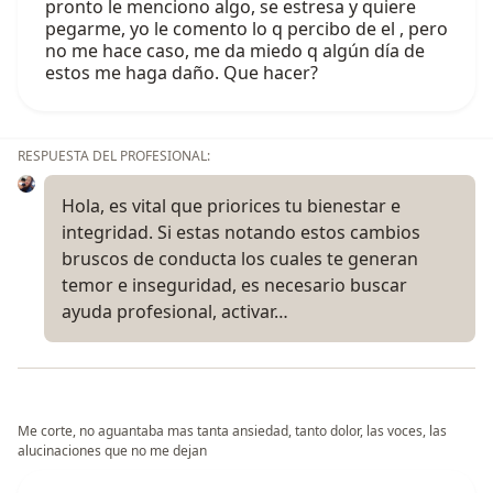
pronto le menciono algo, se estresa y quiere
pegarme, yo le comento lo q percibo de el , pero
no me hace caso, me da miedo q algún día de
estos me haga daño. Que hacer?
RESPUESTA DEL PROFESIONAL:
Hola, es vital que priorices tu bienestar e
integridad. Si estas notando estos cambios
bruscos de conducta los cuales te generan
temor e inseguridad, es necesario buscar
ayuda profesional, activar…
Me corte, no aguantaba mas tanta ansiedad, tanto dolor, las voces, las
alucinaciones que no me dejan