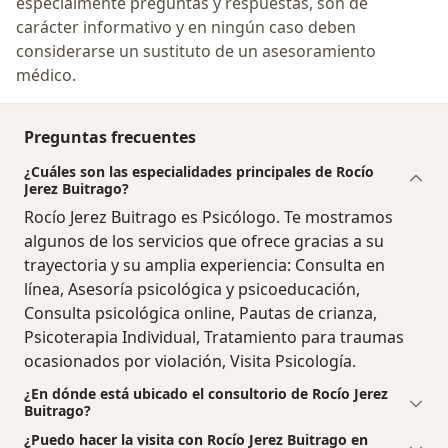
especialmente preguntas y respuestas, son de
carácter informativo y en ningún caso deben
considerarse un sustituto de un asesoramiento
médico.
Preguntas frecuentes
¿Cuáles son las especialidades principales de Rocío
Jerez Buitrago?
Rocío Jerez Buitrago es Psicólogo. Te mostramos
algunos de los servicios que ofrece gracias a su
trayectoria y su amplia experiencia: Consulta en
línea, Asesoría psicológica y psicoeducación,
Consulta psicológica online, Pautas de crianza,
Psicoterapia Individual, Tratamiento para traumas
ocasionados por violación, Visita Psicología.
¿En dónde está ubicado el consultorio de Rocío Jerez
Buitrago?
¿Puedo hacer la visita con Rocío Jerez Buitrago en