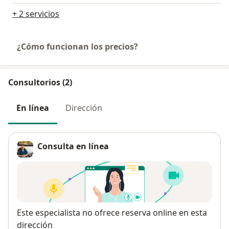
+ 2 servicios
¿Cómo funcionan los precios?
Consultorios (2)
En línea
Dirección
Consulta en línea
Disponibilidad
Este especialista no ofrece reserva online en esta
dirección