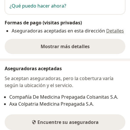
¿Qué puedo hacer ahora?
Formas de pago (visitas privadas)
Aseguradoras aceptadas en esta dirección
Detalles
Mostrar más detalles
sobre la dirección
Aseguradoras aceptadas
Se aceptan aseguradoras, pero la cobertura varía
según la ubicación y el servicio.
Compañía De Medicina Prepagada Colsanitas S.A.
Axa Colpatria Medicina Prepagada S.A.
Encuentre su aseguradora