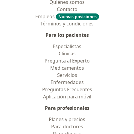
Quiénes somos
Contacto
Empleos
Nuevas posiciones
Términos y condiciones
Para los pacientes
Especialistas
Clínicas
Pregunta al Experto
Medicamentos
Servicios
Enfermedades
Preguntas Frecuentes
Aplicación para móvil
Para profesionales
Planes y precios
Para doctores
Para clinicas