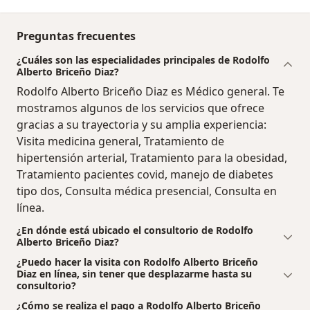
Preguntas frecuentes
¿Cuáles son las especialidades principales de Rodolfo
Alberto Briceño Diaz?
Rodolfo Alberto Briceño Diaz es Médico general. Te
mostramos algunos de los servicios que ofrece
gracias a su trayectoria y su amplia experiencia:
Visita medicina general, Tratamiento de
hipertensión arterial, Tratamiento para la obesidad,
Tratamiento pacientes covid, manejo de diabetes
tipo dos, Consulta médica presencial, Consulta en
línea.
¿En dónde está ubicado el consultorio de Rodolfo
Alberto Briceño Diaz?
¿Puedo hacer la visita con Rodolfo Alberto Briceño
Diaz en línea, sin tener que desplazarme hasta su
consultorio?
¿Cómo se realiza el pago a Rodolfo Alberto Briceño