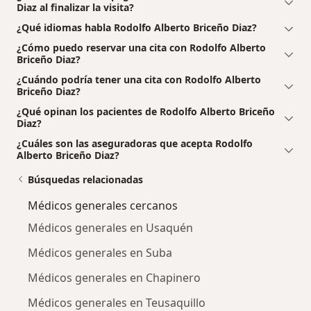
Diaz al finalizar la visita?
¿Qué idiomas habla Rodolfo Alberto Briceño Diaz?
¿Cómo puedo reservar una cita con Rodolfo Alberto
Briceño Diaz?
¿Cuándo podría tener una cita con Rodolfo Alberto
Briceño Diaz?
¿Qué opinan los pacientes de Rodolfo Alberto Briceño
Diaz?
¿Cuáles son las aseguradoras que acepta Rodolfo
Alberto Briceño Diaz?
Búsquedas relacionadas
Médicos generales cercanos
Médicos generales en Usaquén
Médicos generales en Suba
Médicos generales en Chapinero
Médicos generales en Teusaquillo