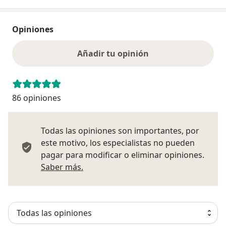
Opiniones
Añadir tu opinión
86 opiniones
Todas las opiniones son importantes, por
este motivo, los especialistas no pueden
pagar para modificar o eliminar opiniones.
Más información sobre opiniones
Saber más.