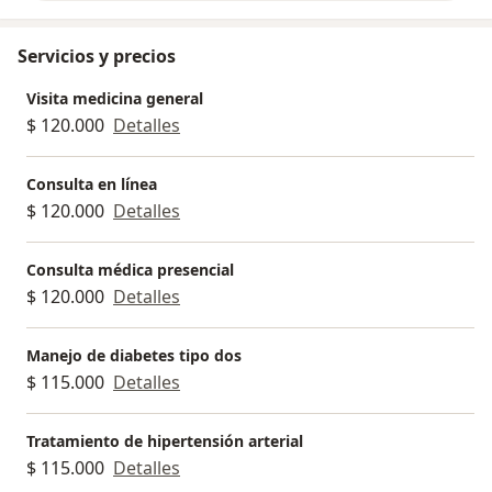
Servicios y precios
Visita medicina general
$ 120.000
Detalles
Consulta en línea
$ 120.000
Detalles
Consulta médica presencial
$ 120.000
Detalles
Manejo de diabetes tipo dos
$ 115.000
Detalles
Tratamiento de hipertensión arterial
$ 115.000
Detalles