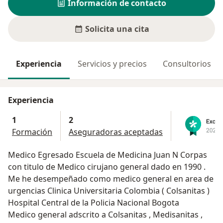
Información de contacto
Solicita una cita
Experiencia
Servicios y precios
Consultorios
Experiencia
1
2
Formación
Aseguradoras aceptadas
Medico Egresado Escuela de Medicina Juan N Corpas
con titulo de Medico cirujano general dado en 1990 .
Me he desempeñado como medico general en area de
urgencias Clinica Universitaria Colombia ( Colsanitas )
Hospital Central de la Policia Nacional Bogota
Medico general adscrito a Colsanitas , Medisanitas ,