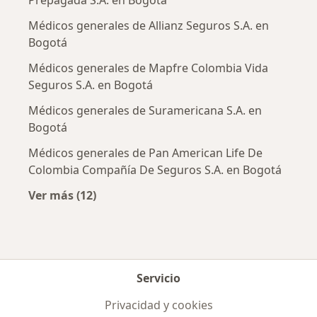
Prepagada S.A. en Bogotá
Médicos generales de Allianz Seguros S.A. en
Bogotá
Médicos generales de Mapfre Colombia Vida
Seguros S.A. en Bogotá
Médicos generales de Suramericana S.A. en
Bogotá
Médicos generales de Pan American Life De
Colombia Compañía De Seguros S.A. en Bogotá
Ver más (12)
Más en esta categoría: Aseguradoras más po
Servicio
Privacidad y cookies