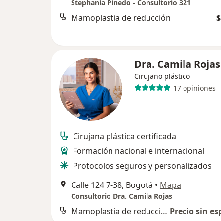
Stephanía Pinedo - Consultorio 321
Mamoplastia de reducción
$
Dra. Camila Rojas
Cirujano plástico
17 opiniones
Cirujana plástica certificada
Formación nacional e internacional
Protocolos seguros y personalizados
Calle 124 7-38, Bogotá
•
Mapa
Consultorio Dra. Camila Rojas
Mamoplastia de reducción
Precio sin es