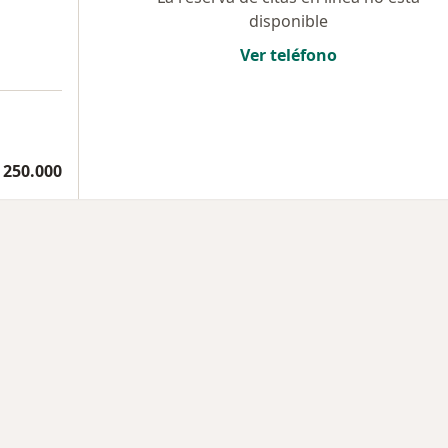
disponible
Ver teléfono
 250.000