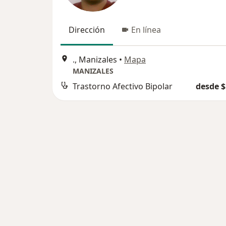
Dirección
En línea
., Manizales
•
Mapa
MANIZALES
Trastorno Afectivo Bipolar
desde $