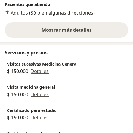
Pacientes que atiendo
Adultos (Sólo en algunas direcciones)
Mostrar más detalles
sobre la experiencia
Servicios y precios
Visitas sucesivas Medicina General
$ 150.000
Detalles
Visita medicina general
$ 150.000
Detalles
Certificado para estudio
$ 150.000
Detalles