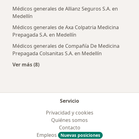
Médicos generales de Allianz Seguros S.A. en
Medellín
Médicos generales de Axa Colpatria Medicina
Prepagada S.A. en Medellín
Médicos generales de Compañía De Medicina
Prepagada Colsanitas S.A. en Medellín
Ver más (8)
Más en esta categoría: Aseguradoras más po
Servicio
Privacidad y cookies
Quiénes somos
Contacto
Empleos
Nuevas posiciones