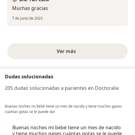
Muchas gracias
7 de junio de 2025
Ver más
opiniones anteriores
Dudas solucionadas
205 dudas solucionadas a pacientes en Doctoralia
Buenas noches mi bebé tiene un mes de nacido y tiene muchos gases
cuántas gotas se le puede dar
Buenas noches mi bebé tiene un mes de nacido
y tiene muchos gases cuántas gotas se le puede