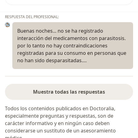
RESPUESTA DEL PROFESIONAL:
Buenas noches... no se ha registrado
interacción del medicamentos con parasitosis.
por lo tanto no hay contraindicaciones
registradas para su consumo en personas que
no han sido desparasitadas.…
Muestra todas las respuestas
Todos los contenidos publicados en Doctoralia,
especialmente preguntas y respuestas, son de
carácter informativo y en ningún caso deben
considerarse un sustituto de un asesoramiento
médico.