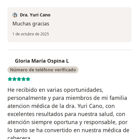
Dra. Yuri Cano
Muchas gracias
1 de octubre de 2025
Gloria María Ospina L
G
Número de teléfono verificado
He recibido en varias oportunidades,
personalmente y para miembros de mi familia
atencion médica de la dra. Yuri Cano, con
excelentes resultados para nuestra salud, con
atención siempre oportuna y responsable, por
lo tanto se ha convertido en nuestra médica de
cabecera.