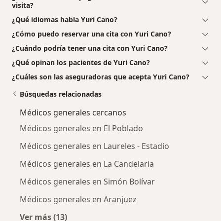
visita?
¿Qué idiomas habla Yuri Cano?
¿Cómo puedo reservar una cita con Yuri Cano?
¿Cuándo podría tener una cita con Yuri Cano?
¿Qué opinan los pacientes de Yuri Cano?
¿Cuáles son las aseguradoras que acepta Yuri Cano?
Búsquedas relacionadas
Médicos generales cercanos
Médicos generales en El Poblado
Médicos generales en Laureles - Estadio
Médicos generales en La Candelaria
Médicos generales en Simón Bolívar
Médicos generales en Aranjuez
Ver más (13)