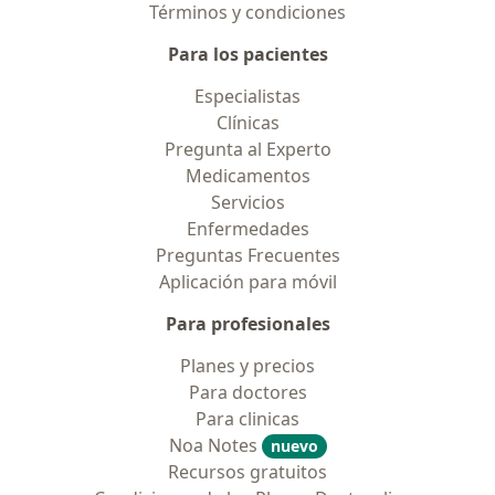
Términos y condiciones
Para los pacientes
Especialistas
Clínicas
Pregunta al Experto
Medicamentos
Servicios
Enfermedades
Preguntas Frecuentes
Aplicación para móvil
Para profesionales
Planes y precios
Para doctores
Para clinicas
Noa Notes
nuevo
Recursos gratuitos