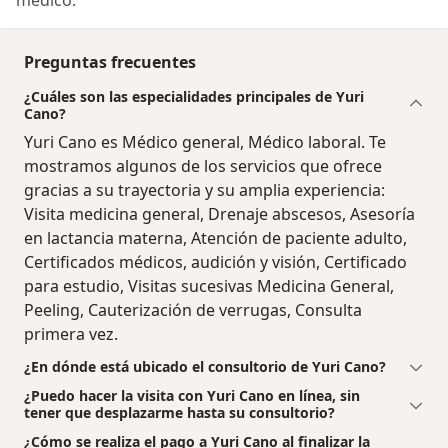
Preguntas frecuentes
¿Cuáles son las especialidades principales de Yuri
Cano?
Yuri Cano es Médico general, Médico laboral. Te
mostramos algunos de los servicios que ofrece
gracias a su trayectoria y su amplia experiencia:
Visita medicina general, Drenaje abscesos, Asesoría
en lactancia materna, Atención de paciente adulto,
Certificados médicos, audición y visión, Certificado
para estudio, Visitas sucesivas Medicina General,
Peeling, Cauterización de verrugas, Consulta
primera vez.
¿En dónde está ubicado el consultorio de Yuri Cano?
¿Puedo hacer la visita con Yuri Cano en línea, sin
tener que desplazarme hasta su consultorio?
¿Cómo se realiza el pago a Yuri Cano al finalizar la