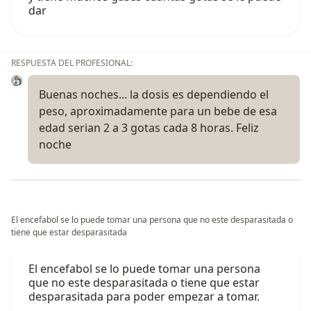
dar
RESPUESTA DEL PROFESIONAL:
Buenas noches... la dosis es dependiendo el
peso, aproximadamente para un bebe de esa
edad serian 2 a 3 gotas cada 8 horas. Feliz
noche
El encefabol se lo puede tomar una persona que no este desparasitada o
tiene que estar desparasitada
El encefabol se lo puede tomar una persona
que no este desparasitada o tiene que estar
desparasitada para poder empezar a tomar.