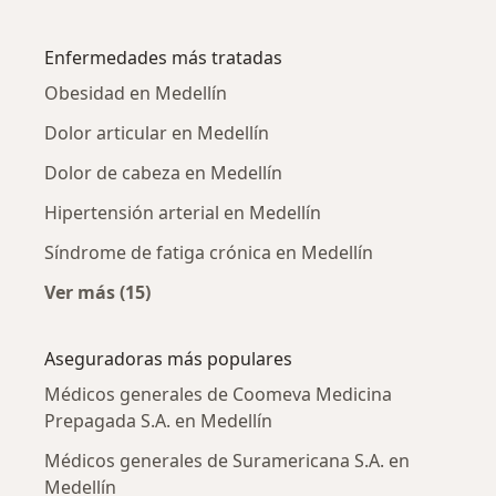
Más en esta categoría: Médicos generales ce
Enfermedades más tratadas
Obesidad en Medellín
Dolor articular en Medellín
Dolor de cabeza en Medellín
Hipertensión arterial en Medellín
Síndrome de fatiga crónica en Medellín
Ver más (15)
Más en esta categoría: Enfermedades más tr
Aseguradoras más populares
Médicos generales de Coomeva Medicina
Prepagada S.A. en Medellín
Médicos generales de Suramericana S.A. en
Medellín