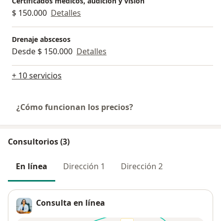
Certificados médicos, audición y visión
$ 150.000
Detalles
Drenaje abscesos
Desde $ 150.000
Detalles
+ 10 servicios
¿Cómo funcionan los precios?
Consultorios (3)
En línea
Dirección 1
Dirección 2
Consulta en línea