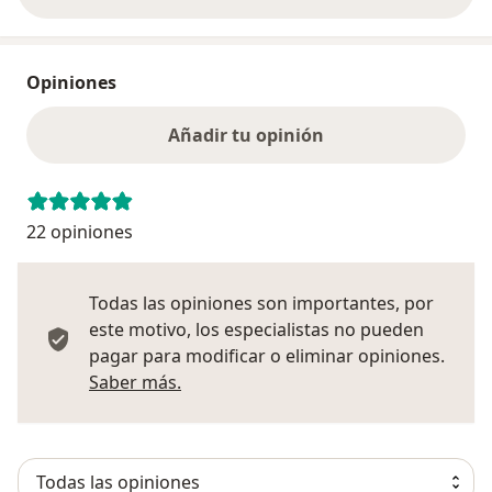
Opiniones
Añadir tu opinión
22 opiniones
Todas las opiniones son importantes, por
este motivo, los especialistas no pueden
pagar para modificar o eliminar opiniones.
Más información sobre opiniones
Saber más.