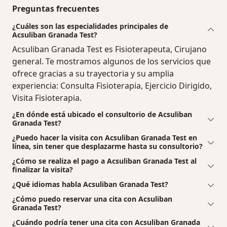
Preguntas frecuentes
¿Cuáles son las especialidades principales de
Acsuliban Granada Test?
Acsuliban Granada Test es Fisioterapeuta, Cirujano
general. Te mostramos algunos de los servicios que
ofrece gracias a su trayectoria y su amplia
experiencia: Consulta Fisioterapia, Ejercicio Dirigido,
Visita Fisioterapia.
¿En dónde está ubicado el consultorio de Acsuliban
Granada Test?
¿Puedo hacer la visita con Acsuliban Granada Test en
línea, sin tener que desplazarme hasta su consultorio?
¿Cómo se realiza el pago a Acsuliban Granada Test al
finalizar la visita?
¿Qué idiomas habla Acsuliban Granada Test?
¿Cómo puedo reservar una cita con Acsuliban
Granada Test?
¿Cuándo podría tener una cita con Acsuliban Granada