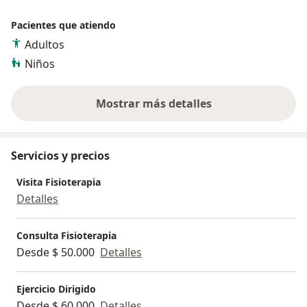
Pacientes que atiendo
Adultos
Niños
Mostrar más detalles
sobre la experiencia
Servicios y precios
Visita Fisioterapia
Detalles
Consulta Fisioterapia
Desde $ 50.000
Detalles
Ejercicio Dirigido
Desde $ 60.000
Detalles