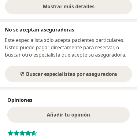
Mostrar más detalles
sobre la dirección
No se aceptan aseguradoras
Este especialista sólo acepta pacientes particulares.
Usted puede pagar directamente para reservar, o
buscar otro especialista que acepte su aseguradora.
Buscar especialistas por aseguradora
Opiniones
Añadir tu opinión