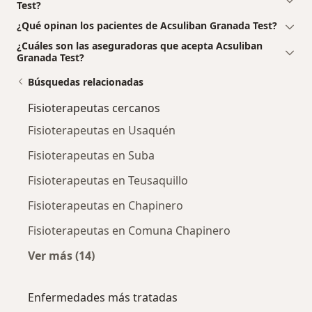
Test?
¿Qué opinan los pacientes de Acsuliban Granada Test?
¿Cuáles son las aseguradoras que acepta Acsuliban
Granada Test?
Búsquedas relacionadas
Fisioterapeutas cercanos
Fisioterapeutas en Usaquén
Fisioterapeutas en Suba
Fisioterapeutas en Teusaquillo
Fisioterapeutas en Chapinero
Fisioterapeutas en Comuna Chapinero
Ver más (14)
Más en esta categoría: Fisioterapeutas cerca
Enfermedades más tratadas