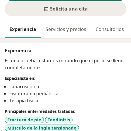
Solicita una cita
Experiencia
Servicios y precios
Consultorios
Experiencia
Es una prueba. estamos mirando que el perfil se llene
completamente
Especialista en:
Laparoscopia
Fisioterapia pediátrica
Terapia física
Principales enfermedades tratadas
Fractura de pie
Tendinitis
Músculo de la ingle tensionado