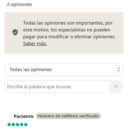
2 opiniones
Todas las opiniones son importantes, por
este motivo, los especialistas no pueden
pagar para modificar o eliminar opiniones.
Más información sobre opiniones
Saber más.
Busca en opiniones
Paciente
Número de teléfono verificado
P