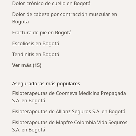
Dolor crónico de cuello en Bogotá
Dolor de cabeza por contracción muscular en
Bogotá
Fractura de pie en Bogotá
Escoliosis en Bogotá
Tendinitis en Bogotá
Ver más (15)
Más en esta categoría: Enfermedades más tr
Aseguradoras más populares
Fisioterapeutas de Coomeva Medicina Prepagada
S.A. en Bogotá
Fisioterapeutas de Allianz Seguros S.A. en Bogotá
Fisioterapeutas de Mapfre Colombia Vida Seguros
S.A. en Bogotá