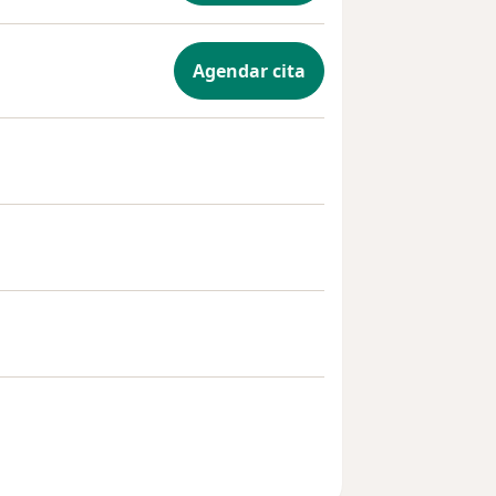
Agendar cita