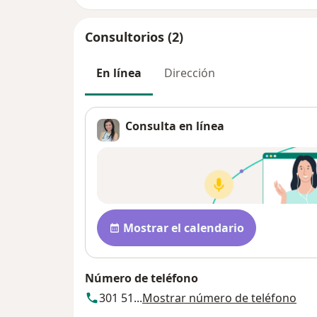
Consultorios (2)
En línea
Dirección
Consulta en línea
Disponibilidad
Mostrar el calendario
Número de teléfono
301 51...
Mostrar número de teléfono