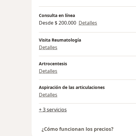
Consulta en línea
Desde $ 200.000
Detalles
Visita Reumatología
Detalles
Artrocentesis
Detalles
Aspiración de las articulaciones
Detalles
+ 3 servicios
¿Cómo funcionan los precios?