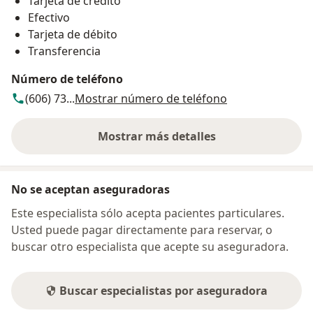
Tarjeta de crédito
Efectivo
Tarjeta de débito
Transferencia
Número de teléfono
(606) 73...
Mostrar número de teléfono
Mostrar más detalles
sobre la dirección
No se aceptan aseguradoras
Este especialista sólo acepta pacientes particulares.
Usted puede pagar directamente para reservar, o
buscar otro especialista que acepte su aseguradora.
Buscar especialistas por aseguradora