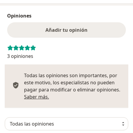
Opiniones
Añadir tu opinión
3 opiniones
Todas las opiniones son importantes, por
este motivo, los especialistas no pueden
pagar para modificar o eliminar opiniones.
Más información sobre opiniones
Saber más.