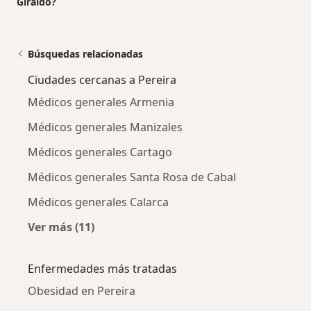
Giraldo?
Búsquedas relacionadas
Ciudades cercanas a Pereira
Médicos generales Armenia
Médicos generales Manizales
Médicos generales Cartago
Médicos generales Santa Rosa de Cabal
Médicos generales Calarca
Ver más (11)
Más en esta categoría: Ciudades cercanas a P
Enfermedades más tratadas
Obesidad en Pereira