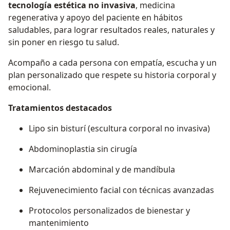
tecnología estética no invasiva
, medicina
regenerativa y apoyo del paciente en hábitos
saludables, para lograr resultados reales, naturales y
sin poner en riesgo tu salud.
Acompaño a cada persona con empatía, escucha y un
plan personalizado que respete su historia corporal y
emocional.
Tratamientos destacados
Lipo sin bisturí (escultura corporal no invasiva)
Abdominoplastia sin cirugía
Marcación abdominal y de mandíbula
Rejuvenecimiento facial con técnicas avanzadas
Protocolos personalizados de bienestar y
mantenimiento