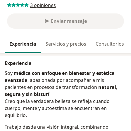
3 opiniones
Enviar mensaje
Experiencia
Servicios y precios
Consultorios
Experiencia
Soy
médica con enfoque en bienestar y estética
avanzada
, apasionada por acompañar a mis
pacientes en procesos de transformación
natural,
segura y sin bisturí
.
Creo que la verdadera belleza se refleja cuando
cuerpo, mente y autoestima se encuentran en
equilibrio.
Trabajo desde una visión integral, combinando