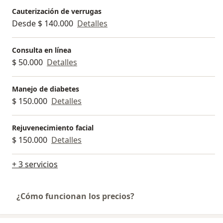
Cauterización de verrugas
Desde $ 140.000
Detalles
Consulta en línea
$ 50.000
Detalles
Manejo de diabetes
$ 150.000
Detalles
Rejuvenecimiento facial
$ 150.000
Detalles
+ 3 servicios
¿Cómo funcionan los precios?