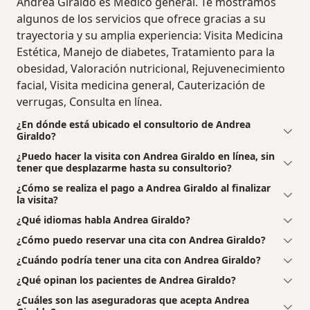
Andrea Giraldo es Médico general. Te mostramos
algunos de los servicios que ofrece gracias a su
trayectoria y su amplia experiencia: Visita Medicina
Estética, Manejo de diabetes, Tratamiento para la
obesidad, Valoración nutricional, Rejuvenecimiento
facial, Visita medicina general, Cauterización de
verrugas, Consulta en línea.
¿En dónde está ubicado el consultorio de Andrea
Giraldo?
¿Puedo hacer la visita con Andrea Giraldo en línea, sin
tener que desplazarme hasta su consultorio?
¿Cómo se realiza el pago a Andrea Giraldo al finalizar
la visita?
¿Qué idiomas habla Andrea Giraldo?
¿Cómo puedo reservar una cita con Andrea Giraldo?
¿Cuándo podría tener una cita con Andrea Giraldo?
¿Qué opinan los pacientes de Andrea Giraldo?
¿Cuáles son las aseguradoras que acepta Andrea