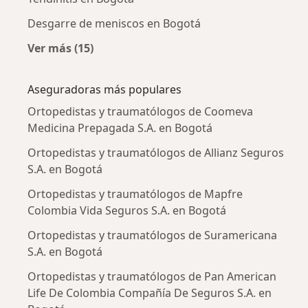
Desgarre de meniscos en Bogotá
Ver más (15)
Más en esta categoría: Enfermedades más tr
Aseguradoras más populares
Ortopedistas y traumatólogos de Coomeva
Medicina Prepagada S.A. en Bogotá
Ortopedistas y traumatólogos de Allianz Seguros
S.A. en Bogotá
Ortopedistas y traumatólogos de Mapfre
Colombia Vida Seguros S.A. en Bogotá
Ortopedistas y traumatólogos de Suramericana
S.A. en Bogotá
Ortopedistas y traumatólogos de Pan American
Life De Colombia Compañía De Seguros S.A. en