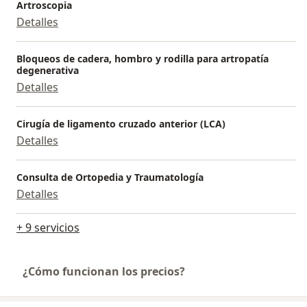
Artroscopia
Detalles
Bloqueos de cadera, hombro y rodilla para artropatía
degenerativa
Detalles
Cirugía de ligamento cruzado anterior (LCA)
Detalles
Consulta de Ortopedia y Traumatología
Detalles
+ 9 servicios
¿Cómo funcionan los precios?