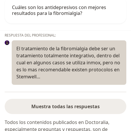
Cuáles son los antidepresivos con mejores
resultados para la fibromialgia?
RESPUESTA DEL PROFESIONAL:
El tratamiento de la fibromialgia debe ser un
tratamiento totalmente integrativo, dentro del
cual en algunos casos se utiliza inmox, pero no
es lo mas recomendable existen protocolos en
Stemwell…
Muestra todas las respuestas
Todos los contenidos publicados en Doctoralia,
especialmente preguntas y respuestas, son de