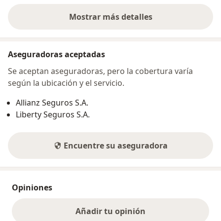
Mostrar más detalles
sobre la dirección
Aseguradoras aceptadas
Se aceptan aseguradoras, pero la cobertura varía
según la ubicación y el servicio.
Allianz Seguros S.A.
Liberty Seguros S.A.
Encuentre su aseguradora
Opiniones
Añadir tu opinión