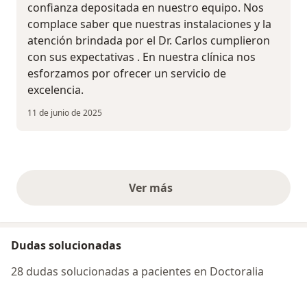
confianza depositada en nuestro equipo. Nos
complace saber que nuestras instalaciones y la
atención brindada por el Dr. Carlos cumplieron
con sus expectativas . En nuestra clínica nos
esforzamos por ofrecer un servicio de
excelencia.
11 de junio de 2025
Ver más
opiniones anteriores
Dudas solucionadas
28 dudas solucionadas a pacientes en Doctoralia