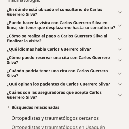
¿En dónde está ubicado el consultorio de Carlos
Guerrero Silva?
¿Puedo hacer la visita con Carlos Guerrero Silva en
línea, sin tener que desplazarme hasta su consultorio?
¿Cómo se realiza el pago a Carlos Guerrero Silva al
finalizar la visita?
¿Qué idiomas habla Carlos Guerrero Silva?
¿Cómo puedo reservar una cita con Carlos Guerrero
Silva?
¿Cuándo podría tener una cita con Carlos Guerrero
Silva?
¿Qué opinan los pacientes de Carlos Guerrero Silva?
¿Cuáles son las aseguradoras que acepta Carlos
Guerrero Silva?
Búsquedas relacionadas
Ortopedistas y traumatólogos cercanos
Ortopedistas y traumatólogos en Usaquén