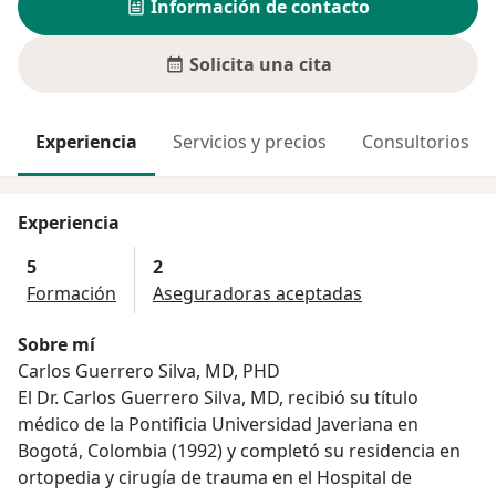
Información de contacto
Solicita una cita
Experiencia
Servicios y precios
Consultorios
Experiencia
5
2
Formación
Aseguradoras aceptadas
Sobre mí
Carlos Guerrero Silva, MD, PHD
El Dr. Carlos Guerrero Silva, MD, recibió su título
médico de la Pontificia Universidad Javeriana en
Bogotá, Colombia (1992) y completó su residencia en
ortopedia y cirugía de trauma en el Hospital de