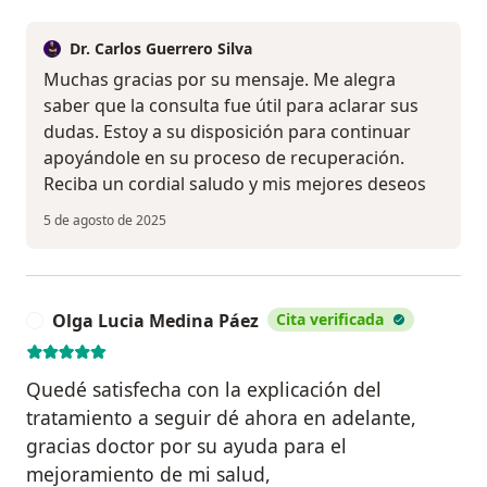
Dr. Carlos Guerrero Silva
Muchas gracias por su mensaje. Me alegra
saber que la consulta fue útil para aclarar sus
dudas. Estoy a su disposición para continuar
apoyándole en su proceso de recuperación.
Reciba un cordial saludo y mis mejores deseos
5 de agosto de 2025
Olga Lucia Medina Páez
Cita verificada
O
Quedé satisfecha con la explicación del
tratamiento a seguir dé ahora en adelante,
gracias doctor por su ayuda para el
mejoramiento de mi salud,