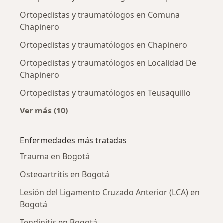
Ortopedistas y traumatólogos en Comuna
Chapinero
Ortopedistas y traumatólogos en Chapinero
Ortopedistas y traumatólogos en Localidad De
Chapinero
Ortopedistas y traumatólogos en Teusaquillo
Ver más (10)
Más en esta categoría: Ortopedistas y traum
Enfermedades más tratadas
Trauma en Bogotá
Osteoartritis en Bogotá
Lesión del Ligamento Cruzado Anterior (LCA) en
Bogotá
Tendinitis en Bogotá