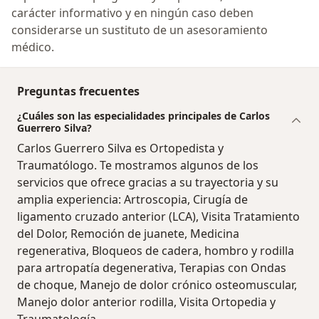
carácter informativo y en ningún caso deben
considerarse un sustituto de un asesoramiento
médico.
Preguntas frecuentes
¿Cuáles son las especialidades principales de Carlos
Guerrero Silva?
Carlos Guerrero Silva es Ortopedista y
Traumatólogo. Te mostramos algunos de los
servicios que ofrece gracias a su trayectoria y su
amplia experiencia: Artroscopia, Cirugía de
ligamento cruzado anterior (LCA), Visita Tratamiento
del Dolor, Remoción de juanete, Medicina
regenerativa, Bloqueos de cadera, hombro y rodilla
para artropatía degenerativa, Terapias con Ondas
de choque, Manejo de dolor crónico osteomuscular,
Manejo dolor anterior rodilla, Visita Ortopedia y
Traumatología.