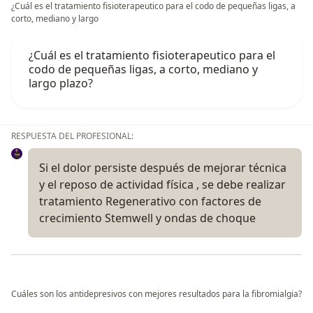
¿Cuál es el tratamiento fisioterapeutico para el codo de pequeñas ligas, a
corto, mediano y largo
¿Cuál es el tratamiento fisioterapeutico para el
codo de pequeñas ligas, a corto, mediano y
largo plazo?
RESPUESTA DEL PROFESIONAL:
Si el dolor persiste después de mejorar técnica
y el reposo de actividad física , se debe realizar
tratamiento Regenerativo con factores de
crecimiento Stemwell y ondas de choque
Cuáles son los antidepresivos con mejores resultados para la fibromialgia?