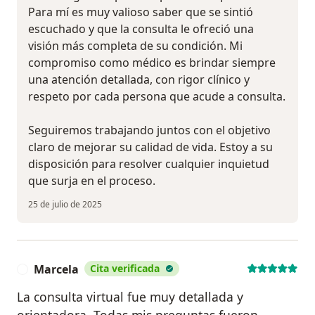
Para mí es muy valioso saber que se sintió
escuchado y que la consulta le ofreció una
visión más completa de su condición. Mi
compromiso como médico es brindar siempre
una atención detallada, con rigor clínico y
respeto por cada persona que acude a consulta.
Seguiremos trabajando juntos con el objetivo
claro de mejorar su calidad de vida. Estoy a su
disposición para resolver cualquier inquietud
que surja en el proceso.
25 de julio de 2025
Marcela
Cita verificada
M
La consulta virtual fue muy detallada y