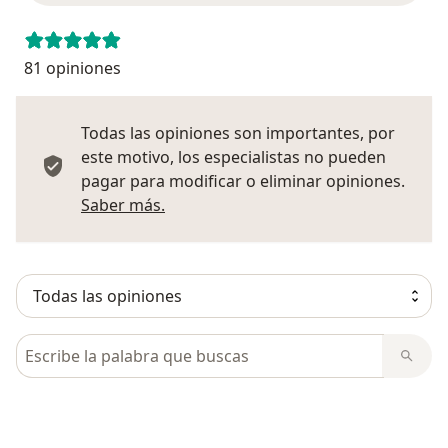
81 opiniones
Todas las opiniones son importantes, por
este motivo, los especialistas no pueden
pagar para modificar o eliminar opiniones.
Más información sobre opiniones
Saber más.
Busca en opiniones