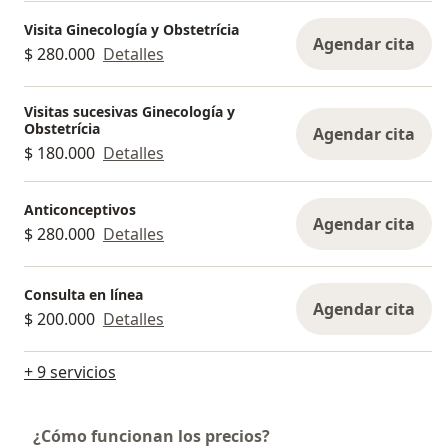
Visita Ginecología y Obstetrícia
Agendar cita
$ 280.000
Detalles
Visitas sucesivas Ginecología y
Obstetrícia
Agendar cita
$ 180.000
Detalles
Anticonceptivos
Agendar cita
$ 280.000
Detalles
Consulta en línea
Agendar cita
$ 200.000
Detalles
+ 9 servicios
¿Cómo funcionan los precios?