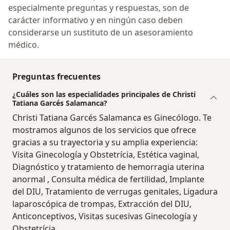
especialmente preguntas y respuestas, son de
carácter informativo y en ningún caso deben
considerarse un sustituto de un asesoramiento
médico.
Preguntas frecuentes
¿Cuáles son las especialidades principales de Christi
Tatiana Garcés Salamanca?
Christi Tatiana Garcés Salamanca es Ginecólogo. Te
mostramos algunos de los servicios que ofrece
gracias a su trayectoria y su amplia experiencia:
Visita Ginecología y Obstetrícia, Estética vaginal,
Diagnóstico y tratamiento de hemorragia uterina
anormal , Consulta médica de fertilidad, Implante
del DIU, Tratamiento de verrugas genitales, Ligadura
laparoscópica de trompas, Extracción del DIU,
Anticonceptivos, Visitas sucesivas Ginecología y
Obstetrícia.