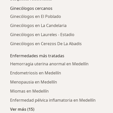
Ginecólogos cercanos
Ginecólogos en El Poblado
Ginecólogos en La Candelaria
Ginecólogos en Laureles - Estadio
Ginecólogos en Cerezos De La Abadis
Enfermedades más tratadas
Hemorragia uterina anormal en Medellín
Endometriosis en Medellín
Menopausia en Medellín
Miomas en Medellín
Enfermedad pélvica inflamatoria en Medellín
Ver más (15)