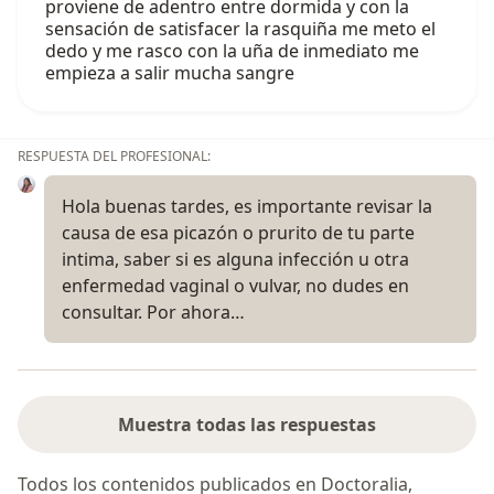
proviene de adentro entre dormida y con la
sensación de satisfacer la rasquiña me meto el
dedo y me rasco con la uña de inmediato me
empieza a salir mucha sangre
RESPUESTA DEL PROFESIONAL:
Hola buenas tardes, es importante revisar la
causa de esa picazón o prurito de tu parte
intima, saber si es alguna infección u otra
enfermedad vaginal o vulvar, no dudes en
consultar. Por ahora…
Muestra todas las respuestas
Todos los contenidos publicados en Doctoralia,