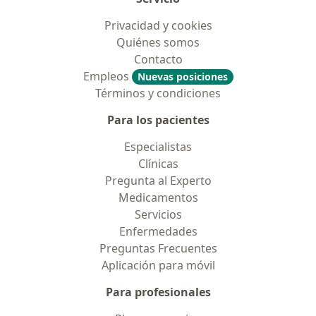
Privacidad y cookies
Quiénes somos
Contacto
Empleos
Nuevas posiciones
Términos y condiciones
Para los pacientes
Especialistas
Clínicas
Pregunta al Experto
Medicamentos
Servicios
Enfermedades
Preguntas Frecuentes
Aplicación para móvil
Para profesionales