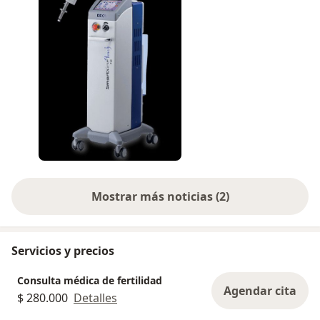
Mostrar más noticias (2)
Servicios y precios
Consulta médica de fertilidad
Agendar cita
$ 280.000
Detalles