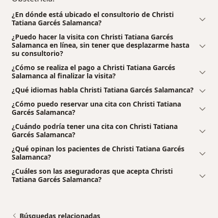
¿En dónde está ubicado el consultorio de Christi
Tatiana Garcés Salamanca?
¿Puedo hacer la visita con Christi Tatiana Garcés
Salamanca en línea, sin tener que desplazarme hasta
su consultorio?
¿Cómo se realiza el pago a Christi Tatiana Garcés
Salamanca al finalizar la visita?
¿Qué idiomas habla Christi Tatiana Garcés Salamanca?
¿Cómo puedo reservar una cita con Christi Tatiana
Garcés Salamanca?
¿Cuándo podría tener una cita con Christi Tatiana
Garcés Salamanca?
¿Qué opinan los pacientes de Christi Tatiana Garcés
Salamanca?
¿Cuáles son las aseguradoras que acepta Christi
Tatiana Garcés Salamanca?
Búsquedas relacionadas