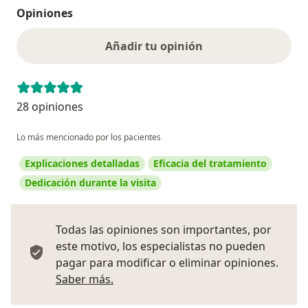
Opiniones
Añadir tu opinión
28 opiniones
Lo más mencionado por los pacientes
Explicaciones detalladas
Eficacia del tratamiento
Dedicación durante la visita
Todas las opiniones son importantes, por
este motivo, los especialistas no pueden
pagar para modificar o eliminar opiniones.
Más información sobre opiniones
Saber más.