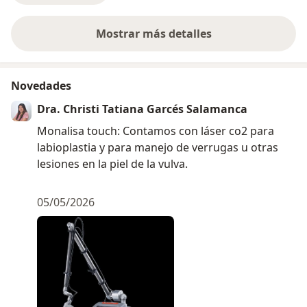
Mostrar más detalles
sobre la experiencia
Novedades
Dra. Christi Tatiana Garcés Salamanca
Monalisa touch: Contamos con láser co2 para
labioplastia y para manejo de verrugas u otras
lesiones en la piel de la vulva.
05/05/2026