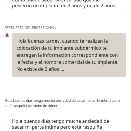
pusieron un implante de 3 años y no de 2 años
RESPUESTA DEL PROFESIONAL:
Hola buenas tardes, cuando te realizan la
colocación de tu implante subdérmico te
entregan la información correspondiente con
la fecha y el nombre comercial de tu implante.
No existe de 2 años,…
Hola buenos días tengo mucha ansiedad de sacar mi parte íntima pero
está rasquiña proviene de adentr
Hola buenos días tengo mucha ansiedad de
sacar mi parte íntima pero está rasquiña