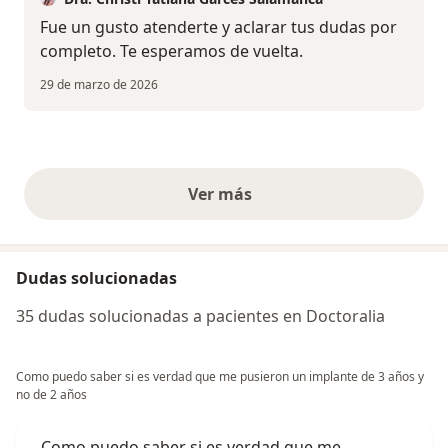
Fue un gusto atenderte y aclarar tus dudas por
completo. Te esperamos de vuelta.
29 de marzo de 2026
Ver más
opiniones anteriores
Dudas solucionadas
35 dudas solucionadas a pacientes en Doctoralia
Como puedo saber si es verdad que me pusieron un implante de 3 años y
no de 2 años
Como puedo saber si es verdad que me