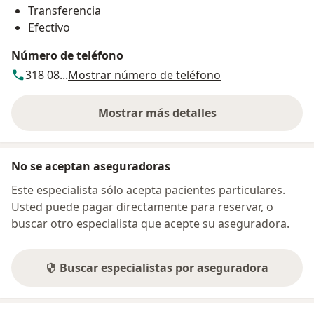
Transferencia
Efectivo
Número de teléfono
318 08...
Mostrar número de teléfono
Mostrar más detalles
sobre la dirección
No se aceptan aseguradoras
Este especialista sólo acepta pacientes particulares.
Usted puede pagar directamente para reservar, o
buscar otro especialista que acepte su aseguradora.
Buscar especialistas por aseguradora