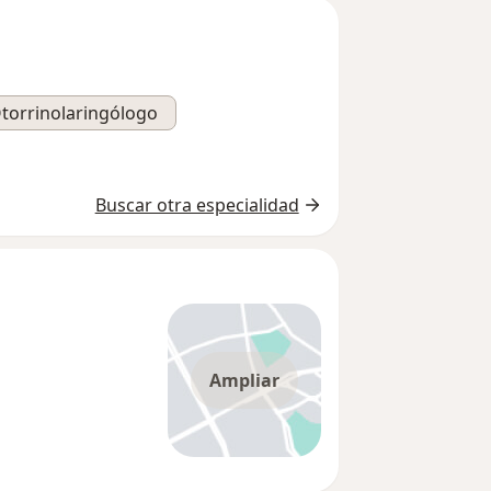
torrinolaringólogo
Buscar otra especialidad
Ampliar