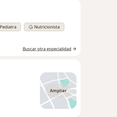
Pediatra
Nutricionista
Buscar otra especialidad
Ampliar