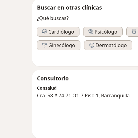
Buscar en otras clínicas
¿Qué buscas?
Cardiólogo
Psicólogo
Ginecólogo
Dermatólogo
Consultorio
Consalud
Cra. 58 # 74-71 Of. 7 Piso 1, Barranquilla