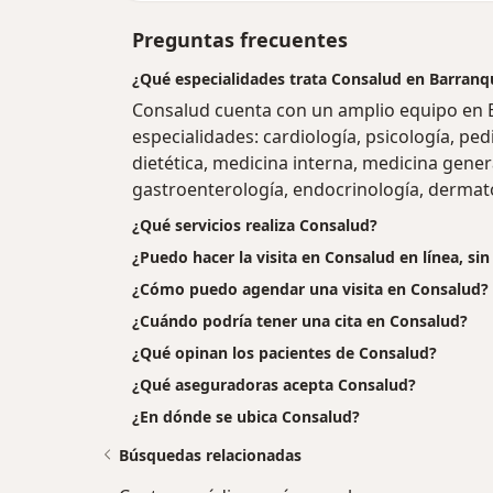
Preguntas frecuentes
¿Qué especialidades trata Consalud en Barranqu
Consalud cuenta con un amplio equipo en B
especialidades: cardiología, psicología, ped
dietética, medicina interna, medicina genera
gastroenterología, endocrinología, dermato
¿Qué servicios realiza Consalud?
¿Puedo hacer la visita en Consalud en línea, si
¿Cómo puedo agendar una visita en Consalud?
¿Cuándo podría tener una cita en Consalud?
¿Qué opinan los pacientes de Consalud?
¿Qué aseguradoras acepta Consalud?
¿En dónde se ubica Consalud?
Búsquedas relacionadas