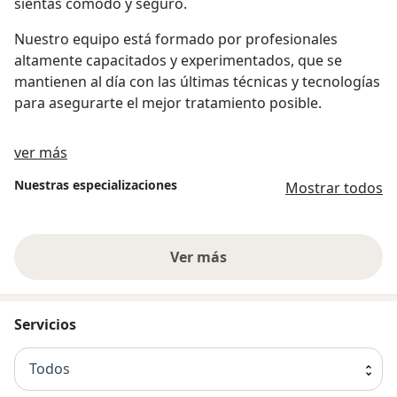
sientas cómodo y seguro.
Nuestro equipo está formado por profesionales
altamente capacitados y experimentados, que se
mantienen al día con las últimas técnicas y tecnologías
para asegurarte el mejor tratamiento posible.
Sobre nosotros
ver más
Nuestras especializaciones
Mostrar todos
Ver más
Servicios
Todos