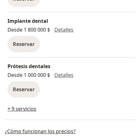
Implante dental
Implante dental
Desde 1 800 000 $
Detalles
Reservar
Prótesis dentales
Prótesis dentales
Desde 1 000 000 $
Detalles
Reservar
+ 9 servicios
¿Cómo funcionan los precios?