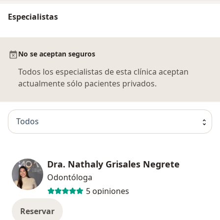
Especialistas
No se aceptan seguros
Todos los especialistas de esta clínica aceptan
actualmente sólo pacientes privados.
Todos
Dra. Nathaly Grisales Negrete
Odontóloga
5 opiniones
Reservar