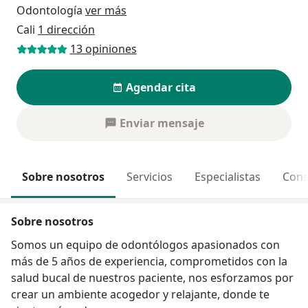
Odontología
ver más
Cali
1 dirección
13 opiniones
Agendar cita
Enviar mensaje
Sobre nosotros
Servicios
Especialistas
Cons
Sobre nosotros
Somos un equipo de odontólogos apasionados con
más de 5 años de experiencia, comprometidos con la
salud bucal de nuestros paciente, nos esforzamos por
crear un ambiente acogedor y relajante, donde te