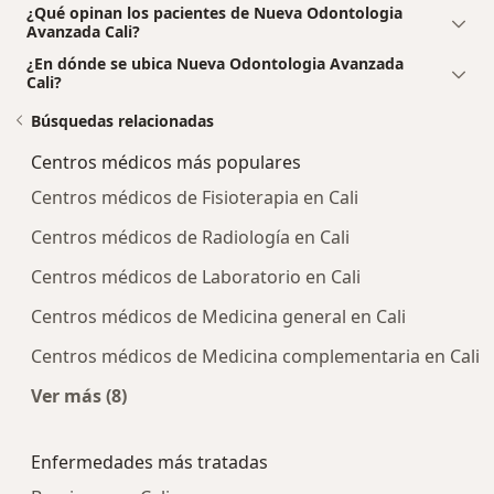
¿Qué opinan los pacientes de Nueva Odontologia
Avanzada Cali?
¿En dónde se ubica Nueva Odontologia Avanzada
Cali?
Búsquedas relacionadas
Centros médicos más populares
Centros médicos de Fisioterapia en Cali
Centros médicos de Radiología en Cali
Centros médicos de Laboratorio en Cali
Centros médicos de Medicina general en Cali
Centros médicos de Medicina complementaria en Cali
Ver más (8)
Más en esta categoría: Centros médicos más p
Enfermedades más tratadas