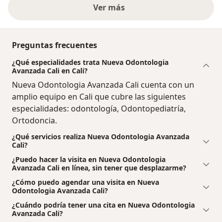
Ver más
Preguntas frecuentes
¿Qué especialidades trata Nueva Odontologia
Avanzada Cali en Cali?
Nueva Odontologia Avanzada Cali cuenta con un
amplio equipo en Cali que cubre las siguientes
especialidades: odontología, Odontopediatría,
Ortodoncia.
¿Qué servicios realiza Nueva Odontologia Avanzada
Cali?
¿Puedo hacer la visita en Nueva Odontologia
Avanzada Cali en línea, sin tener que desplazarme?
¿Cómo puedo agendar una visita en Nueva
Odontologia Avanzada Cali?
¿Cuándo podría tener una cita en Nueva Odontologia
Avanzada Cali?