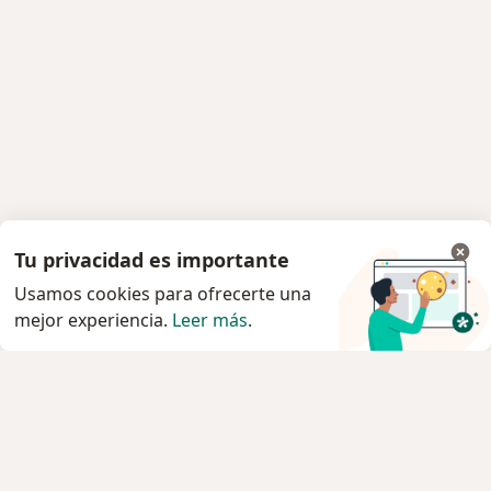
Tu privacidad es importante
Usamos cookies para ofrecerte una
mejor experiencia.
Leer más
.
Servicio
Agendar cita
Privacidad y cookies
Quiénes somos
Contacto