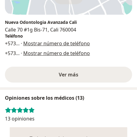
Nueva Odontologia Avanzada Cali
Calle 70 #1g Bis-71, Cali 760004
Teléfono
+573
... ·
Mostrar número de teléfono
+573
... ·
Mostrar número de teléfono
Ver más
Opiniones sobre los médicos (13)
13 opiniones