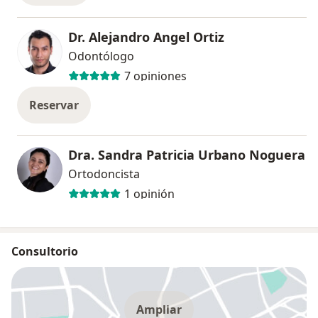
Dr. Alejandro Angel Ortiz
Odontólogo
7 opiniones
Reservar
Dra. Sandra Patricia Urbano Noguera
Ortodoncista
1 opinión
Consultorio
Ampliar