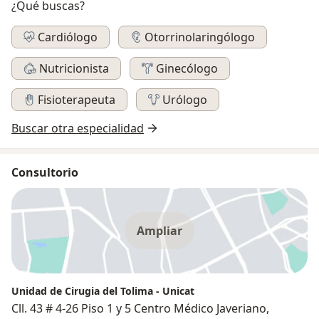
¿Qué buscas?
Cardiólogo
Otorrinolaringólogo
Nutricionista
Ginecólogo
Fisioterapeuta
Urólogo
Buscar otra especialidad
Consultorio
Ampliar
Unidad de Cirugia del Tolima - Unicat
Cll. 43 # 4-26 Piso 1 y 5 Centro Médico Javeriano,