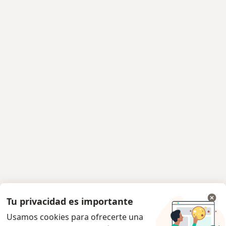
Tu privacidad es importante
Usamos cookies para ofrecerte una