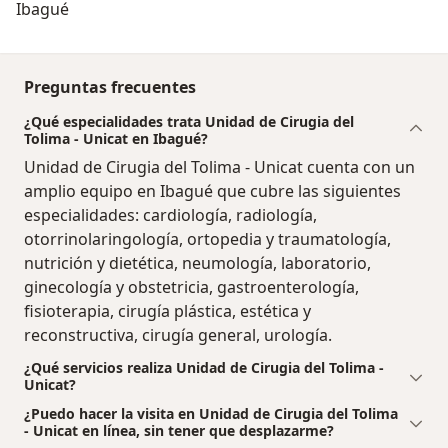
Ibagué
Preguntas frecuentes
¿Qué especialidades trata Unidad de Cirugia del
Tolima - Unicat en Ibagué?
Unidad de Cirugia del Tolima - Unicat cuenta con un
amplio equipo en Ibagué que cubre las siguientes
especialidades: cardiología, radiología,
otorrinolaringología, ortopedia y traumatología,
nutrición y dietética, neumología, laboratorio,
ginecología y obstetricia, gastroenterología,
fisioterapia, cirugía plástica, estética y
reconstructiva, cirugía general, urología.
¿Qué servicios realiza Unidad de Cirugia del Tolima -
Unicat?
¿Puedo hacer la visita en Unidad de Cirugia del Tolima
- Unicat en línea, sin tener que desplazarme?