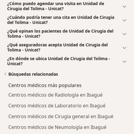
¿Cómo puedo agendar una visita en Unidad de
Cirugia del Tolima - Unicat?
¿Cuándo podría tener una cita en Unidad de Cirugia
del Tolima - Unicat?
¿Qué opinan los pacientes de Unidad de Cirugia del
Tolima - Unicat?
¿Qué aseguradoras acepta Unidad de Cirugia del
Tolima - Unicat?
¿En dónde se ubica Unidad de Cirugia del Tolima -
Unicat?
Búsquedas relacionadas
Centros médicos más populares
Centros médicos de Radiología en Ibagué
Centros médicos de Laboratorio en Ibagué
Centros médicos de Cirugía general en Ibagué
Centros médicos de Neumología en Ibagué