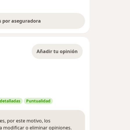
as por aseguradora
Añadir tu opinión
 detalladas
Puntualidad
s, por este motivo, los
 modificar o eliminar opiniones.