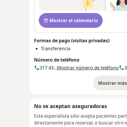
Disponibilidad
Mostrar el calendario
Formas de pago (visitas privadas)
Transferencia
Número de teléfono
317 43...
Mostrar número de teléfono
3
Mostrar más 
so
No se aceptan aseguradoras
Este especialista sólo acepta pacientes par
directamente para reservar, o buscar otro 