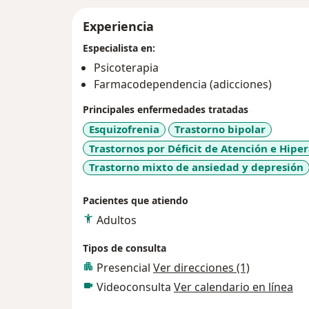
Experiencia
Especialista en:
Psicoterapia
Farmacodependencia (adicciones)
Principales enfermedades tratadas
Esquizofrenia
Trastorno bipolar
Trastornos por Déficit de Atención e Hipe
Trastorno mixto de ansiedad y depresión
Pacientes que atiendo
Adultos
Tipos de consulta
Presencial
Ver direcciones (1)
Videoconsulta
Ver calendario en línea