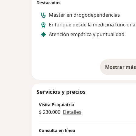
Destacados
Master en drogodependencias
Enfonque desde la medicina funciona
Atención empática y puntualidad
Mostrar más 
so
Servicios y precios
Visita Psiquiatría
$ 230.000
Detalles
Consulta en línea