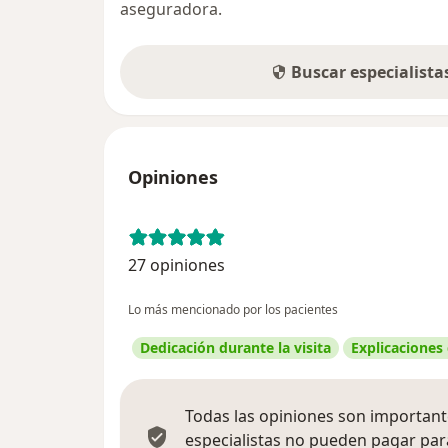
aseguradora.
Buscar especialist
Opiniones
27 opiniones
Lo más mencionado por los pacientes
Dedicación durante la visita
Explicaciones
Todas las opiniones son importante
especialistas no pueden pagar para