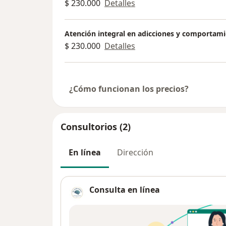
$ 230.000
Detalles
Atención integral en adicciones y comportam
$ 230.000
Detalles
¿Cómo funcionan los precios?
Consultorios (2)
En línea
Dirección
Consulta en línea