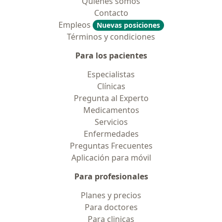
Quiénes somos
Contacto
Empleos
Nuevas posiciones
Términos y condiciones
Para los pacientes
Especialistas
Clínicas
Pregunta al Experto
Medicamentos
Servicios
Enfermedades
Preguntas Frecuentes
Aplicación para móvil
Para profesionales
Planes y precios
Para doctores
Para clinicas