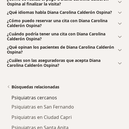
Ospina al finalizar la visita?
¿Qué idiomas habla Diana Carolina Calderón Ospina?
¿Cómo puedo reservar una cita con Diana Carolina
Calderón Ospina?
¿Cuándo podría tener una cita con Diana Carolina
Calderón Ospina?
¿Qué opinan los pacientes de Diana Carolina Calderón
Ospina?
¿Cuáles son las aseguradoras que acepta Diana
Carolina Calderón Ospina?
Búsquedas relacionadas
Psiquiatras cercanos
Psiquiatras en San Fernando
Psiquiatras en Ciudad Capri
Psiquiatras en Santa Anita