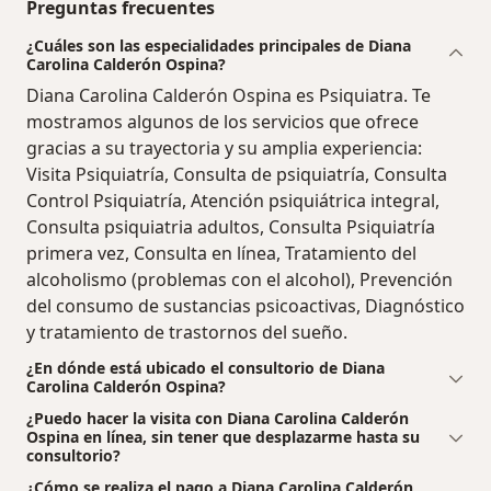
Preguntas frecuentes
¿Cuáles son las especialidades principales de Diana
Carolina Calderón Ospina?
Diana Carolina Calderón Ospina es Psiquiatra. Te
mostramos algunos de los servicios que ofrece
gracias a su trayectoria y su amplia experiencia:
Visita Psiquiatría, Consulta de psiquiatría, Consulta
Control Psiquiatría, Atención psiquiátrica integral,
Consulta psiquiatria adultos, Consulta Psiquiatría
primera vez, Consulta en línea, Tratamiento del
alcoholismo (problemas con el alcohol), Prevención
del consumo de sustancias psicoactivas, Diagnóstico
y tratamiento de trastornos del sueño.
¿En dónde está ubicado el consultorio de Diana
Carolina Calderón Ospina?
¿Puedo hacer la visita con Diana Carolina Calderón
Ospina en línea, sin tener que desplazarme hasta su
consultorio?
¿Cómo se realiza el pago a Diana Carolina Calderón