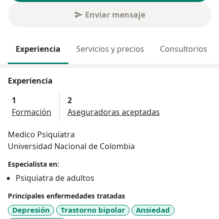
Enviar mensaje
Experiencia
Servicios y precios
Consultorios
Experiencia
1
2
Formación
Aseguradoras aceptadas
Medico Psiquíatra
Universidad Nacional de Colombia
Especialista en:
Psiquiatra de adultos
Principales enfermedades tratadas
Depresión
Trastorno bipolar
Ansiedad