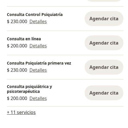
Consulta Control Psiquiatría
Agendar cita
$ 230.000
Detalles
Consulta en línea
Agendar cita
$ 200.000
Detalles
Consulta Psiquiatría primera vez
Agendar cita
$ 230.000
Detalles
Consulta psiquiátrica y
psicoterapéutica
Agendar cita
$ 200.000
Detalles
+ 11 servicios