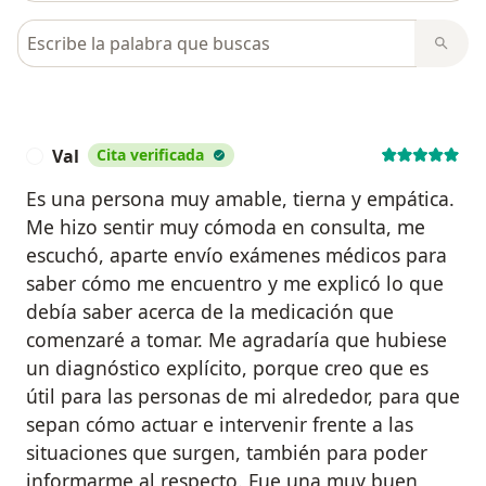
Busca en opiniones
Val
Cita verificada
V
Es una persona muy amable, tierna y empática.
Me hizo sentir muy cómoda en consulta, me
escuchó, aparte envío exámenes médicos para
saber cómo me encuentro y me explicó lo que
debía saber acerca de la medicación que
comenzaré a tomar. Me agradaría que hubiese
un diagnóstico explícito, porque creo que es
útil para las personas de mi alrededor, para que
sepan cómo actuar e intervenir frente a las
situaciones que surgen, también para poder
informarme al respecto. Fue una muy buen