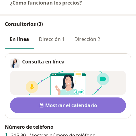
¿Cómo funcionan los precios?
Consultorios (3)
En línea
Dirección 1
Dirección 2
Consulta en línea
Disponibilidad
Mostrar el calendario
Número de teléfono
315 30...
Mostrar número de teléfono