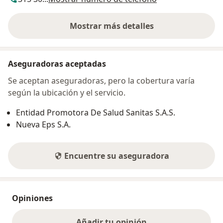
Mostrar más detalles
sobre la dirección
Aseguradoras aceptadas
Se aceptan aseguradoras, pero la cobertura varía
según la ubicación y el servicio.
Entidad Promotora De Salud Sanitas S.A.S.
Nueva Eps S.A.
Encuentre su aseguradora
Opiniones
Añadir tu opinión