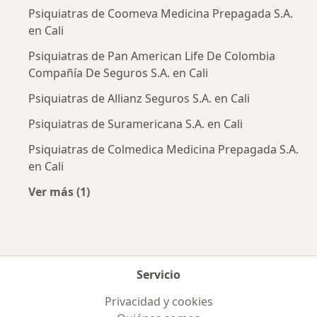
Psiquiatras de Coomeva Medicina Prepagada S.A.
en Cali
Psiquiatras de Pan American Life De Colombia
Compañía De Seguros S.A. en Cali
Psiquiatras de Allianz Seguros S.A. en Cali
Psiquiatras de Suramericana S.A. en Cali
Psiquiatras de Colmedica Medicina Prepagada S.A.
en Cali
Ver más (1)
Más en esta categoría: Aseguradoras más po
Servicio
Privacidad y cookies