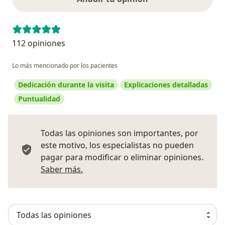
112 opiniones
Lo más mencionado por los pacientes
Dedicación durante la visita
Explicaciones detalladas
Puntualidad
Todas las opiniones son importantes, por
este motivo, los especialistas no pueden
pagar para modificar o eliminar opiniones.
Más información sobre opiniones
Saber más.