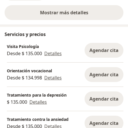
Mostrar más detalles
sobre la experiencia
Servicios y precios
Visita Psicología
Agendar cita
Desde $ 135.000
Detalles
Orientación vocacional
Agendar cita
Desde $ 134.998
Detalles
Tratamiento para la depresión
Agendar cita
$ 135.000
Detalles
Tratamiento contra la ansiedad
Agendar cita
Desde $ 135.000
Detalles