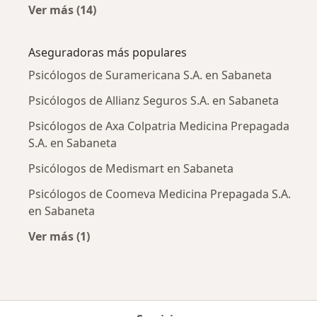
Ver más (14)
Más en esta categoría: Enfermedades más tr
Aseguradoras más populares
Psicólogos de Suramericana S.A. en Sabaneta
Psicólogos de Allianz Seguros S.A. en Sabaneta
Psicólogos de Axa Colpatria Medicina Prepagada
S.A. en Sabaneta
Psicólogos de Medismart en Sabaneta
Psicólogos de Coomeva Medicina Prepagada S.A.
en Sabaneta
Ver más (1)
Más en esta categoría: Aseguradoras más po