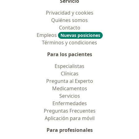
Servicio
Privacidad y cookies
Quiénes somos
Contacto
Empleos
Nuevas posiciones
Términos y condiciones
Para los pacientes
Especialistas
Clínicas
Pregunta al Experto
Medicamentos
Servicios
Enfermedades
Preguntas Frecuentes
Aplicación para móvil
Para profesionales