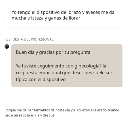
Yo tengo el dispositivo del brazo y aveces me da
mucha tristeza y ganas de llorar
RESPUESTA DEL PROFESIONAL:
Buen día y gracias por tu pregunta
Ya tuviste seguimiento con ginecología? la
respuesta emocional que describes suele ser
típica con el dispositivo
Porque me da pensamientos de nostalgia y el corazon acelerado cuando
veo a mi esposa e hija y despue