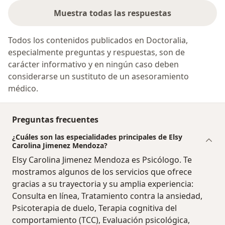
Muestra todas las respuestas
Todos los contenidos publicados en Doctoralia,
especialmente preguntas y respuestas, son de
carácter informativo y en ningún caso deben
considerarse un sustituto de un asesoramiento
médico.
Preguntas frecuentes
¿Cuáles son las especialidades principales de Elsy
Carolina Jimenez Mendoza?
Elsy Carolina Jimenez Mendoza es Psicólogo. Te
mostramos algunos de los servicios que ofrece
gracias a su trayectoria y su amplia experiencia:
Consulta en línea, Tratamiento contra la ansiedad,
Psicoterapia de duelo, Terapia cognitiva del
comportamiento (TCC), Evaluación psicológica,