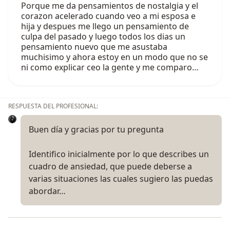
Porque me da pensamientos de nostalgia y el
corazon acelerado cuando veo a mi esposa e
hija y despues me llego un pensamiento de
culpa del pasado y luego todos los dias un
pensamiento nuevo que me asustaba
muchisimo y ahora estoy en un modo que no se
ni como explicar ceo la gente y me comparo…
RESPUESTA DEL PROFESIONAL:
Buen día y gracias por tu pregunta
Identifico inicialmente por lo que describes un
cuadro de ansiedad, que puede deberse a
varias situaciones las cuales sugiero las puedas
abordar…