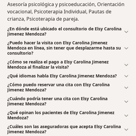
Asesoría psicológica y psicoeducación, Orientación
vocacional, Psicoterapia Individual, Pautas de
crianza, Psicoterapia de pareja.
¿En dónde está ubicado el consultorio de Elsy Carolina
Jimenez Mendoza?
¿Puedo hacer la visita con Elsy Carolina Jimenez
Mendoza en línea, sin tener que desplazarme hasta su
consultorio?
¿Cómo se realiza el pago a Elsy Carolina Jimenez
Mendoza al finalizar la visita?
¿Qué idiomas habla Elsy Carolina Jimenez Mendoza?
¿Cómo puedo reservar una cita con Elsy Carolina
Jimenez Mendoza?
¿Cuándo podría tener una cita con Elsy Carolina
Jimenez Mendoza?
¿Qué opinan los pacientes de Elsy Carolina Jimenez
Mendoza?
¿Cuáles son las aseguradoras que acepta Elsy Carolina
Jimenez Mendoza?