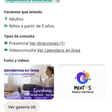
a11y_sr_more_diseases
+6
Pacientes que atiendo
Adultos
Niños a partir de 5 años
Tipos de consulta
Presencial
Ver direcciones (1)
Videoconsulta
Ver calendario en línea
Fotos y videos
Ver galería (4)