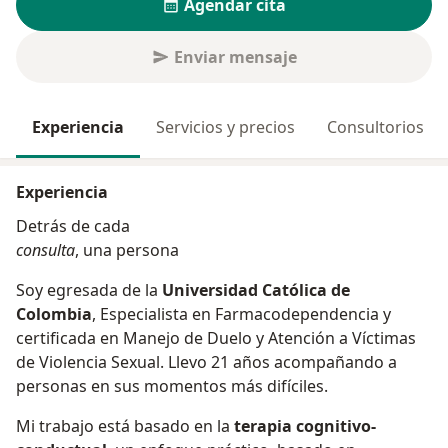
Agendar cita
Enviar mensaje
Experiencia
Servicios y precios
Consultorios
Experiencia
Detrás de cada
consulta
, una persona
Soy egresada de la
Universidad Católica de
Colombia
, Especialista en Farmacodependencia y
certificada en Manejo de Duelo y Atención a Víctimas
de Violencia Sexual. Llevo 21 años acompañando a
personas en sus momentos más difíciles.
Mi trabajo está basado en la
terapia cognitivo-