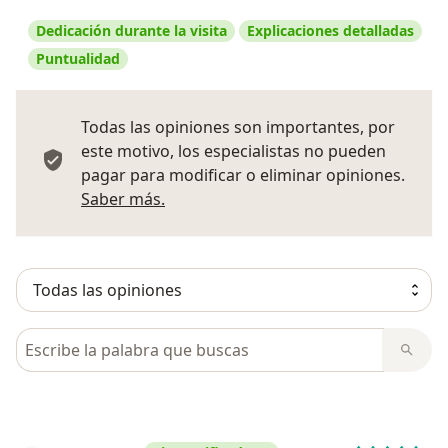
Dedicación durante la visita
Explicaciones detalladas
Puntualidad
Todas las opiniones son importantes, por
este motivo, los especialistas no pueden
pagar para modificar o eliminar opiniones.
Más información sobre opiniones
Saber más.
Busca en opiniones