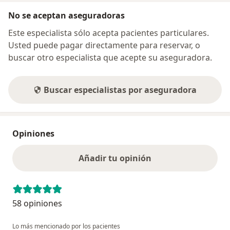
No se aceptan aseguradoras
Este especialista sólo acepta pacientes particulares.
Usted puede pagar directamente para reservar, o
buscar otro especialista que acepte su aseguradora.
Buscar especialistas por aseguradora
Opiniones
Añadir tu opinión
58 opiniones
Lo más mencionado por los pacientes