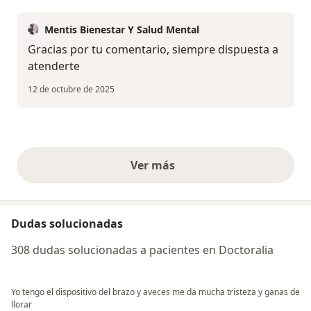
Mentis Bienestar Y Salud Mental
Gracias por tu comentario, siempre dispuesta a
atenderte
12 de octubre de 2025
Ver más
opiniones anteriores
Dudas solucionadas
308 dudas solucionadas a pacientes en Doctoralia
Yo tengo el dispositivo del brazo y aveces me da mucha tristeza y ganas de
llorar