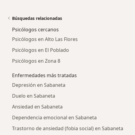
Búsquedas relacionadas
Psicólogos cercanos
Psicólogos en Alto Las Flores
Psicólogos en El Poblado
Psicólogos en Zona 8
Enfermedades más tratadas
Depresión en Sabaneta
Duelo en Sabaneta
Ansiedad en Sabaneta
Dependencia emocional en Sabaneta
Trastorno de ansiedad (fobia social) en Sabaneta