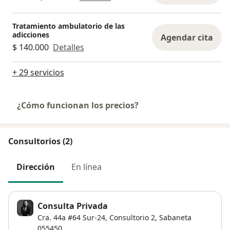
Tratamiento ambulatorio de las
adicciones
Agendar cita
$ 140.000
Detalles
+ 29 servicios
¿Cómo funcionan los precios?
Consultorios (2)
Dirección
En línea
Consulta Privada
Cra. 44a #64 Sur-24,
Consultorio 2,
Sabaneta
055450