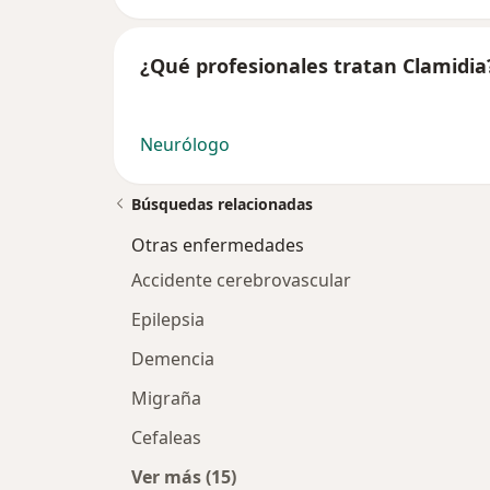
¿Qué profesionales tratan Clamidia
Neurólogo
Búsquedas relacionadas
Otras enfermedades
Accidente cerebrovascular
Epilepsia
Demencia
Migraña
Cefaleas
Ver más (15)