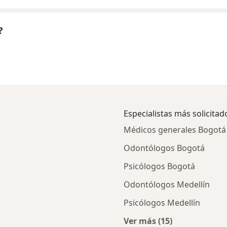
?
Especialistas más solicitad
Médicos generales Bogotá
Odontólogos Bogotá
Psicólogos Bogotá
Odontólogos Medellín
Psicólogos Medellín
Ver más (15)