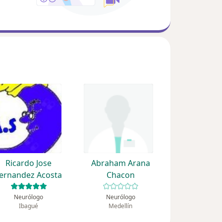
Ricardo Jose
Abraham Arana
ernandez Acosta
Chacon
Neurólogo
Neurólogo
Ibagué
Medellín