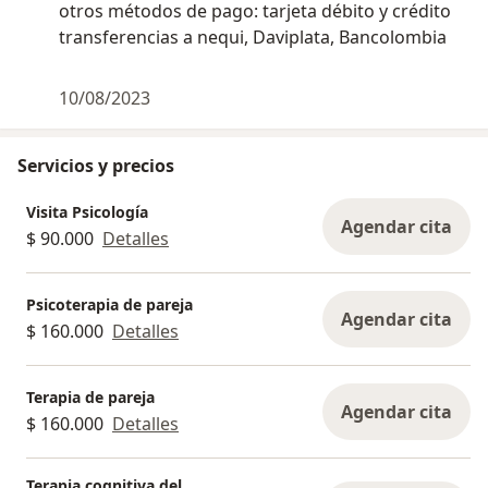
otros métodos de pago: tarjeta débito y crédito
transferencias a nequi, Daviplata, Bancolombia
10/08/2023
Servicios y precios
Visita Psicología
Agendar cita
$ 90.000
Detalles
Psicoterapia de pareja
Agendar cita
$ 160.000
Detalles
Terapia de pareja
Agendar cita
$ 160.000
Detalles
Terapia cognitiva del