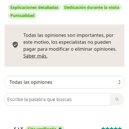
Explicaciones detalladas
Dedicación durante la visita
Puntualidad
Todas las opiniones son importantes, por
este motivo, los especialistas no pueden
pagar para modificar o eliminar opiniones.
Más información sobre opiniones
Saber más.
Busca en opiniones
Cita verificada