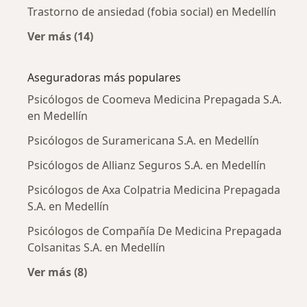
Trastorno de ansiedad (fobia social) en Medellín
Ver más (14)
Más en esta categoría: Enfermedades más tr
Aseguradoras más populares
Psicólogos de Coomeva Medicina Prepagada S.A.
en Medellín
Psicólogos de Suramericana S.A. en Medellín
Psicólogos de Allianz Seguros S.A. en Medellín
Psicólogos de Axa Colpatria Medicina Prepagada
S.A. en Medellín
Psicólogos de Compañía De Medicina Prepagada
Colsanitas S.A. en Medellín
Ver más (8)
Más en esta categoría: Aseguradoras más po