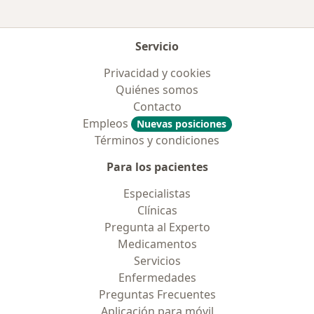
Servicio
Privacidad y cookies
Quiénes somos
Contacto
Empleos
Nuevas posiciones
Términos y condiciones
Para los pacientes
Especialistas
Clínicas
Pregunta al Experto
Medicamentos
Servicios
Enfermedades
Preguntas Frecuentes
Aplicación para móvil