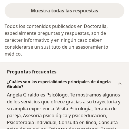
Muestra todas las respuestas
Todos los contenidos publicados en Doctoralia,
especialmente preguntas y respuestas, son de
carácter informativo y en ningún caso deben
considerarse un sustituto de un asesoramiento
médico.
Preguntas frecuentes
¿Cuáles son las especialidades principales de Angela
Giraldo?
Angela Giraldo es Psicólogo. Te mostramos algunos
de los servicios que ofrece gracias a su trayectoria y
su amplia experiencia: Visita Psicología, Terapia de
pareja, Asesoría psicológica y psicoeducación,
Psicoterapia Individual, Consulta en línea, Consulta