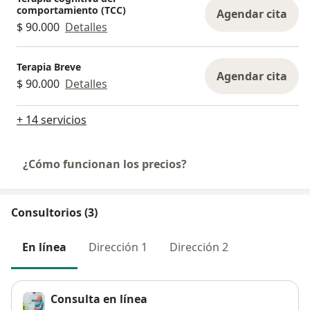
comportamiento (TCC)
Agendar cita
$ 90.000
Detalles
Terapia Breve
Agendar cita
$ 90.000
Detalles
+ 14 servicios
¿Cómo funcionan los precios?
Consultorios (3)
En línea
Dirección 1
Dirección 2
Consulta en línea