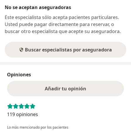
No se aceptan aseguradoras
Este especialista sólo acepta pacientes particulares.
Usted puede pagar directamente para reservar, o
buscar otro especialista que acepte su aseguradora.
Buscar especialistas por aseguradora
Opiniones
Añadir tu opinión
119 opiniones
Lo más mencionado por los pacientes