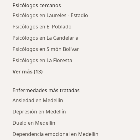
Psicólogos cercanos
Psicólogos en Laureles - Estadio
Psicólogos en El Poblado
Psicólogos en La Candelaria
Psicólogos en Simón Bolívar
Psicólogos en La Floresta
Ver más (13)
Más en esta categoría: Psicólogos cercanos
Enfermedades más tratadas
Ansiedad en Medellín
Depresión en Medellín
Duelo en Medellín
Dependencia emocional en Medellín