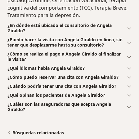
psicológica online, Orientación vocacional, Terapia
cognitiva del comportamiento (TCC), Terapia Breve,
Tratamiento para la depresión.
¿En dónde está ubicado el consultorio de Angela
Giraldo?
¿Puedo hacer la visita con Angela Giraldo en línea, sin
tener que desplazarme hasta su consultorio?
¿Cómo se realiza el pago a Angela Giraldo al finalizar
la visita?
¿Qué idiomas habla Angela Giraldo?
¿Cómo puedo reservar una cita con Angela Giraldo?
¿Cuándo podría tener una cita con Angela Giraldo?
¿Qué opinan los pacientes de Angela Giraldo?
¿Cuáles son las aseguradoras que acepta Angela
Giraldo?
Búsquedas relacionadas