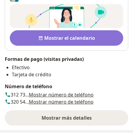
Disponibilidad
Mostrar el calendario
Formas de pago (visitas privadas)
Efectivo
Tarjeta de crédito
Número de teléfono
312 73...
Mostrar número de teléfono
320 54...
Mostrar número de teléfono
Mostrar más detalles
sobre la dirección