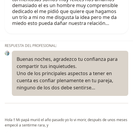
demasiado el es un hombre muy comprensible
dedicado el me pidió que quiere que hagamos
un trío a mi no me disgusta la idea pero me da
miedo esto pueda dañar nuestra relación…
RESPUESTA DEL PROFESIONAL:
Buenas noches, agradezco tu confianza para
compartir tus inquietudes.
Uno de los principales aspectos a tener en
cuenta es confiar plenamente en tu pareja,
ninguno de los dos debe sentirse…
Hola !! Mi papá murió el año pasado yo lo vi morir, después de unos meses
empecé a sentirme rara, y