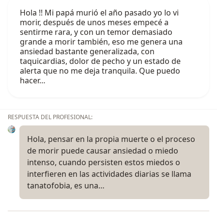
Hola !! Mi papá murió el año pasado yo lo vi
morir, después de unos meses empecé a
sentirme rara, y con un temor demasiado
grande a morir también, eso me genera una
ansiedad bastante generalizada, con
taquicardias, dolor de pecho y un estado de
alerta que no me deja tranquila. Que puedo
hacer…
RESPUESTA DEL PROFESIONAL:
Hola, pensar en la propia muerte o el proceso
de morir puede causar ansiedad o miedo
intenso, cuando persisten estos miedos o
interfieren en las actividades diarias se llama
tanatofobia, es una…