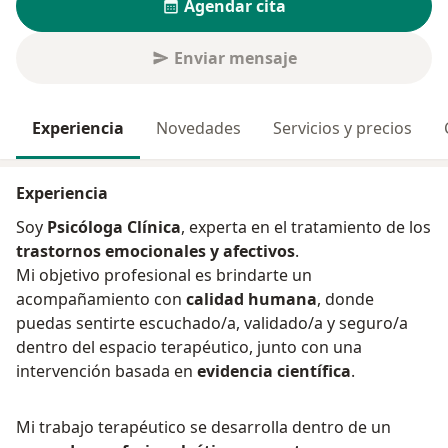
Agendar cita
Enviar mensaje
Experiencia
Novedades
Servicios y precios
Experiencia
Soy
Psicóloga Clínica
, experta en el tratamiento de los
trastornos emocionales y afectivos
.
Mi objetivo profesional es brindarte un
acompañamiento con
calidad humana
, donde
puedas sentirte escuchado/a, validado/a y seguro/a
dentro del espacio terapéutico, junto con una
intervención basada en
evidencia científica
.
Mi trabajo terapéutico se desarrolla dentro de un