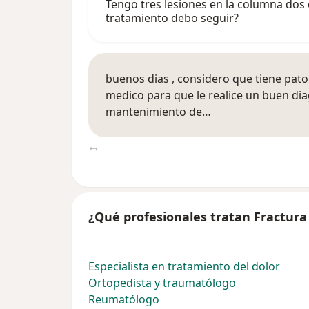
Tengo tres lesiones en la columna dos 
tratamiento debo seguir?
buenos dias , considero que tiene pat
medico para que le realice un buen dia
mantenimiento de…
¿Qué profesionales tratan Fractura 
Especialista en tratamiento del dolor
Ortopedista y traumatólogo
Reumatólogo