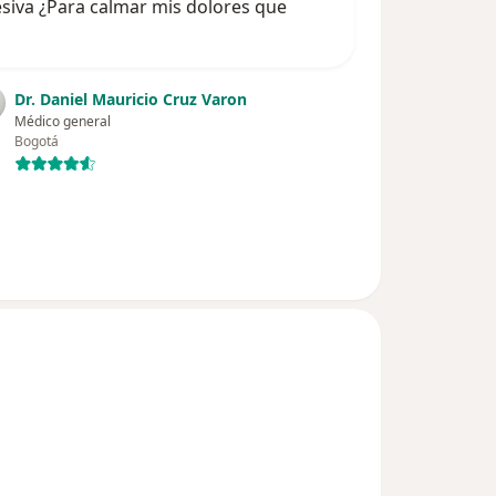
esiva ¿Para calmar mis dolores que
Dr. Daniel Mauricio Cruz Varon
Médico general
Bogotá