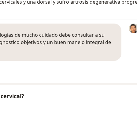
cervicales y una dorsal y sufro artrosis degenerativa progr
ologias de mucho cuidado debe consultar a su
gnostico objetivos y un buen manejo integral de
cervical?