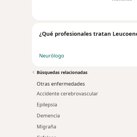
¿Qué profesionales tratan Leucoenc
Neurólogo
Búsquedas relacionadas
Otras enfermedades
Accidente cerebrovascular
Epilepsia
Demencia
Migraña