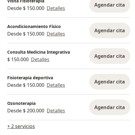
Visita Fisioterapia
Agendar cita
Desde $ 150.000
Detalles
Acondicionamiento Físico
Agendar cita
Desde $ 150.000
Detalles
Consulta Medicina Integrativa
Agendar cita
$ 150.000
Detalles
Fisioterapia deportiva
Agendar cita
Desde $ 150.000
Detalles
Ozonoterapia
Agendar cita
Desde $ 200.000
Detalles
+ 2 servicios