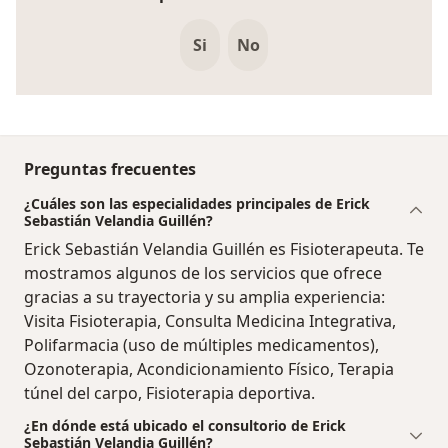
Si
No
Preguntas frecuentes
¿Cuáles son las especialidades principales de Erick
Sebastián Velandia Guillén?
Erick Sebastián Velandia Guillén es Fisioterapeuta. Te
mostramos algunos de los servicios que ofrece
gracias a su trayectoria y su amplia experiencia:
Visita Fisioterapia, Consulta Medicina Integrativa,
Polifarmacia (uso de múltiples medicamentos),
Ozonoterapia, Acondicionamiento Físico, Terapia
túnel del carpo, Fisioterapia deportiva.
¿En dónde está ubicado el consultorio de Erick
Sebastián Velandia Guillén?