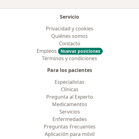
Servicio
Privacidad y cookies
Quiénes somos
Contacto
Empleos
Nuevas posiciones
Términos y condiciones
Para los pacientes
Especialistas
Clínicas
Pregunta al Experto
Medicamentos
Servicios
Enfermedades
Preguntas Frecuentes
Aplicación para móvil