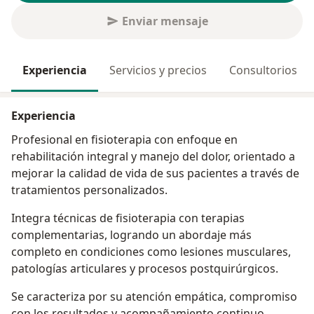
Enviar mensaje
Experiencia
Servicios y precios
Consultorios
Experiencia
Profesional en fisioterapia con enfoque en
rehabilitación integral y manejo del dolor, orientado a
mejorar la calidad de vida de sus pacientes a través de
tratamientos personalizados.
Integra técnicas de fisioterapia con terapias
complementarias, logrando un abordaje más
completo en condiciones como lesiones musculares,
patologías articulares y procesos postquirúrgicos.
Se caracteriza por su atención empática, compromiso
con los resultados y acompañamiento continuo