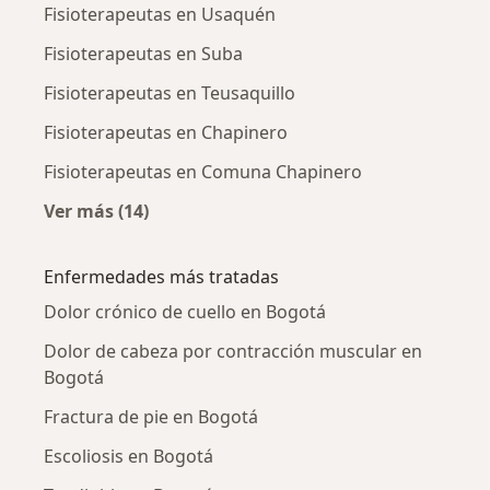
Fisioterapeutas en Usaquén
Fisioterapeutas en Suba
Fisioterapeutas en Teusaquillo
Fisioterapeutas en Chapinero
Fisioterapeutas en Comuna Chapinero
Ver más (14)
Más en esta categoría: Fisioterapeutas cerca
Enfermedades más tratadas
Dolor crónico de cuello en Bogotá
Dolor de cabeza por contracción muscular en
Bogotá
Fractura de pie en Bogotá
Escoliosis en Bogotá