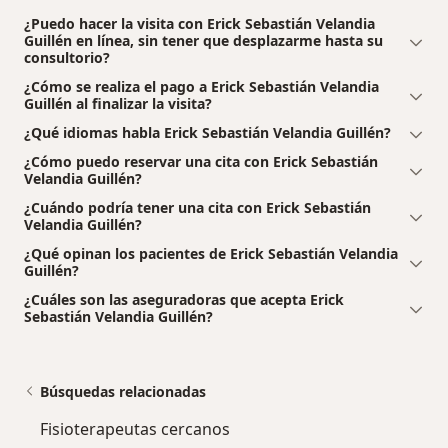
¿Puedo hacer la visita con Erick Sebastián Velandia
Guillén en línea, sin tener que desplazarme hasta su
consultorio?
¿Cómo se realiza el pago a Erick Sebastián Velandia
Guillén al finalizar la visita?
¿Qué idiomas habla Erick Sebastián Velandia Guillén?
¿Cómo puedo reservar una cita con Erick Sebastián
Velandia Guillén?
¿Cuándo podría tener una cita con Erick Sebastián
Velandia Guillén?
¿Qué opinan los pacientes de Erick Sebastián Velandia
Guillén?
¿Cuáles son las aseguradoras que acepta Erick
Sebastián Velandia Guillén?
Búsquedas relacionadas
Fisioterapeutas cercanos