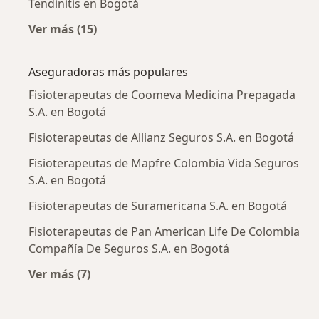
Tendinitis en Bogotá
Ver más (15)
Más en esta categoría: Enfermedades más tr
Aseguradoras más populares
Fisioterapeutas de Coomeva Medicina Prepagada
S.A. en Bogotá
Fisioterapeutas de Allianz Seguros S.A. en Bogotá
Fisioterapeutas de Mapfre Colombia Vida Seguros
S.A. en Bogotá
Fisioterapeutas de Suramericana S.A. en Bogotá
Fisioterapeutas de Pan American Life De Colombia
Compañía De Seguros S.A. en Bogotá
Ver más (7)
Más en esta categoría: Aseguradoras más po