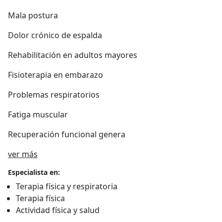
Mala postura
Dolor crónico de espalda
Rehabilitación en adultos mayores
Fisioterapia en embarazo
Problemas respiratorios
Fatiga muscular
Recuperación funcional genera
Acerca de mí
ver más
Especialista en:
Terapia física y respiratoria
Terapia física
Actividad física y salud