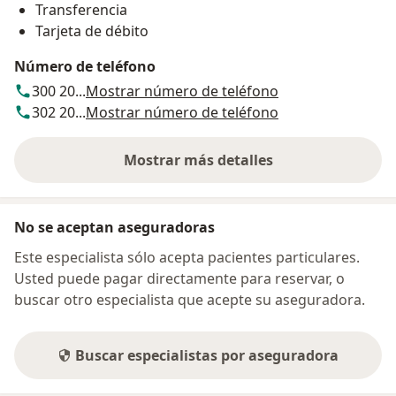
Transferencia
Tarjeta de débito
Número de teléfono
300 20...
Mostrar número de teléfono
302 20...
Mostrar número de teléfono
Mostrar más detalles
sobre la dirección
No se aceptan aseguradoras
Este especialista sólo acepta pacientes particulares.
Usted puede pagar directamente para reservar, o
buscar otro especialista que acepte su aseguradora.
Buscar especialistas por aseguradora