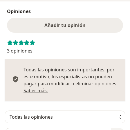
Opiniones
Añadir tu opinión
3 opiniones
Todas las opiniones son importantes, por
este motivo, los especialistas no pueden
pagar para modificar o eliminar opiniones.
Más información sobre opiniones
Saber más.