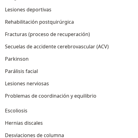
Lesiones deportivas
Rehabilitación postquirúrgica
Fracturas (proceso de recuperación)
Secuelas de accidente cerebrovascular (ACV)
Parkinson
Parálisis facial
Lesiones nerviosas
Problemas de coordinación y equilibrio
Escoliosis
Hernias discales
Desviaciones de columna