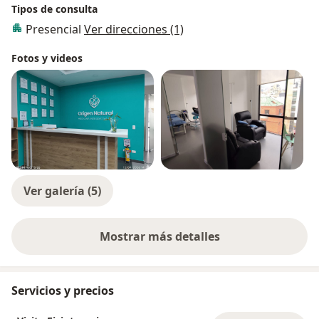
Tipos de consulta
Presencial
Ver direcciones (1)
Fotos y videos
Ver galería (5)
Mostrar más detalles
sobre la experiencia
Servicios y precios