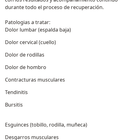
durante todo el proceso de recuperación.
Patologias a tratar:
Dolor lumbar (espalda baja)
Dolor cervical (cuello)
Dolor de rodillas
Dolor de hombro
Contracturas musculares
Tendinitis
Bursitis
Esguinces (tobillo, rodilla, muñeca)
Desgarros musculares