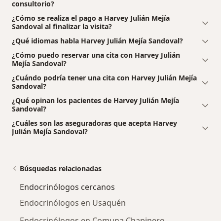
consultorio?
¿Cómo se realiza el pago a Harvey Julián Mejía
Sandoval al finalizar la visita?
¿Qué idiomas habla Harvey Julián Mejía Sandoval?
¿Cómo puedo reservar una cita con Harvey Julián
Mejía Sandoval?
¿Cuándo podría tener una cita con Harvey Julián Mejía
Sandoval?
¿Qué opinan los pacientes de Harvey Julián Mejía
Sandoval?
¿Cuáles son las aseguradoras que acepta Harvey
Julián Mejía Sandoval?
Búsquedas relacionadas
Endocrinólogos cercanos
Endocrinólogos en Usaquén
Endocrinólogos en Comuna Chapinero