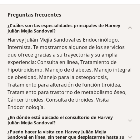
Preguntas frecuentes
¿Cuáles son las especialidades principales de Harvey
Julián Mejía Sandoval?
Harvey Julián Mejía Sandoval es Endocrinólogo,
Internista. Te mostramos algunos de los servicios
que ofrece gracias a su trayectoria y su amplia
experiencia: Consulta en línea, Tratamiento de
hipotiroidismo, Manejo de diabetes, Manejo integral
de obesidad, Manejo para la osteoporosis,
Tratamiento para alteración de función tiroidea,
Tratamiento para trastorno de metabolismo óseo,
Cáncer tiroides, Consulta de tiroides, Visita
Endocrinología.
¿En dónde está ubicado el consultorio de Harvey
Julián Mejía Sandoval?
¿Puedo hacer la visita con Harvey Julián Mejía
Sandoval en línea, sin tener que desplazarme hasta su