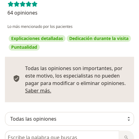
64 opiniones
Lo más mencionado por los pacientes
Explicaciones detalladas
Dedicación durante la visita
Puntualidad
Todas las opiniones son importantes, por
este motivo, los especialistas no pueden
pagar para modificar o eliminar opiniones.
Más información sobre opiniones
Saber más.
Busca en opiniones