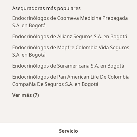
Aseguradoras más populares
Endocrinólogos de Coomeva Medicina Prepagada
S.A. en Bogotá
Endocrinólogos de Allianz Seguros S.A. en Bogotá
Endocrinólogos de Mapfre Colombia Vida Seguros
S.A. en Bogotá
Endocrinólogos de Suramericana S.A. en Bogotá
Endocrinólogos de Pan American Life De Colombia
Compañía De Seguros S.A. en Bogotá
Ver más (7)
Más en esta categoría: Aseguradoras más po
Servicio