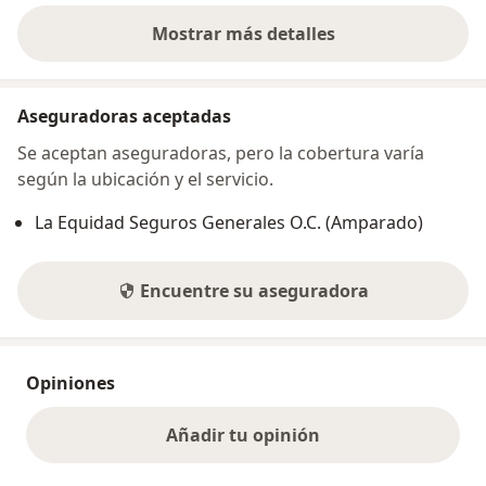
Mostrar más detalles
sobre la dirección
Aseguradoras aceptadas
Se aceptan aseguradoras, pero la cobertura varía
según la ubicación y el servicio.
La Equidad Seguros Generales O.C. (Amparado)
Encuentre su aseguradora
Opiniones
Añadir tu opinión