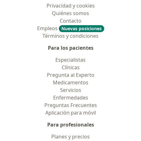
Privacidad y cookies
Quiénes somos
Contacto
Empleos
Nuevas posiciones
Términos y condiciones
Para los pacientes
Especialistas
Clínicas
Pregunta al Experto
Medicamentos
Servicios
Enfermedades
Preguntas Frecuentes
Aplicación para móvil
Para profesionales
Planes y precios