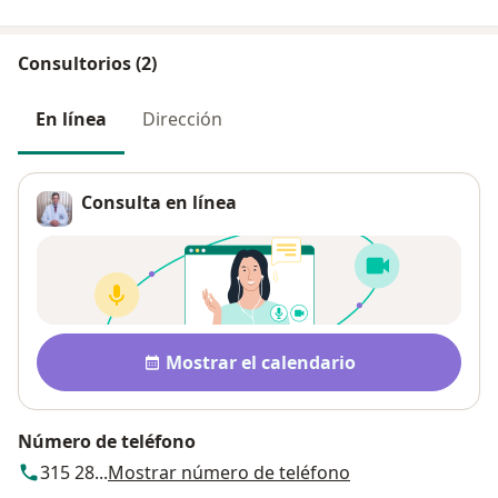
Consultorios (2)
En línea
Dirección
Consulta en línea
Disponibilidad
Mostrar el calendario
Número de teléfono
315 28...
Mostrar número de teléfono