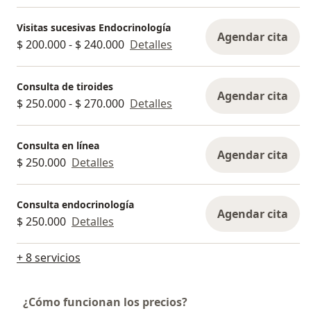
Visitas sucesivas Endocrinología
Agendar cita
$ 200.000 - $ 240.000
Detalles
Consulta de tiroides
Agendar cita
$ 250.000 - $ 270.000
Detalles
Consulta en línea
Agendar cita
$ 250.000
Detalles
Consulta endocrinología
Agendar cita
$ 250.000
Detalles
+ 8 servicios
¿Cómo funcionan los precios?