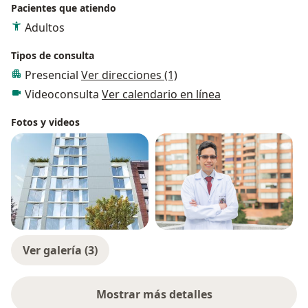
Pacientes que atiendo
Adultos
Tipos de consulta
Presencial
Ver direcciones (1)
Videoconsulta
Ver calendario en línea
Fotos y videos
Ver galería (3)
Mostrar más detalles
sobre la experiencia