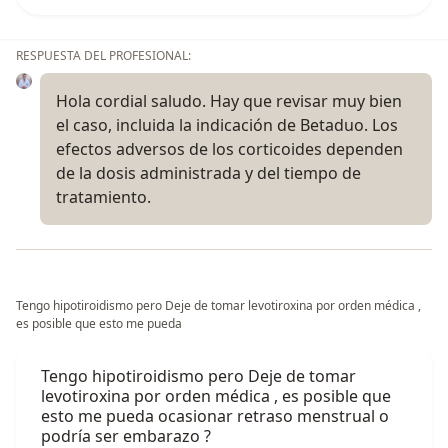
RESPUESTA DEL PROFESIONAL:
Hola cordial saludo. Hay que revisar muy bien
el caso, incluida la indicación de Betaduo. Los
efectos adversos de los corticoides dependen
de la dosis administrada y del tiempo de
tratamiento.
Tengo hipotiroidismo pero Deje de tomar levotiroxina por orden médica ,
es posible que esto me pueda
Tengo hipotiroidismo pero Deje de tomar
levotiroxina por orden médica , es posible que
esto me pueda ocasionar retraso menstrual o
podría ser embarazo ?