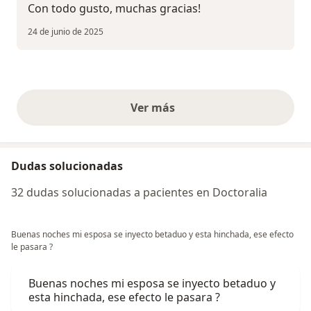
Con todo gusto, muchas gracias!
24 de junio de 2025
Ver más
opiniones anteriores
Dudas solucionadas
32 dudas solucionadas a pacientes en Doctoralia
Buenas noches mi esposa se inyecto betaduo y esta hinchada, ese efecto
le pasara ?
Buenas noches mi esposa se inyecto betaduo y
esta hinchada, ese efecto le pasara ?