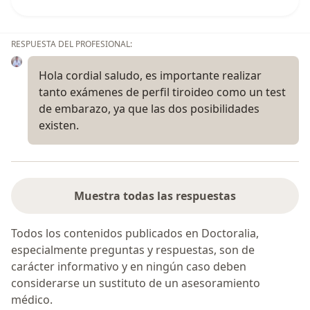
RESPUESTA DEL PROFESIONAL:
Hola cordial saludo, es importante realizar
tanto exámenes de perfil tiroideo como un test
de embarazo, ya que las dos posibilidades
existen.
Muestra todas las respuestas
Todos los contenidos publicados en Doctoralia,
especialmente preguntas y respuestas, son de
carácter informativo y en ningún caso deben
considerarse un sustituto de un asesoramiento
médico.