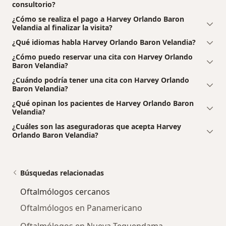
consultorio?
¿Cómo se realiza el pago a Harvey Orlando Baron
Velandia al finalizar la visita?
¿Qué idiomas habla Harvey Orlando Baron Velandia?
¿Cómo puedo reservar una cita con Harvey Orlando
Baron Velandia?
¿Cuándo podría tener una cita con Harvey Orlando
Baron Velandia?
¿Qué opinan los pacientes de Harvey Orlando Baron
Velandia?
¿Cuáles son las aseguradoras que acepta Harvey
Orlando Baron Velandia?
Búsquedas relacionadas
Oftalmólogos cercanos
Oftalmólogos en Panamericano
Oftalmólogos en Nueva Tequendama