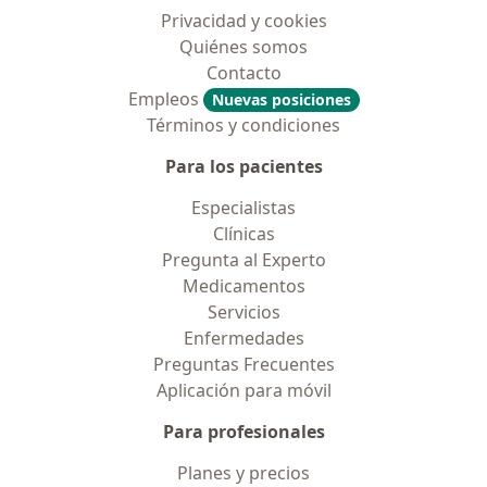
Privacidad y cookies
Quiénes somos
Contacto
Empleos
Nuevas posiciones
Términos y condiciones
Para los pacientes
Especialistas
Clínicas
Pregunta al Experto
Medicamentos
Servicios
Enfermedades
Preguntas Frecuentes
Aplicación para móvil
Para profesionales
Planes y precios