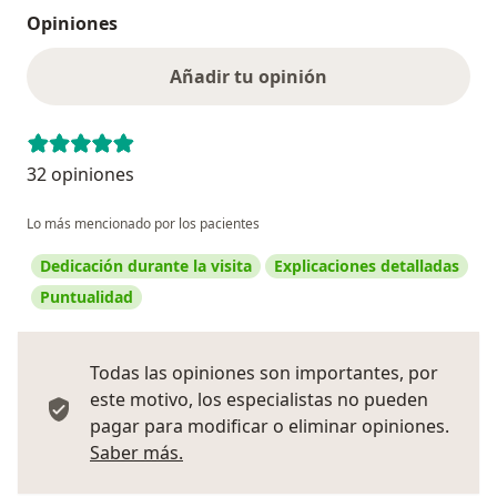
Opiniones
Añadir tu opinión
32 opiniones
Lo más mencionado por los pacientes
Dedicación durante la visita
Explicaciones detalladas
Puntualidad
Todas las opiniones son importantes, por
este motivo, los especialistas no pueden
pagar para modificar o eliminar opiniones.
Más información sobre opiniones
Saber más.