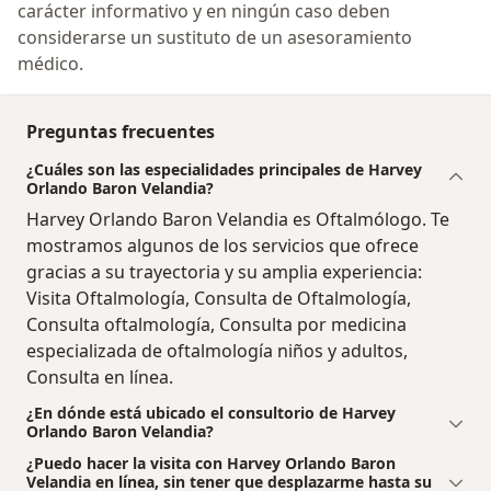
carácter informativo y en ningún caso deben
considerarse un sustituto de un asesoramiento
médico.
Preguntas frecuentes
¿Cuáles son las especialidades principales de Harvey
Orlando Baron Velandia?
Harvey Orlando Baron Velandia es Oftalmólogo. Te
mostramos algunos de los servicios que ofrece
gracias a su trayectoria y su amplia experiencia:
Visita Oftalmología, Consulta de Oftalmología,
Consulta oftalmología, Consulta por medicina
especializada de oftalmología niños y adultos,
Consulta en línea.
¿En dónde está ubicado el consultorio de Harvey
Orlando Baron Velandia?
¿Puedo hacer la visita con Harvey Orlando Baron
Velandia en línea, sin tener que desplazarme hasta su