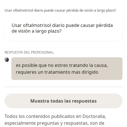
Usar oftalmotrisol diario puede causar pérdida de visión a largo plazo?
Usar oftalmotrisol diario puede causar pérdida
de visión a largo plazo?
RESPUESTA DEL PROFESIONAL:
es posible que no estres tratando la causa,
requieres un tratamiento mas dirigido
Muestra todas las respuestas
Todos los contenidos publicados en Doctoralia,
especialmente preguntas y respuestas, son de