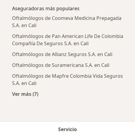
Aseguradoras más populares
Oftalmólogos de Coomeva Medicina Prepagada
S.A. en Cali
Oftalmólogos de Pan American Life De Colombia
Compañía De Seguros S.A. en Cali
Oftalmólogos de Allianz Seguros S.A. en Cali
Oftalmólogos de Suramericana S.A. en Cali
Oftalmólogos de Mapfre Colombia Vida Seguros
S.A. en Cali
Ver más (7)
Más en esta categoría: Aseguradoras más po
Servicio