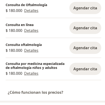
Consulta de Oftalmología
Agendar cita
$ 180.000
Detalles
Consulta en línea
Agendar cita
$ 180.000
Detalles
Consulta oftalmología
Agendar cita
$ 180.000
Detalles
Consulta por medicina especializada
de oftalmología niños y adultos
Agendar cita
$ 180.000
Detalles
¿Cómo funcionan los precios?