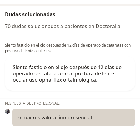
Dudas solucionadas
70 dudas solucionadas a pacientes en Doctoralia
Siento fastidio en el ojo después de 12 días de operado de cataratas con
postura de lente ocular uso
Siento fastidio en el ojo después de 12 días de
operado de cataratas con postura de lente
ocular uso opharflex oftalmologica.
RESPUESTA DEL PROFESIONAL:
requieres valoracíon presencial