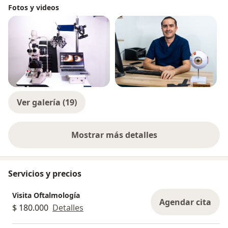
Fotos y videos
Ver galería (19)
Mostrar más detalles
sobre la experiencia
Servicios y precios
Visita Oftalmología
Agendar cita
$ 180.000
Detalles