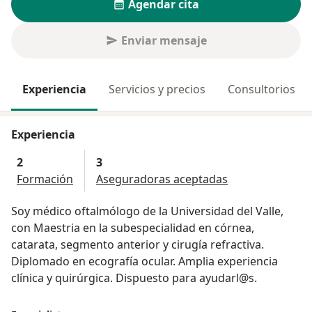
Agendar cita
Enviar mensaje
Experiencia
Servicios y precios
Consultorios
Experiencia
2
3
Formación
Aseguradoras aceptadas
Soy médico oftalmólogo de la Universidad del Valle,
con Maestria en la subespecialidad en córnea,
catarata, segmento anterior y cirugía refractiva.
Diplomado en ecografía ocular. Amplia experiencia
clínica y quirúrgica. Dispuesto para ayudarl@s.