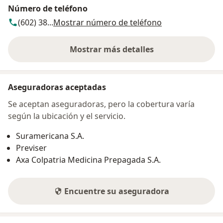
Número de teléfono
(602) 38...
Mostrar número de teléfono
Mostrar más detalles
sobre la dirección
Aseguradoras aceptadas
Se aceptan aseguradoras, pero la cobertura varía
según la ubicación y el servicio.
Suramericana S.A.
Previser
Axa Colpatria Medicina Prepagada S.A.
Encuentre su aseguradora