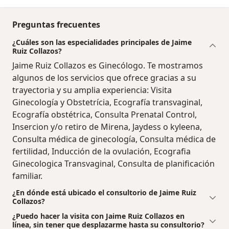
Preguntas frecuentes
¿Cuáles son las especialidades principales de Jaime
Ruiz Collazos?
Jaime Ruiz Collazos es Ginecólogo. Te mostramos
algunos de los servicios que ofrece gracias a su
trayectoria y su amplia experiencia: Visita
Ginecología y Obstetrícia, Ecografía transvaginal,
Ecografía obstétrica, Consulta Prenatal Control,
Insercion y/o retiro de Mirena, Jaydess o kyleena,
Consulta médica de ginecología, Consulta médica de
fertilidad, Inducción de la ovulación, Ecografia
Ginecologica Transvaginal, Consulta de planificación
familiar.
¿En dónde está ubicado el consultorio de Jaime Ruiz
Collazos?
¿Puedo hacer la visita con Jaime Ruiz Collazos en
línea, sin tener que desplazarme hasta su consultorio?