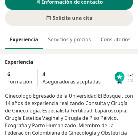
Información de contacto
Solicita una cita
Experiencia
Servicios y precios
Consultorios
Experiencia
6
4
Formación
Aseguradoras aceptadas
Ginecologo Egresado de la Universidad El Bosque , con
14 años de experiencia realizando Consulta y Cirugía
de Ginecología. Especialista Fertilidad, Laparoscópia,
Cirugía Estetica Vaginal y Cirugía de Piso Pélvico,
Ecografía y Parto Humanizado. Miembro de La
Federación Colombiana de Ginecología y Obstetricia