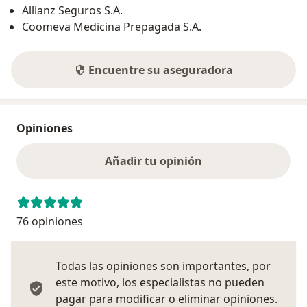
Allianz Seguros S.A.
Coomeva Medicina Prepagada S.A.
Encuentre su aseguradora
Opiniones
Añadir tu opinión
76 opiniones
Todas las opiniones son importantes, por
este motivo, los especialistas no pueden
pagar para modificar o eliminar opiniones.