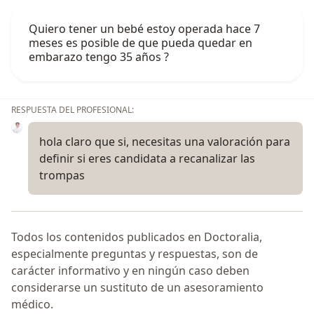
Quiero tener un bebé estoy operada hace 7
meses es posible de que pueda quedar en
embarazo tengo 35 años ?
RESPUESTA DEL PROFESIONAL:
hola claro que si, necesitas una valoración para
definir si eres candidata a recanalizar las
trompas
Todos los contenidos publicados en Doctoralia,
especialmente preguntas y respuestas, son de
carácter informativo y en ningún caso deben
considerarse un sustituto de un asesoramiento
médico.