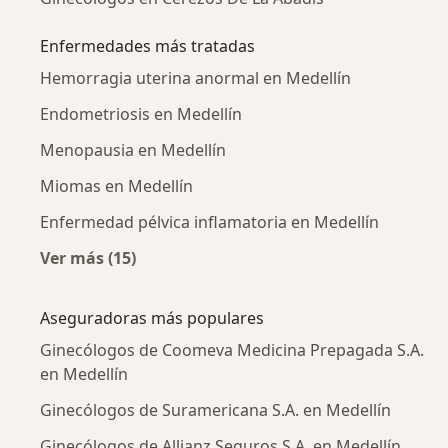
Enfermedades más tratadas
Hemorragia uterina anormal en Medellín
Endometriosis en Medellín
Menopausia en Medellín
Miomas en Medellín
Enfermedad pélvica inflamatoria en Medellín
Ver más (15)
Más en esta categoría: Enfermedades más tr
Aseguradoras más populares
Ginecólogos de Coomeva Medicina Prepagada S.A.
en Medellín
Ginecólogos de Suramericana S.A. en Medellín
Ginecólogos de Allianz Seguros S.A. en Medellín