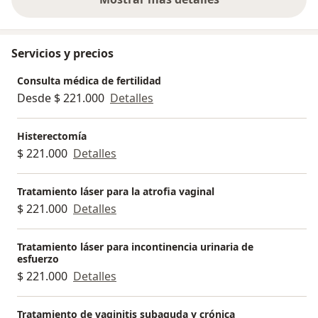
sobre la experiencia
Servicios y precios
Consulta médica de fertilidad
Desde $ 221.000
Detalles
Histerectomía
$ 221.000
Detalles
Tratamiento láser para la atrofia vaginal
$ 221.000
Detalles
Tratamiento láser para incontinencia urinaria de
esfuerzo
$ 221.000
Detalles
Tratamiento de vaginitis subaguda y crónica