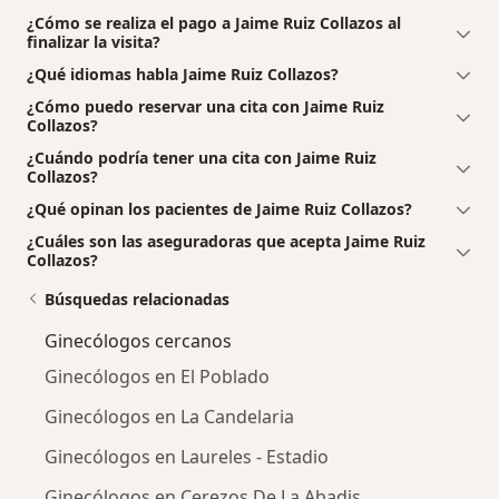
¿Cómo se realiza el pago a Jaime Ruiz Collazos al
finalizar la visita?
¿Qué idiomas habla Jaime Ruiz Collazos?
¿Cómo puedo reservar una cita con Jaime Ruiz
Collazos?
¿Cuándo podría tener una cita con Jaime Ruiz
Collazos?
¿Qué opinan los pacientes de Jaime Ruiz Collazos?
¿Cuáles son las aseguradoras que acepta Jaime Ruiz
Collazos?
Búsquedas relacionadas
Ginecólogos cercanos
Ginecólogos en El Poblado
Ginecólogos en La Candelaria
Ginecólogos en Laureles - Estadio
Ginecólogos en Cerezos De La Abadis