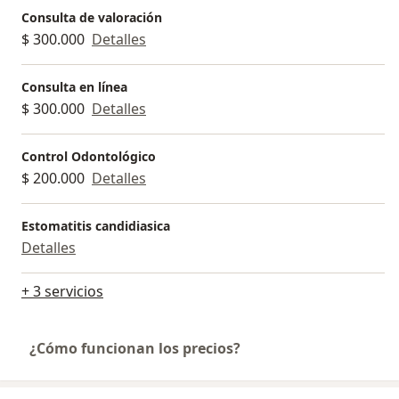
Consulta de valoración
$ 300.000
Detalles
Consulta en línea
$ 300.000
Detalles
Control Odontológico
$ 200.000
Detalles
Estomatitis candidiasica
Detalles
+ 3 servicios
¿Cómo funcionan los precios?