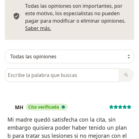
Todas las opiniones son importantes, por
este motivo, los especialistas no pueden
pagar para modificar o eliminar opiniones.
Más información sobre opiniones
Saber más.
Busca en opiniones
MH
Cita verificada
M
Mi madre quedó satisfecha con la cita, sin
embargo quisiera poder haber tenido un plan
b para tratar sus lesiones si no mejoran con el