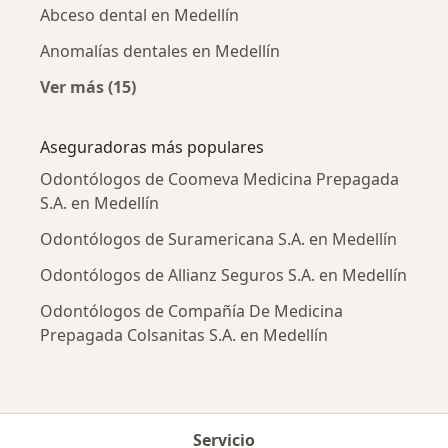
Abceso dental en Medellín
Anomalías dentales en Medellín
Ver más (15)
Más en esta categoría: Enfermedades más tr
Aseguradoras más populares
Odontólogos de Coomeva Medicina Prepagada
S.A. en Medellín
Odontólogos de Suramericana S.A. en Medellín
Odontólogos de Allianz Seguros S.A. en Medellín
Odontólogos de Compañía De Medicina
Prepagada Colsanitas S.A. en Medellín
Servicio