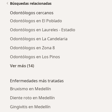
Búsquedas relacionadas
Odontólogos cercanos
Odontólogos en El Poblado
Odontólogos en Laureles - Estadio
Odontólogos en La Candelaria
Odontólogos en Zona 8
Odontólogos en Los Pinos
Ver más (14)
Más en esta categoría: Odontólogos cercano
Enfermedades más tratadas
Bruxismo en Medellín
Diente roto en Medellín
Gingivitis en Medellín