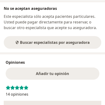
No se aceptan aseguradoras
Este especialista sólo acepta pacientes particulares.
Usted puede pagar directamente para reservar, o
buscar otro especialista que acepte su aseguradora.
Buscar especialistas por aseguradora
Opiniones
Añadir tu opinión
14 opiniones