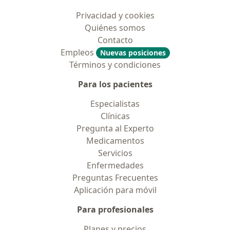
Privacidad y cookies
Quiénes somos
Contacto
Empleos
Nuevas posiciones
Términos y condiciones
Para los pacientes
Especialistas
Clínicas
Pregunta al Experto
Medicamentos
Servicios
Enfermedades
Preguntas Frecuentes
Aplicación para móvil
Para profesionales
Planes y precios