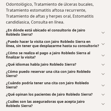
Odontológico, Tratamiento de úlceras bucales,
Tratamiento estomatitis aftosa recurrente,
Tratamiento de aftas y herpes oral, Estomatitis
candidiasica, Consulta en línea.
¿En dónde está ubicado el consultorio de Jairo
Robledo Sierra?
¿Puedo hacer la visita con Jairo Robledo Sierra en
línea, sin tener que desplazarme hasta su consultorio?
¿Cómo se realiza el pago a Jairo Robledo Sierra al
finalizar la visita?
¿Qué idiomas habla Jairo Robledo Sierra?
¿Cómo puedo reservar una cita con Jairo Robledo
Sierra?
¿Cuándo podría tener una cita con Jairo Robledo
Sierra?
¿Qué opinan los pacientes de Jairo Robledo Sierra?
¿Cuáles son las aseguradoras que acepta Jairo
Robledo Sierra?