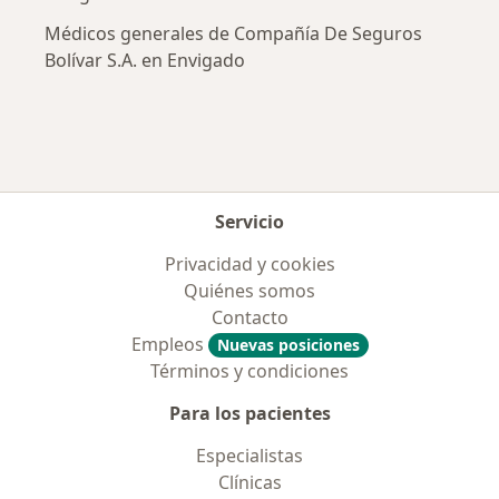
Médicos generales de Compañía De Seguros
Bolívar S.A. en Envigado
Servicio
Privacidad y cookies
Quiénes somos
Contacto
Empleos
Nuevas posiciones
Términos y condiciones
Para los pacientes
Especialistas
Clínicas