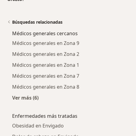
Búsquedas relacionadas
Médicos generales cercanos
Médicos generales en Zona 9
Médicos generales en Zona 2
Médicos generales en Zona 1
Médicos generales en Zona 7
Médicos generales en Zona 8
Ver más (6)
Más en esta categoría: Médicos generales cer
Enfermedades más tratadas
Obesidad en Envigado