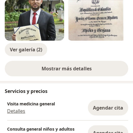
Ver galería (2)
Mostrar más detalles
sobre la experiencia
Servicios y precios
Visita medicina general
Agendar cita
Detalles
Consulta general niños y adultos