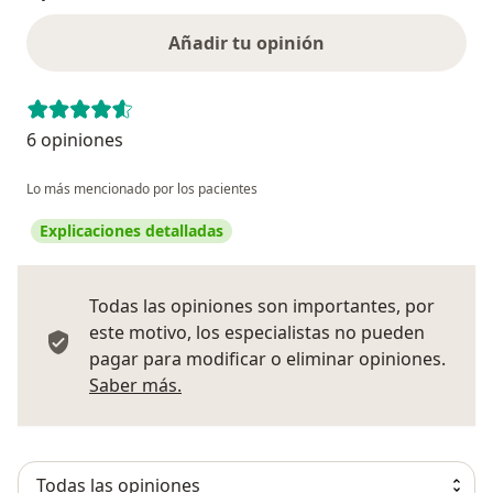
Añadir tu opinión
6 opiniones
Lo más mencionado por los pacientes
Explicaciones detalladas
Todas las opiniones son importantes, por
este motivo, los especialistas no pueden
pagar para modificar o eliminar opiniones.
Más información sobre opiniones
Saber más.