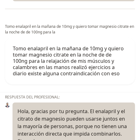
Tomo enalapril en la mañana de 10mg y quiero tomar magnesio citrate en
la noche de de 100ng para la
Tomo enalapril en la mañana de 10mg y quiero
tomar magnesio citrate en la noche de de
100ng para la relajación de mis músculos y
calambres en las manos realizó ejercicios a
diario existe alguna contraindicación con eso
RESPUESTA DEL PROFESIONAL:
Hola, gracias por tu pregunta. El enalapril y el
citrato de magnesio pueden usarse juntos en
la mayoría de personas, porque no tienen una
interacción directa que impida combinarlos.