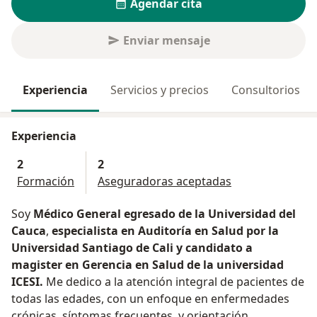
Agendar cita
Enviar mensaje
Experiencia
Servicios y precios
Consultorios
Experiencia
2
2
Formación
Aseguradoras aceptadas
Soy
Médico General egresado de la Universidad del
Cauca
,
especialista en Auditoría en Salud por la
Universidad Santiago de Cali y candidato a
magister en Gerencia en Salud de la universidad
ICESI.
Me dedico a la atención integral de pacientes de
todas las edades, con un enfoque en enfermedades
crónicas, síntomas frecuentes, y orientación