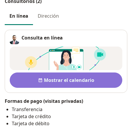
Consultorios (2)
En línea
Dirección
Consulta en línea
Disponibilidad
Mostrar el calendario
Formas de pago (visitas privadas)
Transferencia
Tarjeta de crédito
Tarjeta de débito