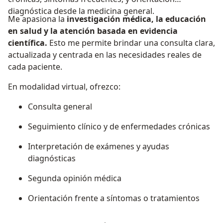
diagnóstica desde la medicina general.
Me apasiona la
investigación médica, la educación
en salud y la atención basada en evidencia
científica.
Esto me permite brindar una consulta clara,
actualizada y centrada en las necesidades reales de
cada paciente.
En modalidad virtual, ofrezco:
Consulta general
Seguimiento clínico y de enfermedades crónicas
Interpretación de exámenes y ayudas
diagnósticas
Segunda opinión médica
Orientación frente a síntomas o tratamientos