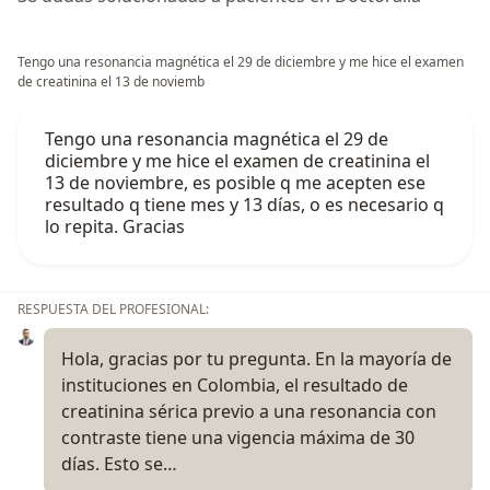
Tengo una resonancia magnética el 29 de diciembre y me hice el examen
de creatinina el 13 de noviemb
Tengo una resonancia magnética el 29 de
diciembre y me hice el examen de creatinina el
13 de noviembre, es posible q me acepten ese
resultado q tiene mes y 13 días, o es necesario q
lo repita. Gracias
RESPUESTA DEL PROFESIONAL:
Hola, gracias por tu pregunta. En la mayoría de
instituciones en Colombia, el resultado de
creatinina sérica previo a una resonancia con
contraste tiene una vigencia máxima de 30
días. Esto se…