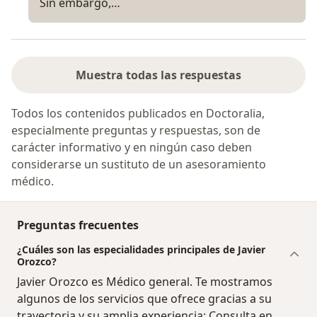
Sin embargo,…
Muestra todas las respuestas
Todos los contenidos publicados en Doctoralia,
especialmente preguntas y respuestas, son de
carácter informativo y en ningún caso deben
considerarse un sustituto de un asesoramiento
médico.
Preguntas frecuentes
¿Cuáles son las especialidades principales de Javier
Orozco?
Javier Orozco es Médico general. Te mostramos
algunos de los servicios que ofrece gracias a su
trayectoria y su amplia experiencia: Consulta en