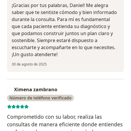
¡Gracias por tus palabras, Daniel! Me alegra
saber que te sentiste cómodo y bien informado
durante la consulta. Para mí es fundamental
que cada paciente entienda su diagnóstico y
que podamos construir juntos un plan claro y
sostenible. Siempre estaré dispuesto a
escucharte y acompañarte en lo que necesites.
¡Un gusto atenderte!
30 de agosto de 2025
Ximena zambrano
X
Número de teléfono verificado
Comprometido con su labor, realiza las
consultas de manera eficiente donde entiendes