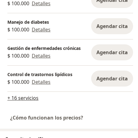
Agendar cita
$ 100.000
Detalles
Manejo de diabetes
Agendar cita
$ 100.000
Detalles
Gestión de enfermedades crónicas
Agendar cita
$ 100.000
Detalles
Control de trastornos lipídicos
Agendar cita
$ 100.000
Detalles
+ 16 servicios
¿Cómo funcionan los precios?