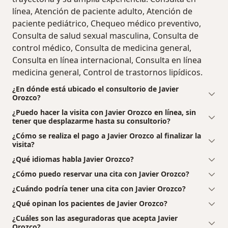
línea, Atención de paciente adulto, Atención de
paciente pediátrico, Chequeo médico preventivo,
Consulta de salud sexual masculina, Consulta de
control médico, Consulta de medicina general,
Consulta en línea internacional, Consulta en línea
medicina general, Control de trastornos lipídicos.
¿En dónde está ubicado el consultorio de Javier
Orozco?
¿Puedo hacer la visita con Javier Orozco en línea, sin
tener que desplazarme hasta su consultorio?
¿Cómo se realiza el pago a Javier Orozco al finalizar la
visita?
¿Qué idiomas habla Javier Orozco?
¿Cómo puedo reservar una cita con Javier Orozco?
¿Cuándo podría tener una cita con Javier Orozco?
¿Qué opinan los pacientes de Javier Orozco?
¿Cuáles son las aseguradoras que acepta Javier
Orozco?