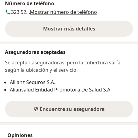
Número de teléfono
323 52...
Mostrar número de teléfono
Mostrar más detalles
sobre la dirección
Aseguradoras aceptadas
Se aceptan aseguradoras, pero la cobertura varía
según la ubicación y el servicio.
Allianz Seguros S.A.
Aliansalud Entidad Promotora De Salud S.A.
Encuentre su aseguradora
Opiniones