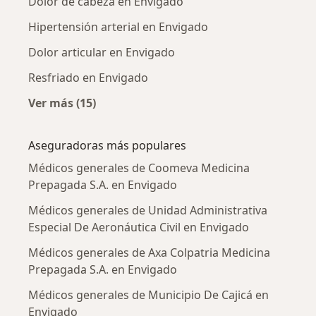
Dolor de cabeza en Envigado
Hipertensión arterial en Envigado
Dolor articular en Envigado
Resfriado en Envigado
Ver más (15)
Más en esta categoría: Enfermedades más tr
Aseguradoras más populares
Médicos generales de Coomeva Medicina
Prepagada S.A. en Envigado
Médicos generales de Unidad Administrativa
Especial De Aeronáutica Civil en Envigado
Médicos generales de Axa Colpatria Medicina
Prepagada S.A. en Envigado
Médicos generales de Municipio De Cajicá en
Envigado