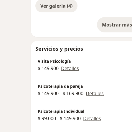
Ver galería (4)
Mostrar más 
so
Servicios y precios
Visita Psicología
$ 149.900
Detalles
Psicoterapia de pareja
$ 149.900 - $ 169.900
Detalles
Psicoterapia Individual
$ 99.000 - $ 149.900
Detalles