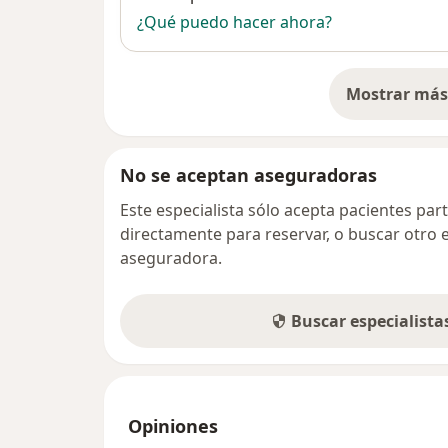
¿Qué puedo hacer ahora?
Mostrar más 
so
No se aceptan aseguradoras
Este especialista sólo acepta pacientes par
directamente para reservar, o buscar otro 
aseguradora.
Buscar especialist
Opiniones