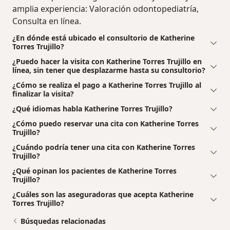
amplia experiencia: Valoración odontopediatría,
Consulta en línea.
¿En dónde está ubicado el consultorio de Katherine
Torres Trujillo?
¿Puedo hacer la visita con Katherine Torres Trujillo en
línea, sin tener que desplazarme hasta su consultorio?
¿Cómo se realiza el pago a Katherine Torres Trujillo al
finalizar la visita?
¿Qué idiomas habla Katherine Torres Trujillo?
¿Cómo puedo reservar una cita con Katherine Torres
Trujillo?
¿Cuándo podría tener una cita con Katherine Torres
Trujillo?
¿Qué opinan los pacientes de Katherine Torres
Trujillo?
¿Cuáles son las aseguradoras que acepta Katherine
Torres Trujillo?
Búsquedas relacionadas