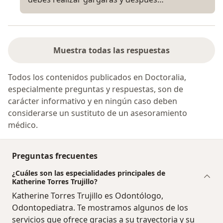
Muestra todas las respuestas
Todos los contenidos publicados en Doctoralia,
especialmente preguntas y respuestas, son de
carácter informativo y en ningún caso deben
considerarse un sustituto de un asesoramiento
médico.
Preguntas frecuentes
¿Cuáles son las especialidades principales de
Katherine Torres Trujillo?
Katherine Torres Trujillo es Odontólogo,
Odontopediatra. Te mostramos algunos de los
servicios que ofrece gracias a su trayectoria y su