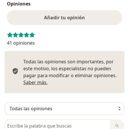
Opiniones
Añadir tu opinión
41 opiniones
Todas las opiniones son importantes, por
este motivo, los especialistas no pueden
pagar para modificar o eliminar opiniones.
Más información sobre opiniones
Saber más.
Busca en opiniones