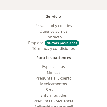
Servicio
Privacidad y cookies
Quiénes somos
Contacto
Empleos
Nuevas posiciones
Términos y condiciones
Para los pacientes
Especialistas
Clínicas
Pregunta al Experto
Medicamentos
Servicios
Enfermedades
Preguntas Frecuentes
Aplicación para móvil