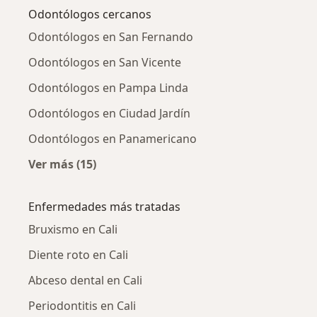
Odontólogos cercanos
Odontólogos en San Fernando
Odontólogos en San Vicente
Odontólogos en Pampa Linda
Odontólogos en Ciudad Jardín
Odontólogos en Panamericano
Ver más (15)
Más en esta categoría: Odontólogos cercano
Enfermedades más tratadas
Bruxismo en Cali
Diente roto en Cali
Abceso dental en Cali
Periodontitis en Cali