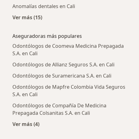
Anomalías dentales en Cali
Ver más (15)
Más en esta categoría: Enfermedades más tr
Aseguradoras más populares
Odontólogos de Coomeva Medicina Prepagada
S.A. en Cali
Odontólogos de Allianz Seguros S.A. en Cali
Odontólogos de Suramericana S.A. en Cali
Odontólogos de Mapfre Colombia Vida Seguros
S.A. en Cali
Odontólogos de Compañía De Medicina
Prepagada Colsanitas S.A. en Cali
Ver más (4)
Más en esta categoría: Aseguradoras más po