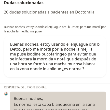
Dudas solucionadas
20 dudas solucionadas a pacientes en Doctoralia
Buenas noches, estoy usando el enjuague oral b Detox, pero me mordí por
la noche la mejilla, me puse
Buenas noches, estoy usando el enjuague oral b
Detox, pero me mordí por la noche la mejilla,
me puse isodine bucofaringeo para evitar que
se infectara la mordida y noté que después de
una hora se formó una macha mucosa blanca
en la zona donde lo aplique ¿es normal?
RESPUESTA DEL PROFESIONAL:
Buenas noches,
Es normal esta capa blanquecina en la zona