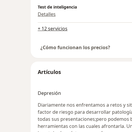
Test de inteligencia
Detalles
+ 12 servicios
¿Cómo funcionan los precios?
Artículos
Depresión
Diariamente nos enfrentamos a retos y si
factor de riesgo para desarrollar patologí
todas sus presentaciones;pero podemos b
herramientas con las cuales afrontarla. U