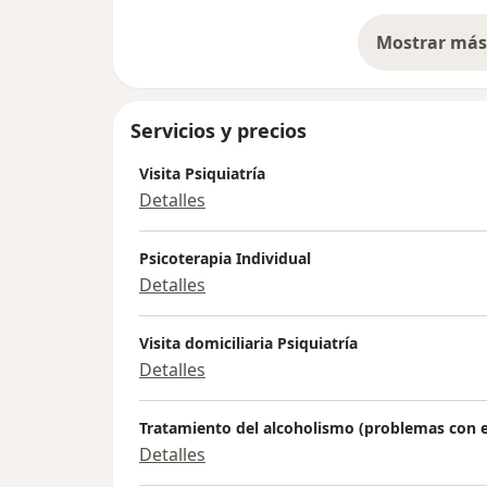
Mostrar más 
so
Servicios y precios
Visita Psiquiatría
Detalles
Psicoterapia Individual
Detalles
Visita domiciliaria Psiquiatría
Detalles
Tratamiento del alcoholismo (problemas con e
Detalles