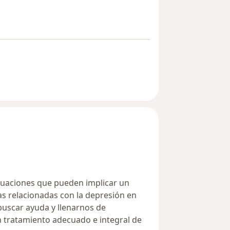
tuaciones que pueden implicar un
as relacionadas con la depresión en
uscar ayuda y llenarnos de
n tratamiento adecuado e integral de