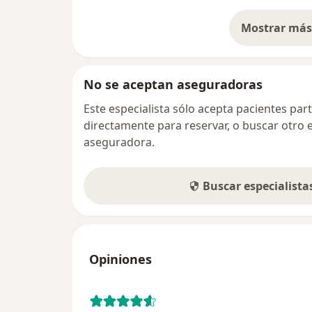
Mostrar más 
so
No se aceptan aseguradoras
Este especialista sólo acepta pacientes par
directamente para reservar, o buscar otro 
aseguradora.
Buscar especialist
Opiniones