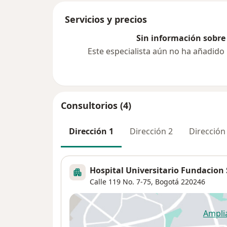
Servicios y precios
Sin información sobre 
Este especialista aún no ha añadido
Consultorios (4)
Dirección 1
Dirección 2
Dirección
Hospital Universitario Fundacion
Calle 119 No. 7-75,
Bogotá
220246
Ampli
se