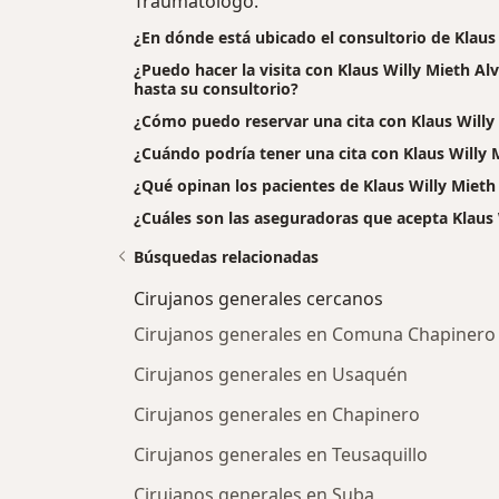
Traumatólogo.
¿En dónde está ubicado el consultorio de Klaus 
¿Puedo hacer la visita con Klaus Willy Mieth Al
hasta su consultorio?
¿Cómo puedo reservar una cita con Klaus Willy 
¿Cuándo podría tener una cita con Klaus Willy 
¿Qué opinan los pacientes de Klaus Willy Mieth 
¿Cuáles son las aseguradoras que acepta Klaus 
Búsquedas relacionadas
Cirujanos generales cercanos
Cirujanos generales en Comuna Chapinero
Cirujanos generales en Usaquén
Cirujanos generales en Chapinero
Cirujanos generales en Teusaquillo
Cirujanos generales en Suba