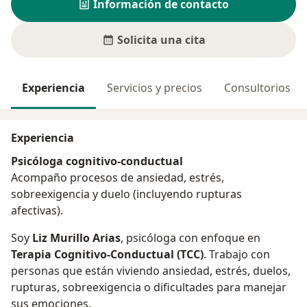
Información de contacto
Solicita una cita
Experiencia
Servicios y precios
Consultorios
Experiencia
Psicóloga cognitivo-conductual
Acompaño procesos de ansiedad, estrés,
sobreexigencia y duelo (incluyendo rupturas
afectivas).
Soy
Liz Murillo Arias
, psicóloga con enfoque en
Terapia Cognitivo-Conductual (TCC)
. Trabajo con
personas que están viviendo ansiedad, estrés, duelos,
rupturas, sobreexigencia o dificultades para manejar
sus emociones.