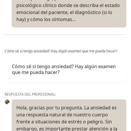
psicológico clínico donde se describa el estado
emocional del paciente, el diagnóstico (si lo
hay) y cómo los síntomas…
Cómo sé si tengo ansiedad? Hay algún examen que me pueda hacer?
Cómo sé si tengo ansiedad? Hay algún examen
que me pueda hacer?
RESPUESTA DEL PROFESIONAL:
Hola, gracias por tu pregunta. La ansiedad es
una respuesta natural de nuestro cuerpo
frente a situaciones de estrés o peligro. Sin
embargo, es importante prestar atención a la