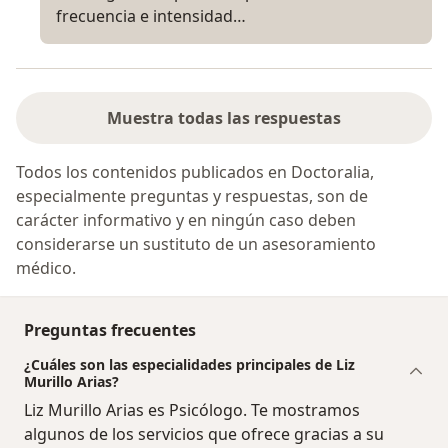
frecuencia e intensidad…
Muestra todas las respuestas
Todos los contenidos publicados en Doctoralia,
especialmente preguntas y respuestas, son de
carácter informativo y en ningún caso deben
considerarse un sustituto de un asesoramiento
médico.
Preguntas frecuentes
¿Cuáles son las especialidades principales de Liz
Murillo Arias?
Liz Murillo Arias es Psicólogo. Te mostramos
algunos de los servicios que ofrece gracias a su