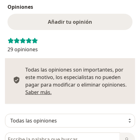
Opiniones
Añadir tu opinión
29 opiniones
Todas las opiniones son importantes, por
este motivo, los especialistas no pueden
pagar para modificar o eliminar opiniones.
Más información sobre opiniones
Saber más.
Busca en opiniones