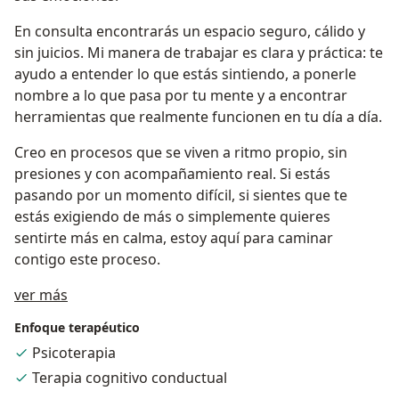
En consulta encontrarás un espacio seguro, cálido y
sin juicios. Mi manera de trabajar es clara y práctica: te
ayudo a entender lo que estás sintiendo, a ponerle
nombre a lo que pasa por tu mente y a encontrar
herramientas que realmente funcionen en tu día a día.
Creo en procesos que se viven a ritmo propio, sin
presiones y con acompañamiento real. Si estás
pasando por un momento difícil, si sientes que te
estás exigiendo de más o simplemente quieres
sentirte más en calma, estoy aquí para caminar
contigo este proceso.
Acerca de mí
ver más
Enfoque terapéutico
Psicoterapia
Terapia cognitivo conductual