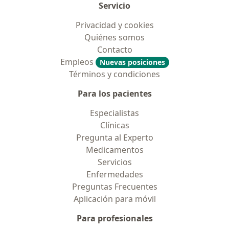
Servicio
Privacidad y cookies
Quiénes somos
Contacto
Empleos
Nuevas posiciones
Términos y condiciones
Para los pacientes
Especialistas
Clínicas
Pregunta al Experto
Medicamentos
Servicios
Enfermedades
Preguntas Frecuentes
Aplicación para móvil
Para profesionales