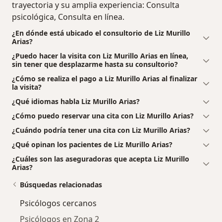
trayectoria y su amplia experiencia: Consulta
psicológica, Consulta en línea.
¿En dónde está ubicado el consultorio de Liz Murillo
Arias?
¿Puedo hacer la visita con Liz Murillo Arias en línea,
sin tener que desplazarme hasta su consultorio?
¿Cómo se realiza el pago a Liz Murillo Arias al finalizar
la visita?
¿Qué idiomas habla Liz Murillo Arias?
¿Cómo puedo reservar una cita con Liz Murillo Arias?
¿Cuándo podría tener una cita con Liz Murillo Arias?
¿Qué opinan los pacientes de Liz Murillo Arias?
¿Cuáles son las aseguradoras que acepta Liz Murillo
Arias?
Búsquedas relacionadas
Psicólogos cercanos
Psicólogos en Zona 2