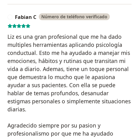
Fabian C
Número de teléfono verificado
F
Liz es una gran profesional que me ha dado
multiples herramientas aplicando psicología
conductual. Esto me ha ayudado a manejar mis
emociones, hábitos y rutinas que transitan mi
vida a diario. Ademas, tiene un toque personal
que demuestra lo mucho que le apasiona
ayudar a sus pacientes. Con ella se puede
hablar de temas profundos, desanudar
estigmas personales o simplemente situaciones
diarias.
Agradecido siempre por su pasion y
profesionalismo por que me ha ayudado