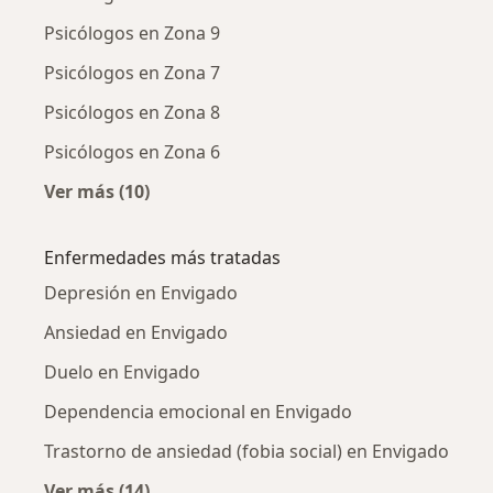
Psicólogos en Zona 9
Psicólogos en Zona 7
Psicólogos en Zona 8
Psicólogos en Zona 6
Ver más (10)
Más en esta categoría: Psicólogos cercanos
Enfermedades más tratadas
Depresión en Envigado
Ansiedad en Envigado
Duelo en Envigado
Dependencia emocional en Envigado
Trastorno de ansiedad (fobia social) en Envigado
Ver más (14)