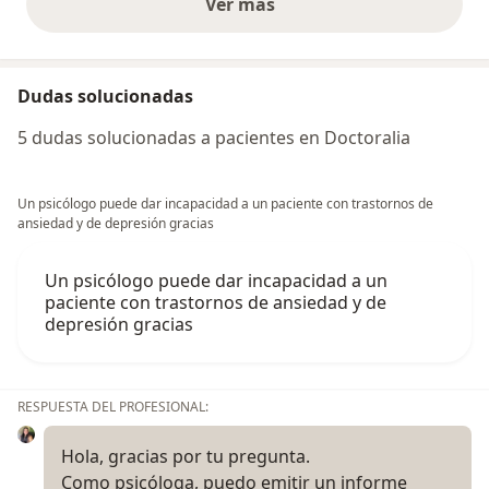
Ver más
opiniones anteriores
Dudas solucionadas
5 dudas solucionadas a pacientes en Doctoralia
Un psicólogo puede dar incapacidad a un paciente con trastornos de
ansiedad y de depresión gracias
Un psicólogo puede dar incapacidad a un
paciente con trastornos de ansiedad y de
depresión gracias
RESPUESTA DEL PROFESIONAL:
Hola, gracias por tu pregunta.
Como psicóloga, puedo emitir un informe