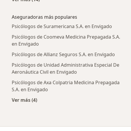
Más en esta categoría: Enfermedades más tr
Aseguradoras más populares
Psicólogos de Suramericana S.A. en Envigado
Psicólogos de Coomeva Medicina Prepagada S.A.
en Envigado
Psicólogos de Allianz Seguros S.A. en Envigado
Psicólogos de Unidad Administrativa Especial De
Aeronáutica Civil en Envigado
Psicólogos de Axa Colpatria Medicina Prepagada
S.A. en Envigado
Ver más (4)
Más en esta categoría: Aseguradoras más po