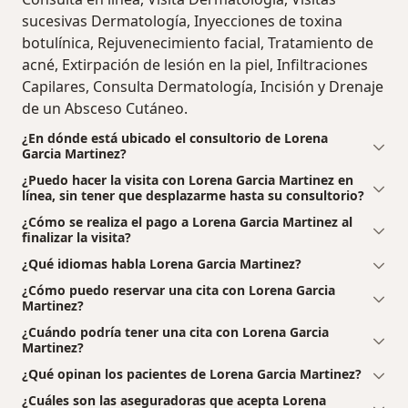
sucesivas Dermatología, Inyecciones de toxina
botulínica, Rejuvenecimiento facial, Tratamiento de
acné, Extirpación de lesión en la piel, Infiltraciones
Capilares, Consulta Dermatología, Incisión y Drenaje
de un Absceso Cutáneo.
¿En dónde está ubicado el consultorio de Lorena
Garcia Martinez?
¿Puedo hacer la visita con Lorena Garcia Martinez en
línea, sin tener que desplazarme hasta su consultorio?
¿Cómo se realiza el pago a Lorena Garcia Martinez al
finalizar la visita?
¿Qué idiomas habla Lorena Garcia Martinez?
¿Cómo puedo reservar una cita con Lorena Garcia
Martinez?
¿Cuándo podría tener una cita con Lorena Garcia
Martinez?
¿Qué opinan los pacientes de Lorena Garcia Martinez?
¿Cuáles son las aseguradoras que acepta Lorena