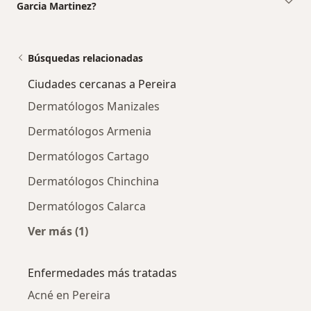
Garcia Martinez?
Búsquedas relacionadas
Ciudades cercanas a Pereira
Dermatólogos Manizales
Dermatólogos Armenia
Dermatólogos Cartago
Dermatólogos Chinchina
Dermatólogos Calarca
Ver más (1)
Más en esta categoría: Ciudades cercanas a P
Enfermedades más tratadas
Acné en Pereira