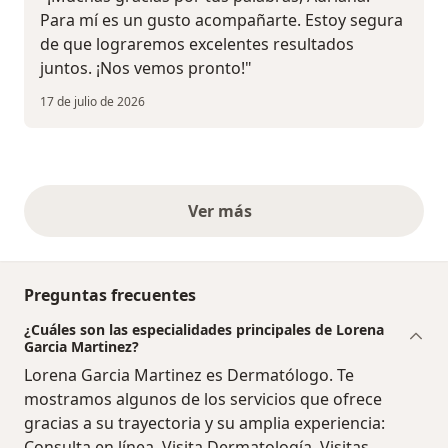
Para mí es un gusto acompañarte. Estoy segura
de que lograremos excelentes resultados
juntos. ¡Nos vemos pronto!"
17 de julio de 2026
Ver más
opiniones anteriores
Preguntas frecuentes
¿Cuáles son las especialidades principales de Lorena
Garcia Martinez?
Lorena Garcia Martinez es Dermatólogo. Te
mostramos algunos de los servicios que ofrece
gracias a su trayectoria y su amplia experiencia:
Consulta en línea, Visita Dermatología, Visitas