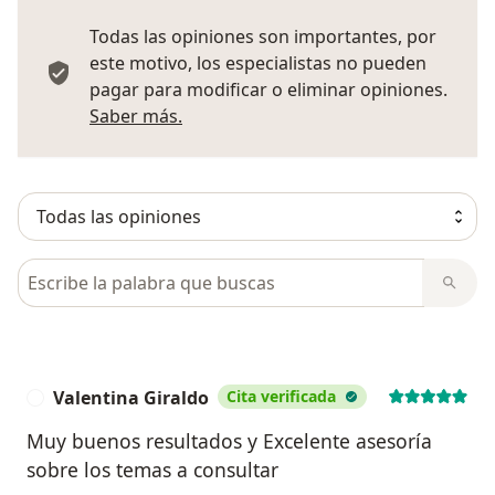
Todas las opiniones son importantes, por
este motivo, los especialistas no pueden
pagar para modificar o eliminar opiniones.
Más información sobre opiniones
Saber más.
Busca en opiniones
Valentina Giraldo
Cita verificada
V
Muy buenos resultados y Excelente asesoría
sobre los temas a consultar