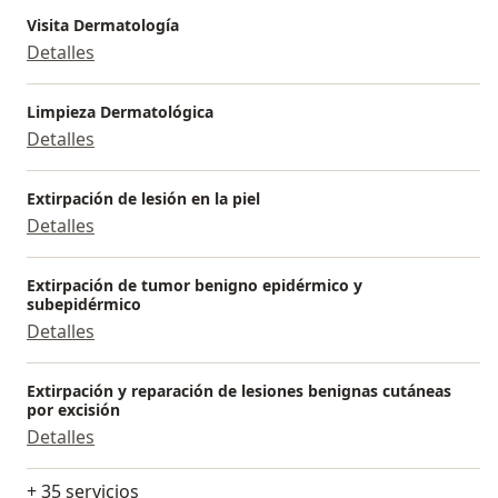
Visita Dermatología
Detalles
Limpieza Dermatológica
Detalles
Extirpación de lesión en la piel
Detalles
Extirpación de tumor benigno epidérmico y
subepidérmico
Detalles
Extirpación y reparación de lesiones benignas cutáneas
por excisión
Detalles
+ 35 servicios