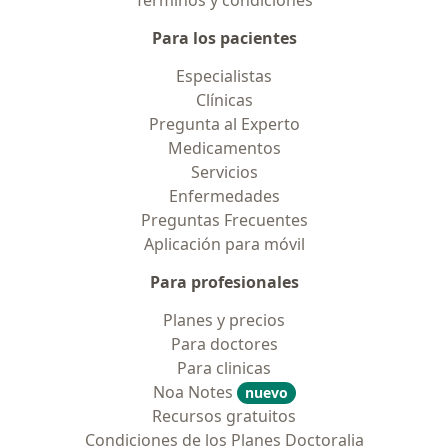
Términos y condiciones
Para los pacientes
Especialistas
Clínicas
Pregunta al Experto
Medicamentos
Servicios
Enfermedades
Preguntas Frecuentes
Aplicación para móvil
Para profesionales
Planes y precios
Para doctores
Para clinicas
Noa Notes
nuevo
Recursos gratuitos
Condiciones de los Planes Doctoralia