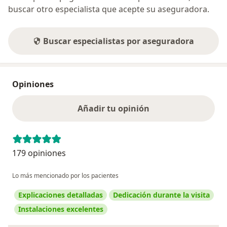
buscar otro especialista que acepte su aseguradora.
Buscar especialistas por aseguradora
Opiniones
Añadir tu opinión
179 opiniones
Lo más mencionado por los pacientes
Explicaciones detalladas
Dedicación durante la visita
Instalaciones excelentes