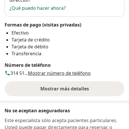
¿Qué puedo hacer ahora?
Formas de pago (visitas privadas)
Efectivo
Tarjeta de crédito
Tarjeta de débito
Transferencia
Número de teléfono
314 51...
Mostrar número de teléfono
Mostrar más detalles
sobre la dirección
No se aceptan aseguradoras
Este especialista sólo acepta pacientes particulares.
Usted puede pagar directamente para reservar, o