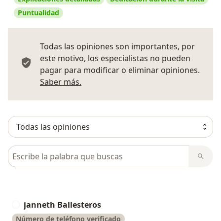
Puntualidad
Todas las opiniones son importantes, por
este motivo, los especialistas no pueden
pagar para modificar o eliminar opiniones.
Más información sobre opiniones
Saber más.
Busca en opiniones
janneth Ballesteros
J
Número de teléfono verificado