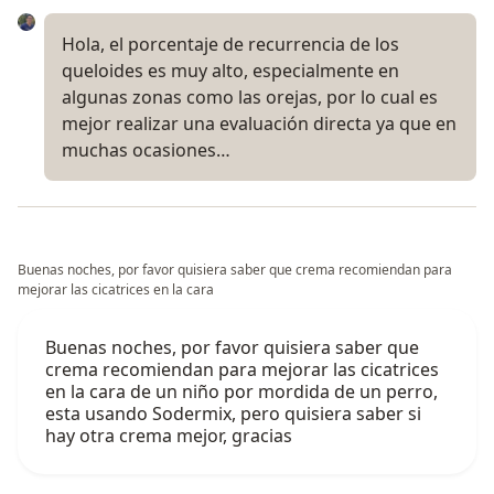
Hola, el porcentaje de recurrencia de los
queloides es muy alto, especialmente en
algunas zonas como las orejas, por lo cual es
mejor realizar una evaluación directa ya que en
muchas ocasiones…
Buenas noches, por favor quisiera saber que crema recomiendan para
mejorar las cicatrices en la cara
Buenas noches, por favor quisiera saber que
crema recomiendan para mejorar las cicatrices
en la cara de un niño por mordida de un perro,
esta usando Sodermix, pero quisiera saber si
hay otra crema mejor, gracias