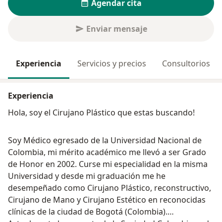
Agendar cita
Enviar mensaje
Experiencia
Servicios y precios
Consultorios
Experiencia
Hola, soy el Cirujano Plástico que estas buscando!
Soy Médico egresado de la Universidad Nacional de
Colombia, mi mérito académico me llevó a ser Grado
de Honor en 2002. Curse mi especialidad en la misma
Universidad y desde mi graduación me he
desempeñado como Cirujano Plástico, reconstructivo,
Cirujano de Mano y Cirujano Estético en reconocidas
clínicas de la ciudad de Bogotá (Colombia).