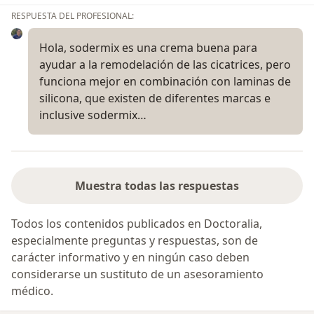
RESPUESTA DEL PROFESIONAL:
Hola, sodermix es una crema buena para
ayudar a la remodelación de las cicatrices, pero
funciona mejor en combinación con laminas de
silicona, que existen de diferentes marcas e
inclusive sodermix…
Muestra todas las respuestas
Todos los contenidos publicados en Doctoralia,
especialmente preguntas y respuestas, son de
carácter informativo y en ningún caso deben
considerarse un sustituto de un asesoramiento
médico.