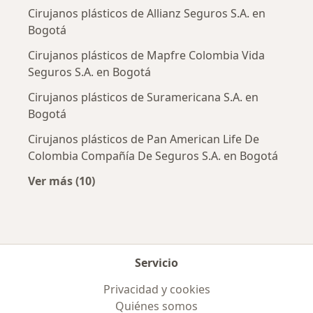
Cirujanos plásticos de Allianz Seguros S.A. en
Bogotá
Cirujanos plásticos de Mapfre Colombia Vida
Seguros S.A. en Bogotá
Cirujanos plásticos de Suramericana S.A. en
Bogotá
Cirujanos plásticos de Pan American Life De
Colombia Compañía De Seguros S.A. en Bogotá
Ver más (10)
Más en esta categoría: Aseguradoras más po
Servicio
Privacidad y cookies
Quiénes somos