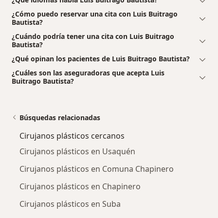
¿Cómo puedo reservar una cita con Luis Buitrago
Bautista?
¿Cuándo podría tener una cita con Luis Buitrago
Bautista?
¿Qué opinan los pacientes de Luis Buitrago Bautista?
¿Cuáles son las aseguradoras que acepta Luis
Buitrago Bautista?
Búsquedas relacionadas
Cirujanos plásticos cercanos
Cirujanos plásticos en Usaquén
Cirujanos plásticos en Comuna Chapinero
Cirujanos plásticos en Chapinero
Cirujanos plásticos en Suba