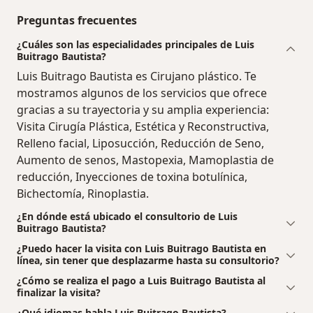
Preguntas frecuentes
¿Cuáles son las especialidades principales de Luis
Buitrago Bautista?
Luis Buitrago Bautista es Cirujano plástico. Te
mostramos algunos de los servicios que ofrece
gracias a su trayectoria y su amplia experiencia:
Visita Cirugía Plástica, Estética y Reconstructiva,
Relleno facial, Liposucción, Reducción de Seno,
Aumento de senos, Mastopexia, Mamoplastia de
reducción, Inyecciones de toxina botulínica,
Bichectomía, Rinoplastia.
¿En dónde está ubicado el consultorio de Luis
Buitrago Bautista?
¿Puedo hacer la visita con Luis Buitrago Bautista en
línea, sin tener que desplazarme hasta su consultorio?
¿Cómo se realiza el pago a Luis Buitrago Bautista al
finalizar la visita?
¿Qué idiomas habla Luis Buitrago Bautista?