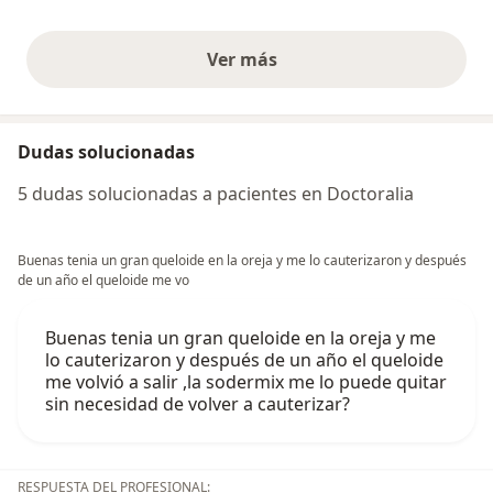
Ver más
opiniones anteriores
Dudas solucionadas
5 dudas solucionadas a pacientes en Doctoralia
Buenas tenia un gran queloide en la oreja y me lo cauterizaron y después
de un año el queloide me vo
Buenas tenia un gran queloide en la oreja y me
lo cauterizaron y después de un año el queloide
me volvió a salir ,la sodermix me lo puede quitar
sin necesidad de volver a cauterizar?
RESPUESTA DEL PROFESIONAL: