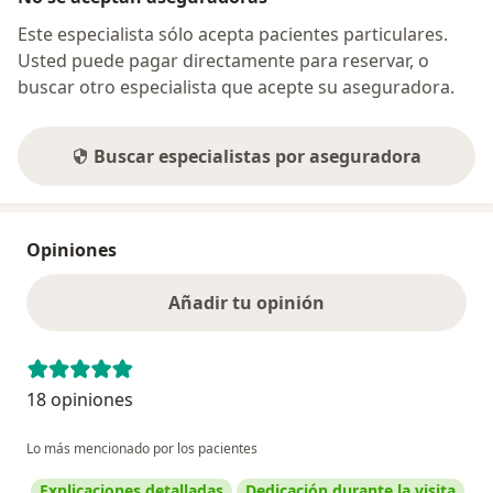
Este especialista sólo acepta pacientes particulares.
Usted puede pagar directamente para reservar, o
buscar otro especialista que acepte su aseguradora.
Buscar especialistas por aseguradora
Opiniones
Añadir tu opinión
18 opiniones
Lo más mencionado por los pacientes
Explicaciones detalladas
Dedicación durante la visita