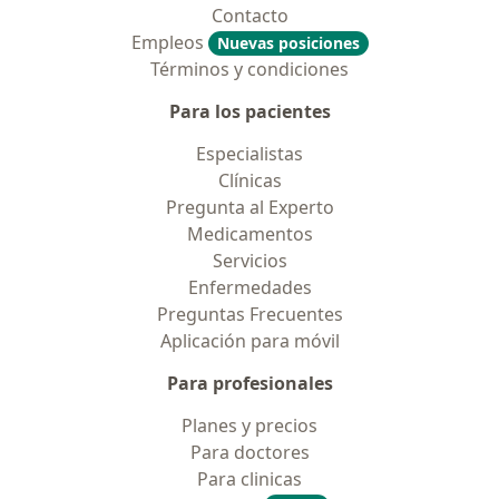
Contacto
Empleos
Nuevas posiciones
Términos y condiciones
Para los pacientes
Especialistas
Clínicas
Pregunta al Experto
Medicamentos
Servicios
Enfermedades
Preguntas Frecuentes
Aplicación para móvil
Para profesionales
Planes y precios
Para doctores
Para clinicas