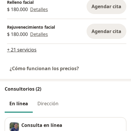
Relleno facial
Agendar cita
$ 180.000
Detalles
Rejuvenecimiento facial
Agendar cita
$ 180.000
Detalles
+ 21 servicios
¿Cómo funcionan los precios?
Consultorios (2)
En línea
Dirección
Consulta en línea