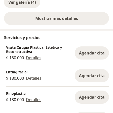
Ver galería (4)
Mostrar más detalles
sobre la experiencia
Servicios y precios
Visita Cirugía Plástica, Estética y
Reconstructiva
Agendar cita
$ 180.000
Detalles
Lifting facial
Agendar cita
$ 180.000
Detalles
Rinoplastia
Agendar cita
$ 180.000
Detalles