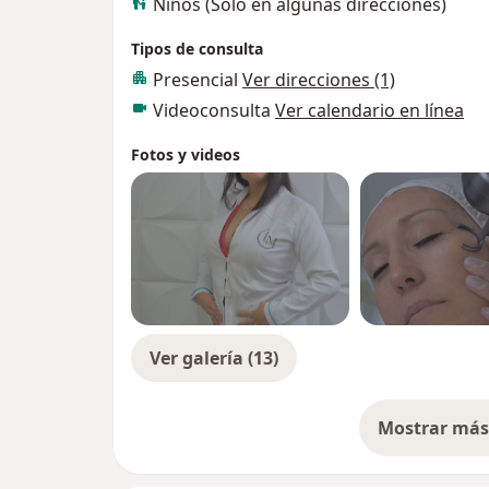
Niños (Sólo en algunas direcciones)
Tipos de consulta
Presencial
Ver direcciones (1)
Videoconsulta
Ver calendario en línea
Fotos y videos
Ver galería (13)
Mostrar más 
so