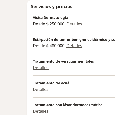
Servicios y precios
Visita Dermatología
Desde $ 250.000
Detalles
Extirpación de tumor benigno epidérmico y s
Desde $ 480.000
Detalles
Tratamiento de verrugas genitales
Detalles
Tratamiento de acné
Detalles
Tratamiento con láser dermocosmético
Detalles