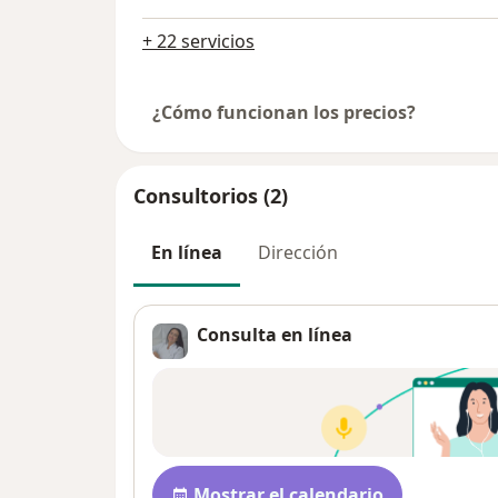
+ 22 servicios
¿Cómo funcionan los precios?
Consultorios (2)
En línea
Dirección
Consulta en línea
Disponibilidad
Mostrar el calendario