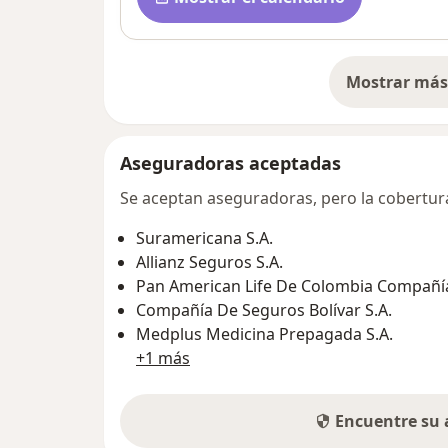
Mostrar más 
so
Aseguradoras aceptadas
Se aceptan aseguradoras, pero la cobertura 
Suramericana S.A.
Allianz Seguros S.A.
Pan American Life De Colombia Compañía
Compañía De Seguros Bolívar S.A.
Medplus Medicina Prepagada S.A.
+1 más
Encuentre su