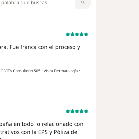
a. Fue franca con el proceso y
O VITA Consultorio 505
•
Visita Dermatología
•
mpaña en todo lo relacionado con
rativos con la EPS y Póliza de