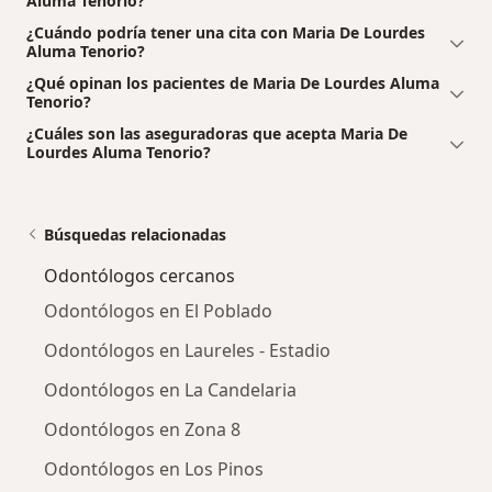
Aluma Tenorio?
¿Cuándo podría tener una cita con Maria De Lourdes
Aluma Tenorio?
¿Qué opinan los pacientes de Maria De Lourdes Aluma
Tenorio?
¿Cuáles son las aseguradoras que acepta Maria De
Lourdes Aluma Tenorio?
Búsquedas relacionadas
Odontólogos cercanos
Odontólogos en El Poblado
Odontólogos en Laureles - Estadio
Odontólogos en La Candelaria
Odontólogos en Zona 8
Odontólogos en Los Pinos