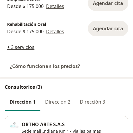
Agendar cita
Desde $ 175.000
Detalles
Rehabilitación Oral
Agendar cita
Desde $ 175.000
Detalles
+ 3 servicios
¿Cómo funcionan los precios?
Consultorios (3)
Dirección 1
Dirección 2
Dirección 3
ORTHO ARTE S.A.S
Sede mall Indiana Km 17 via las palmas