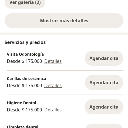
Ver galería (2)
Mostrar más detalles
sobre la experiencia
Servicios y precios
Visita Odontología
Agendar cita
Desde $ 175.000
Detalles
Carillas de cerámica
Agendar cita
Desde $ 175.000
Detalles
Higiene Dental
Agendar cita
Desde $ 175.000
Detalles
Limpieza dental