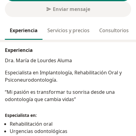
Enviar mensaje
Experiencia
Servicios y precios
Consultorios
Experiencia
Dra. María de Lourdes Aluma
Especialista en Implantología, Rehabilitación Oral y
Psiconeurodontología.
“Mi pasión es transformar tu sonrisa desde una
odontología que cambia vidas”
Especialista en:
Rehabilitación oral
Urgencias odontológicas