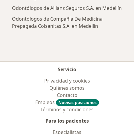
Odontólogos de Allianz Seguros S.A. en Medellín
Odontólogos de Compañía De Medicina
Prepagada Colsanitas S.A. en Medellín
Servicio
Privacidad y cookies
Quiénes somos
Contacto
Empleos
Nuevas posiciones
Términos y condiciones
Para los pacientes
Especialistas