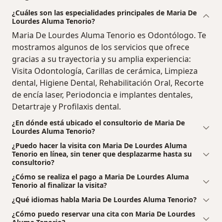
¿Cuáles son las especialidades principales de Maria De
Lourdes Aluma Tenorio?
Maria De Lourdes Aluma Tenorio es Odontólogo. Te
mostramos algunos de los servicios que ofrece
gracias a su trayectoria y su amplia experiencia:
Visita Odontología, Carillas de cerámica, Limpieza
dental, Higiene Dental, Rehabilitación Oral, Recorte
de encía laser, Periodoncia e implantes dentales,
Detartraje y Profilaxis dental.
¿En dónde está ubicado el consultorio de Maria De
Lourdes Aluma Tenorio?
¿Puedo hacer la visita con Maria De Lourdes Aluma
Tenorio en línea, sin tener que desplazarme hasta su
consultorio?
¿Cómo se realiza el pago a Maria De Lourdes Aluma
Tenorio al finalizar la visita?
¿Qué idiomas habla Maria De Lourdes Aluma Tenorio?
¿Cómo puedo reservar una cita con Maria De Lourdes