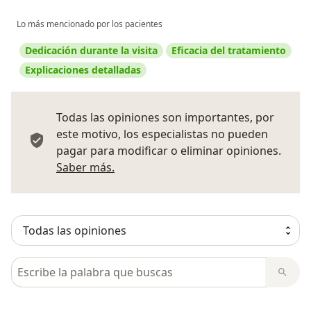
Lo más mencionado por los pacientes
Dedicación durante la visita
Eficacia del tratamiento
Explicaciones detalladas
Todas las opiniones son importantes, por
este motivo, los especialistas no pueden
pagar para modificar o eliminar opiniones.
Más información sobre opiniones
Saber más.
Busca en opiniones