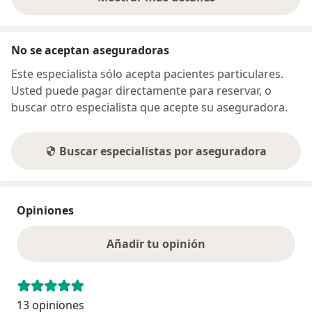
sobre la dirección
No se aceptan aseguradoras
Este especialista sólo acepta pacientes particulares.
Usted puede pagar directamente para reservar, o
buscar otro especialista que acepte su aseguradora.
Buscar especialistas por aseguradora
Opiniones
Añadir tu opinión
13 opiniones