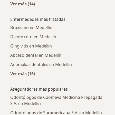
Ver más (14)
Más en esta categoría: Odontólogos cercano
Enfermedades más tratadas
Bruxismo en Medellín
Diente roto en Medellín
Gingivitis en Medellín
Abceso dental en Medellín
Anomalías dentales en Medellín
Ver más (15)
Más en esta categoría: Enfermedades más tr
Aseguradoras más populares
Odontólogos de Coomeva Medicina Prepagada
S.A. en Medellín
Odontólogos de Suramericana S.A. en Medellín