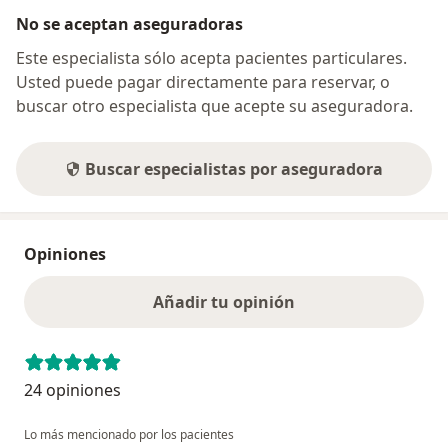
No se aceptan aseguradoras
Este especialista sólo acepta pacientes particulares.
Usted puede pagar directamente para reservar, o
buscar otro especialista que acepte su aseguradora.
Buscar especialistas por aseguradora
Opiniones
Añadir tu opinión
24 opiniones
Lo más mencionado por los pacientes