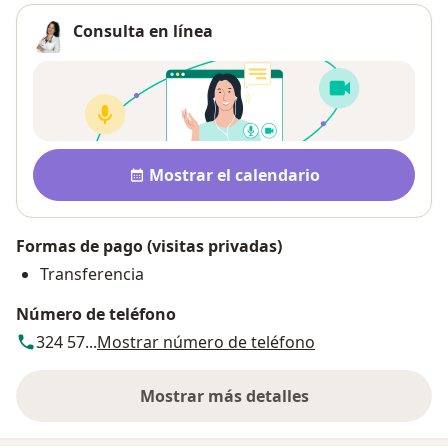
Consulta en línea
Disponibilidad
Mostrar el calendario
Formas de pago (visitas privadas)
Transferencia
Número de teléfono
324 57...
Mostrar número de teléfono
Mostrar más detalles
sobre la dirección