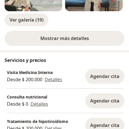
Ver galería (19)
Mostrar más detalles
sobre la experiencia
Servicios y precios
Visita Medicina Interna
Agendar cita
Desde $ 200.000
Detalles
Consulta nutricional
Agendar cita
Desde $ 0
Detalles
Tratamiento de hipotiroidismo
Agendar cita
Desde $ 200.000
Detalles