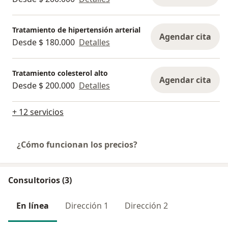
Tratamiento de hipertensión arterial
Agendar cita
Desde $ 180.000
Detalles
Tratamiento colesterol alto
Agendar cita
Desde $ 200.000
Detalles
+ 12 servicios
¿Cómo funcionan los precios?
Consultorios (3)
En línea
Dirección 1
Dirección 2