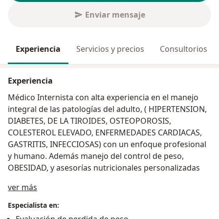
Enviar mensaje
Experiencia
Servicios y precios
Consultorios
Experiencia
Médico Internista con alta experiencia en el manejo
integral de las patologías del adulto, ( HIPERTENSION,
DIABETES, DE LA TIROIDES, OSTEOPOROSIS,
COLESTEROL ELEVADO, ENFERMEDADES CARDIACAS,
GASTRITIS, INFECCIOSAS) con un enfoque profesional
y humano. Además manejo del control de peso,
OBESIDAD, y asesorías nutricionales personalizadas
Acerca de mí
ver más
Especialista en: