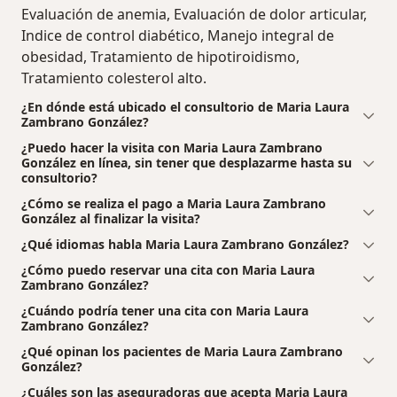
Evaluación de anemia, Evaluación de dolor articular,
Indice de control diabético, Manejo integral de
obesidad, Tratamiento de hipotiroidismo,
Tratamiento colesterol alto.
¿En dónde está ubicado el consultorio de Maria Laura
Zambrano González?
¿Puedo hacer la visita con Maria Laura Zambrano
González en línea, sin tener que desplazarme hasta su
consultorio?
¿Cómo se realiza el pago a Maria Laura Zambrano
González al finalizar la visita?
¿Qué idiomas habla Maria Laura Zambrano González?
¿Cómo puedo reservar una cita con Maria Laura
Zambrano González?
¿Cuándo podría tener una cita con Maria Laura
Zambrano González?
¿Qué opinan los pacientes de Maria Laura Zambrano
González?
¿Cuáles son las aseguradoras que acepta Maria Laura