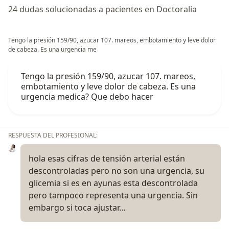
24 dudas solucionadas a pacientes en Doctoralia
Tengo la presión 159/90, azucar 107. mareos, embotamiento y leve dolor
de cabeza. Es una urgencia me
Tengo la presión 159/90, azucar 107. mareos,
embotamiento y leve dolor de cabeza. Es una
urgencia medica? Que debo hacer
RESPUESTA DEL PROFESIONAL:
hola esas cifras de tensión arterial están
descontroladas pero no son una urgencia, su
glicemia si es en ayunas esta descontrolada
pero tampoco representa una urgencia. Sin
embargo si toca ajustar…