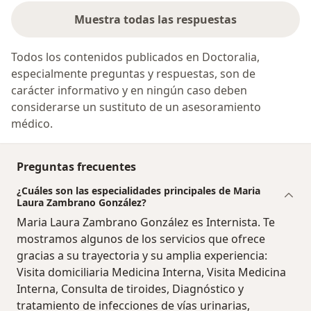
Muestra todas las respuestas
Todos los contenidos publicados en Doctoralia,
especialmente preguntas y respuestas, son de
carácter informativo y en ningún caso deben
considerarse un sustituto de un asesoramiento
médico.
Preguntas frecuentes
¿Cuáles son las especialidades principales de Maria
Laura Zambrano González?
Maria Laura Zambrano González es Internista. Te
mostramos algunos de los servicios que ofrece
gracias a su trayectoria y su amplia experiencia:
Visita domiciliaria Medicina Interna, Visita Medicina
Interna, Consulta de tiroides, Diagnóstico y
tratamiento de infecciones de vías urinarias,