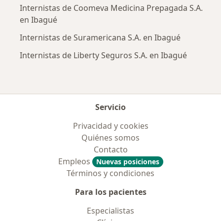
Internistas de Coomeva Medicina Prepagada S.A.
en Ibagué
Internistas de Suramericana S.A. en Ibagué
Internistas de Liberty Seguros S.A. en Ibagué
Servicio
Privacidad y cookies
Quiénes somos
Contacto
Empleos
Nuevas posiciones
Términos y condiciones
Para los pacientes
Especialistas