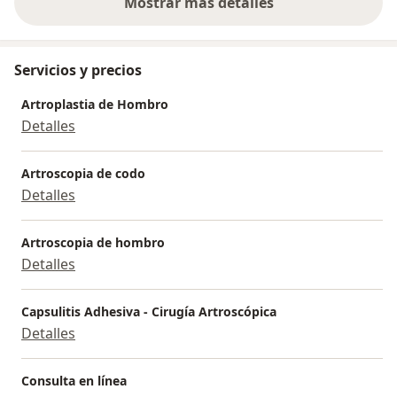
Mostrar más detalles
sobre la experiencia
Servicios y precios
Artroplastia de Hombro
Detalles
Artroscopia de codo
Detalles
Artroscopia de hombro
Detalles
Capsulitis Adhesiva - Cirugía Artroscópica
Detalles
Consulta en línea