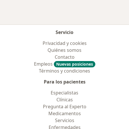
Servicio
Privacidad y cookies
Quiénes somos
Contacto
Empleos
Nuevas posiciones
Términos y condiciones
Para los pacientes
Especialistas
Clínicas
Pregunta al Experto
Medicamentos
Servicios
Enfermedades