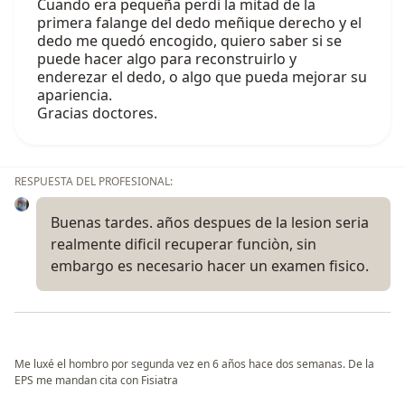
Cuando era pequeña perdi la mitad de la
primera falange del dedo meñique derecho y el
dedo me quedó encogido, quiero saber si se
puede hacer algo para reconstruirlo y
enderezar el dedo, o algo que pueda mejorar su
apariencia.
Gracias doctores.
RESPUESTA DEL PROFESIONAL:
Buenas tardes. años despues de la lesion seria
realmente dificil recuperar funciòn, sin
embargo es necesario hacer un examen fisico.
Me luxé el hombro por segunda vez en 6 años hace dos semanas. De la
EPS me mandan cita con Fisiatra