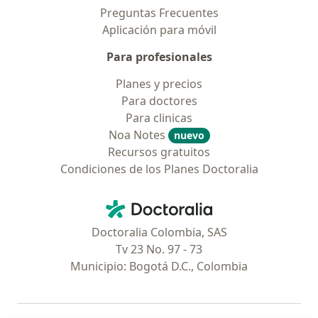
Preguntas Frecuentes
Aplicación para móvil
Para profesionales
Planes y precios
Para doctores
Para clinicas
Noa Notes
nuevo
Recursos gratuitos
Condiciones de los Planes Doctoralia
Contacto
Doctoralia - Página de inicio
Doctoralia Colombia, SAS
Tv 23 No. 97 - 73
Municipio: Bogotá D.C., Colombia