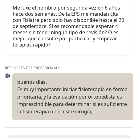
Me luxé el hombro por segunda vez en 6 años
hace dos semanas. De la EPS me mandan cita
con Fisiatra pero solo hay disponible hasta el 20
de septiembre. Si es recomendable esperar 4
meses sin tener ningún tipo de revisión? O es
mejor que consulte por particular y empezar
terapias rápido?
RESPUESTA DEL PROFESIONAL:
buenos días.
Es muy importante iniciar fisioterapia en forma
prioritaria, y la evaluación por ortopedista es
imprescindible para determinar si es suficiente
la fisioterapia o necesite cirugía,…