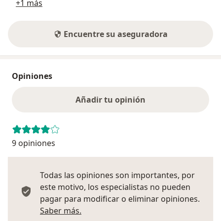
+1 más
Encuentre su aseguradora
Opiniones
Añadir tu opinión
9 opiniones
Todas las opiniones son importantes, por
este motivo, los especialistas no pueden
pagar para modificar o eliminar opiniones.
Más información sobre opiniones
Saber más.