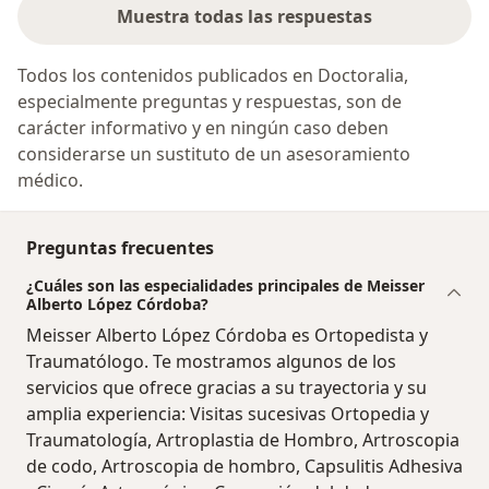
Muestra todas las respuestas
Todos los contenidos publicados en Doctoralia,
especialmente preguntas y respuestas, son de
carácter informativo y en ningún caso deben
considerarse un sustituto de un asesoramiento
médico.
Preguntas frecuentes
¿Cuáles son las especialidades principales de Meisser
Alberto López Córdoba?
Meisser Alberto López Córdoba es Ortopedista y
Traumatólogo. Te mostramos algunos de los
servicios que ofrece gracias a su trayectoria y su
amplia experiencia: Visitas sucesivas Ortopedia y
Traumatología, Artroplastia de Hombro, Artroscopia
de codo, Artroscopia de hombro, Capsulitis Adhesiva