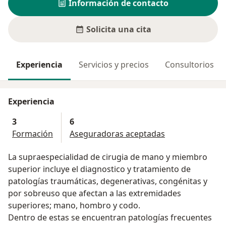
Información de contacto
Solicita una cita
Experiencia
Servicios y precios
Consultorios
Experiencia
3
6
Formación
Aseguradoras aceptadas
La supraespecialidad de cirugia de mano y miembro
superior incluye el diagnostico y tratamiento de
patologías traumáticas, degenerativas, congénitas y
por sobreuso que afectan a las extremidades
superiores; mano, hombro y codo.
Dentro de estas se encuentran patologías frecuentes