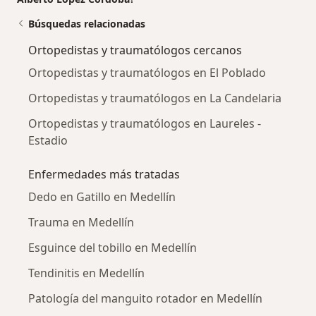
Búsquedas relacionadas
Ortopedistas y traumatólogos cercanos
Ortopedistas y traumatólogos en El Poblado
Ortopedistas y traumatólogos en La Candelaria
Ortopedistas y traumatólogos en Laureles -
Estadio
Enfermedades más tratadas
Dedo en Gatillo en Medellín
Trauma en Medellín
Esguince del tobillo en Medellín
Tendinitis en Medellín
Patología del manguito rotador en Medellín