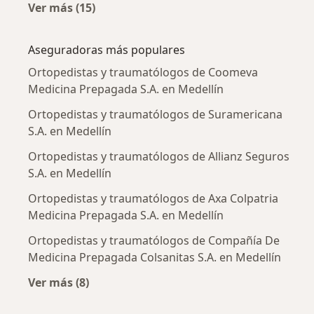
Ver más (15)
Más en esta categoría: Enfermedades más tr
Aseguradoras más populares
Ortopedistas y traumatólogos de Coomeva
Medicina Prepagada S.A. en Medellín
Ortopedistas y traumatólogos de Suramericana
S.A. en Medellín
Ortopedistas y traumatólogos de Allianz Seguros
S.A. en Medellín
Ortopedistas y traumatólogos de Axa Colpatria
Medicina Prepagada S.A. en Medellín
Ortopedistas y traumatólogos de Compañía De
Medicina Prepagada Colsanitas S.A. en Medellín
Ver más (8)
Más en esta categoría: Aseguradoras más po