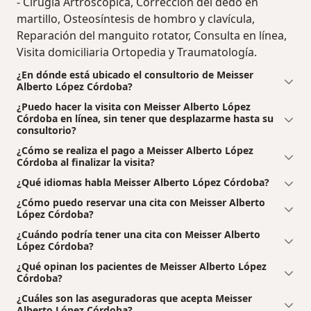
- Cirugía Artroscópica, Corrección del dedo en
martillo, Osteosíntesis de hombro y clavícula,
Reparación del manguito rotator, Consulta en línea,
Visita domiciliaria Ortopedia y Traumatología.
¿En dónde está ubicado el consultorio de Meisser
Alberto López Córdoba?
¿Puedo hacer la visita con Meisser Alberto López
Córdoba en línea, sin tener que desplazarme hasta su
consultorio?
¿Cómo se realiza el pago a Meisser Alberto López
Córdoba al finalizar la visita?
¿Qué idiomas habla Meisser Alberto López Córdoba?
¿Cómo puedo reservar una cita con Meisser Alberto
López Córdoba?
¿Cuándo podría tener una cita con Meisser Alberto
López Córdoba?
¿Qué opinan los pacientes de Meisser Alberto López
Córdoba?
¿Cuáles son las aseguradoras que acepta Meisser
Alberto López Córdoba?