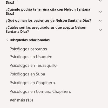
Diaz?
¿Cuándo podría tener una cita con Nelson Santana
Diaz?
¿Qué opinan los pacientes de Nelson Santana Diaz?
¿Cuáles son las aseguradoras que acepta Nelson
Santana Diaz?
Búsquedas relacionadas
Psicólogos cercanos
Psicólogos en Usaquén
Psicólogos en Teusaquillo
Psicólogos en Suba
Psicólogos en Chapinero
Psicólogos en Comuna Chapinero
Ver más (15)
Más en esta categoría: Psicólogos cercanos