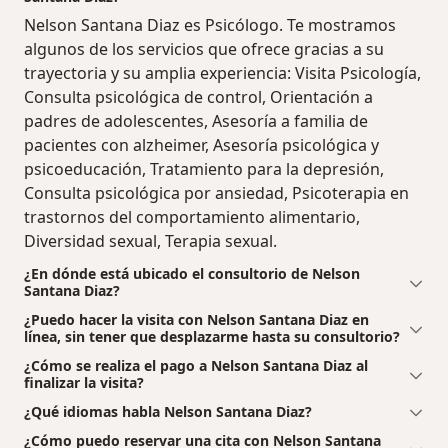
Nelson Santana Diaz es Psicólogo. Te mostramos
algunos de los servicios que ofrece gracias a su
trayectoria y su amplia experiencia: Visita Psicología,
Consulta psicológica de control, Orientación a
padres de adolescentes, Asesoría a familia de
pacientes con alzheimer, Asesoría psicológica y
psicoeducación, Tratamiento para la depresión,
Consulta psicológica por ansiedad, Psicoterapia en
trastornos del comportamiento alimentario,
Diversidad sexual, Terapia sexual.
¿En dónde está ubicado el consultorio de Nelson
Santana Diaz?
¿Puedo hacer la visita con Nelson Santana Diaz en
línea, sin tener que desplazarme hasta su consultorio?
¿Cómo se realiza el pago a Nelson Santana Diaz al
finalizar la visita?
¿Qué idiomas habla Nelson Santana Diaz?
¿Cómo puedo reservar una cita con Nelson Santana