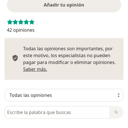
Añadir tu opinión
42 opiniones
Todas las opiniones son importantes, por
este motivo, los especialistas no pueden
pagar para modificar o eliminar opiniones.
Más información sobre opiniones
Saber más.
Busca en opiniones