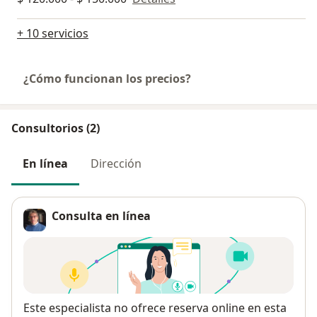
+ 10 servicios
¿Cómo funcionan los precios?
Consultorios (2)
En línea
Dirección
Consulta en línea
Disponibilidad
Este especialista no ofrece reserva online en esta