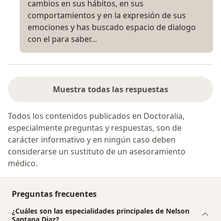
cambios en sus hábitos, en sus
comportamientos y en la expresión de sus
emociones y has buscado espacio de dialogo
con el para saber…
Muestra todas las respuestas
Todos los contenidos publicados en Doctoralia,
especialmente preguntas y respuestas, son de
carácter informativo y en ningún caso deben
considerarse un sustituto de un asesoramiento
médico.
Preguntas frecuentes
¿Cuáles son las especialidades principales de Nelson
Santana Diaz?