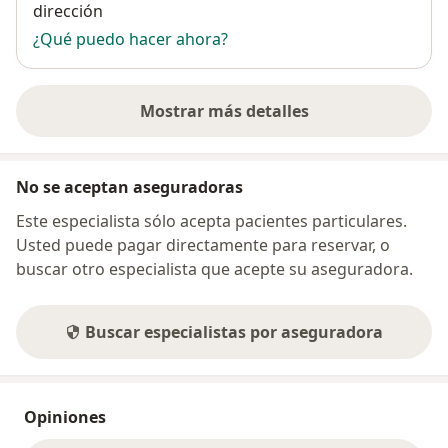
dirección
¿Qué puedo hacer ahora?
Mostrar más detalles
sobre la dirección
No se aceptan aseguradoras
Este especialista sólo acepta pacientes particulares.
Usted puede pagar directamente para reservar, o
buscar otro especialista que acepte su aseguradora.
Buscar especialistas por aseguradora
Opiniones