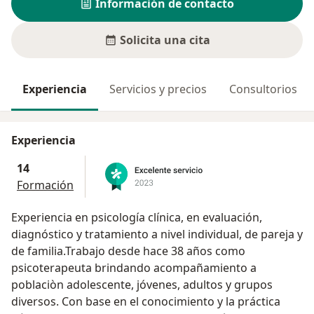
Información de contacto
Solicita una cita
Experiencia
Servicios y precios
Consultorios
Experiencia
14
Formación
Experiencia en psicología clínica, en evaluación,
diagnóstico y tratamiento a nivel individual, de pareja y
de familia.Trabajo desde hace 38 años como
psicoterapeuta brindando acompañamiento a
poblaciòn adolescente, jóvenes, adultos y grupos
diversos. Con base en el conocimiento y la práctica