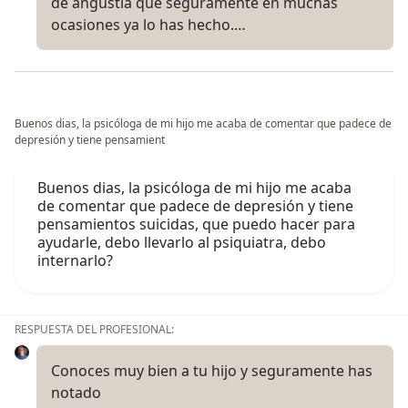
de angustia que seguramente en muchas
ocasiones ya lo has hecho.…
Buenos dias, la psicóloga de mi hijo me acaba de comentar que padece de
depresión y tiene pensamient
Buenos dias, la psicóloga de mi hijo me acaba
de comentar que padece de depresión y tiene
pensamientos suicidas, que puedo hacer para
ayudarle, debo llevarlo al psiquiatra, debo
internarlo?
RESPUESTA DEL PROFESIONAL:
Conoces muy bien a tu hijo y seguramente has
notado