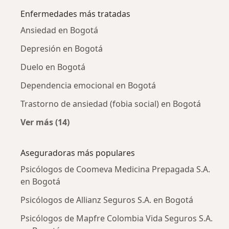
Enfermedades más tratadas
Ansiedad en Bogotá
Depresión en Bogotá
Duelo en Bogotá
Dependencia emocional en Bogotá
Trastorno de ansiedad (fobia social) en Bogotá
Ver más (14)
Más en esta categoría: Enfermedades más tr
Aseguradoras más populares
Psicólogos de Coomeva Medicina Prepagada S.A.
en Bogotá
Psicólogos de Allianz Seguros S.A. en Bogotá
Psicólogos de Mapfre Colombia Vida Seguros S.A.