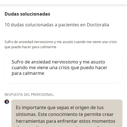
Dudas solucionadas
10 dudas solucionadas a pacientes en Doctoralia
Sufro de ansiedad nerviosismo y me asusto cuando me viene una crisis
que puedo hacer para calmarme
Sufro de ansiedad nerviosismo y me asusto
cuando me viene una crisis que puedo hacer
para calmarme
RESPUESTA DEL PROFESIONAL:
Es importante que sepas el origen de tus
síntomas. Este conocimiento te permite crear
herramientas para enfrentar estos momentos