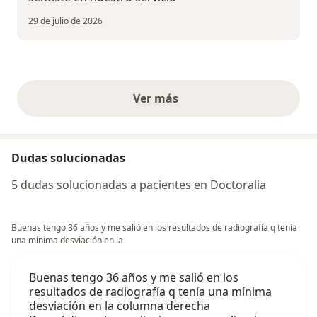
29 de julio de 2026
Ver más
opiniones anteriores
Dudas solucionadas
5 dudas solucionadas a pacientes en Doctoralia
Buenas tengo 36 años y me salió en los resultados de radiografía q tenía
una mínima desviación en la
Buenas tengo 36 años y me salió en los
resultados de radiografía q tenía una mínima
desviación en la columna derecha