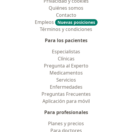
Privacidad y cookies
Quiénes somos
Contacto
Empleos
Nuevas posiciones
Términos y condiciones
Para los pacientes
Especialistas
Clínicas
Pregunta al Experto
Medicamentos
Servicios
Enfermedades
Preguntas Frecuentes
Aplicación para móvil
Para profesionales
Planes y precios
Para doctores