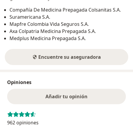
Compañía De Medicina Prepagada Colsanitas S.A.
Suramericana S.A.
Mapfre Colombia Vida Seguros S.A.
Axa Colpatria Medicina Prepagada S.A.
Medplus Medicina Prepagada S.A.
Encuentre su aseguradora
Opiniones
Añadir tu opinión
962 opiniones