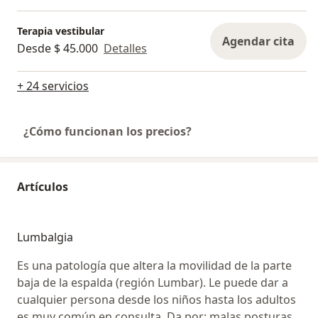
Terapia vestibular
Agendar cita
Desde $ 45.000
Detalles
+ 24 servicios
¿Cómo funcionan los precios?
Artículos
Lumbalgia
Es una patología que altera la movilidad de la parte
baja de la espalda (región Lumbar). Le puede dar a
cualquier persona desde los niños hasta los adultos
es muy común en consulta, Da por: malas posturas,