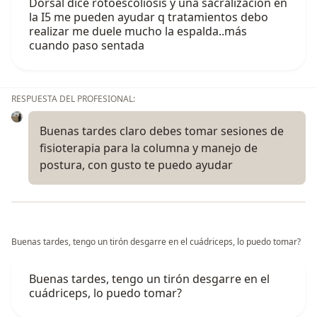
Dorsal dice rotoescoliosis y una sacralizacion en
la I5 me pueden ayudar q tratamientos debo
realizar me duele mucho la espalda..más
cuando paso sentada
RESPUESTA DEL PROFESIONAL:
Buenas tardes claro debes tomar sesiones de
fisioterapia para la columna y manejo de
postura, con gusto te puedo ayudar
Buenas tardes, tengo un tirón desgarre en el cuádriceps, lo puedo tomar?
Buenas tardes, tengo un tirón desgarre en el
cuádriceps, lo puedo tomar?