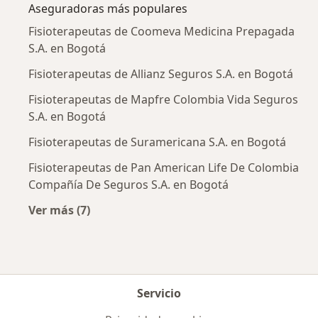
Aseguradoras más populares
Fisioterapeutas de Coomeva Medicina Prepagada
S.A. en Bogotá
Fisioterapeutas de Allianz Seguros S.A. en Bogotá
Fisioterapeutas de Mapfre Colombia Vida Seguros
S.A. en Bogotá
Fisioterapeutas de Suramericana S.A. en Bogotá
Fisioterapeutas de Pan American Life De Colombia
Compañía De Seguros S.A. en Bogotá
Ver más (7)
Más en esta categoría: Aseguradoras más po
Servicio