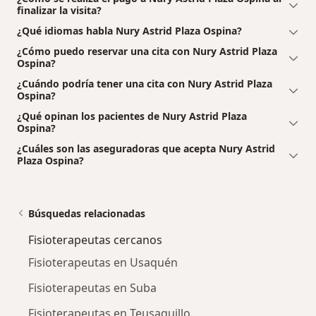
finalizar la visita?
¿Qué idiomas habla Nury Astrid Plaza Ospina?
¿Cómo puedo reservar una cita con Nury Astrid Plaza
Ospina?
¿Cuándo podría tener una cita con Nury Astrid Plaza
Ospina?
¿Qué opinan los pacientes de Nury Astrid Plaza
Ospina?
¿Cuáles son las aseguradoras que acepta Nury Astrid
Plaza Ospina?
Búsquedas relacionadas
Fisioterapeutas cercanos
Fisioterapeutas en Usaquén
Fisioterapeutas en Suba
Fisioterapeutas en Teusaquillo