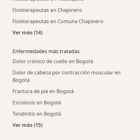
Fisioterapeutas en Chapinero
Fisioterapeutas en Comuna Chapinero
Ver más (14)
Más en esta categoría: Fisioterapeutas cerca
Enfermedades más tratadas
Dolor crónico de cuello en Bogotá
Dolor de cabeza por contracción muscular en
Bogotá
Fractura de pie en Bogotá
Escoliosis en Bogotá
Tendinitis en Bogotá
Ver más (15)
Más en esta categoría: Enfermedades más tr