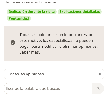
Lo más mencionado por los pacientes
Dedicación durante la visita
Explicaciones detalladas
Puntualidad
Todas las opiniones son importantes, por
este motivo, los especialistas no pueden
pagar para modificar o eliminar opiniones.
Más información sobre opiniones
Saber más.
Busca en opiniones