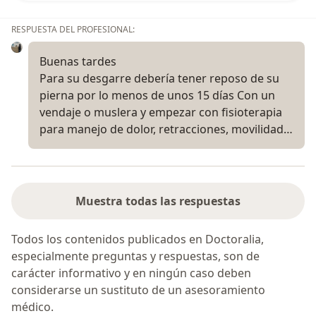
RESPUESTA DEL PROFESIONAL:
Buenas tardes
Para su desgarre debería tener reposo de su
pierna por lo menos de unos 15 días Con un
vendaje o muslera y empezar con fisioterapia
para manejo de dolor, retracciones, movilidad…
Muestra todas las respuestas
Todos los contenidos publicados en Doctoralia,
especialmente preguntas y respuestas, son de
carácter informativo y en ningún caso deben
considerarse un sustituto de un asesoramiento
médico.