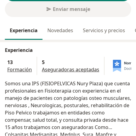
Enviar mensaje
Experiencia
Novedades
Servicios y precios
Experiencia
13
5
Formación
Aseguradoras aceptadas
Somos una IPS (FISIOPELVICAS Nury Plaza) que cuenta
profesionales en Fisioterapia con experiencia en el
manejo de pacientes con patologías osteo musculares,
nerviosas , Neurologicas, posturales, rehabilitación de
Piso Pelvico trabajamos en entidades como
compensar, salud total, y consulta privada desde hace
15 años trabajamos con aseguradoras Como
Colsanitas,Medisanitas, Medplus, Sura, Mapfre y