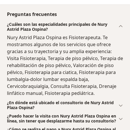
Preguntas frecuentes
¿Cuáles son las especialidades principales de Nury
Astrid Plaza Ospina?
Nury Astrid Plaza Ospina es Fisioterapeuta. Te
mostramos algunos de los servicios que ofrece
gracias a su trayectoria y su amplia experiencia:
Visita Fisioterapia, Terapia de piso pélvico, Terapia de
rehabilitación de piso pélvico, Valoración de piso
pélvico, Fisioterapia para ciatica, Fisioterapia para
lumbalgia-dolor lumbar espalda baja,
Cervicobraquialgia, Consulta Fisioterapia, Drenaje
linfático manual, Fisioterapia pediátrica.
¿En dónde está ubicado el consultorio de Nury Astrid
Plaza Ospina?
¿Puedo hacer la visita con Nury Astrid Plaza Ospina en
línea, sin tener que desplazarme hasta su consultorio?
¿Cómo se realiza el pago a Nury Astrid Plaza Ospina al