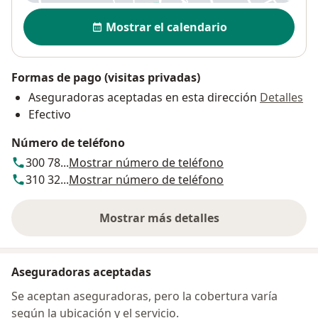
Disponibilidad
Mostrar el calendario
Formas de pago (visitas privadas)
Aseguradoras aceptadas en esta dirección
Detalles
Efectivo
Número de teléfono
300 78...
Mostrar número de teléfono
310 32...
Mostrar número de teléfono
Mostrar más detalles
sobre la dirección
Aseguradoras aceptadas
Se aceptan aseguradoras, pero la cobertura varía
según la ubicación y el servicio.