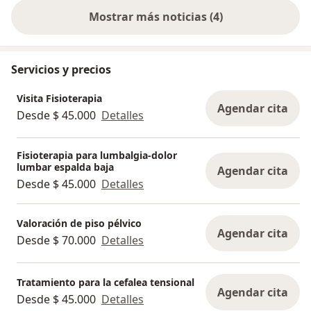
Mostrar más noticias (4)
Servicios y precios
Visita Fisioterapia
Agendar cita
Desde $ 45.000
Detalles
Fisioterapia para lumbalgia-dolor
lumbar espalda baja
Agendar cita
Desde $ 45.000
Detalles
Valoración de piso pélvico
Agendar cita
Desde $ 70.000
Detalles
Tratamiento para la cefalea tensional
Agendar cita
Desde $ 45.000
Detalles