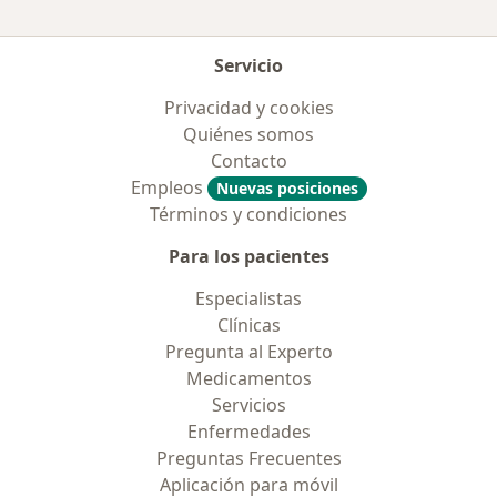
Servicio
Privacidad y cookies
Quiénes somos
Contacto
Empleos
Nuevas posiciones
Términos y condiciones
Para los pacientes
Especialistas
Clínicas
Pregunta al Experto
Medicamentos
Servicios
Enfermedades
Preguntas Frecuentes
Aplicación para móvil