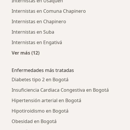
Internistas en Usaquén
Internistas en Comuna Chapinero
Internistas en Chapinero
Internistas en Suba
Internistas en Engativá
Ver más (12)
Más en esta categoría: Internistas cercanos
Enfermedades más tratadas
Diabetes tipo 2 en Bogotá
Insuficiencia Cardiaca Congestiva en Bogotá
Hipertensión arterial en Bogotá
Hipotiroidismo en Bogotá
Obesidad en Bogotá