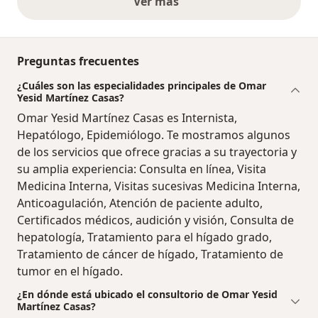
Ver más
opiniones anteriores
Preguntas frecuentes
¿Cuáles son las especialidades principales de Omar
Yesid Martínez Casas?
Omar Yesid Martínez Casas es Internista,
Hepatólogo, Epidemiólogo. Te mostramos algunos
de los servicios que ofrece gracias a su trayectoria y
su amplia experiencia: Consulta en línea, Visita
Medicina Interna, Visitas sucesivas Medicina Interna,
Anticoagulación, Atención de paciente adulto,
Certificados médicos, audición y visión, Consulta de
hepatología, Tratamiento para el hígado grado,
Tratamiento de cáncer de hígado, Tratamiento de
tumor en el hígado.
¿En dónde está ubicado el consultorio de Omar Yesid
Martínez Casas?