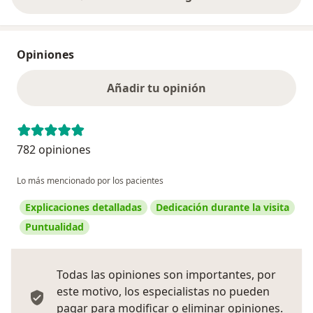
Opiniones
Añadir tu opinión
782 opiniones
Lo más mencionado por los pacientes
Explicaciones detalladas
Dedicación durante la visita
Puntualidad
Todas las opiniones son importantes, por
este motivo, los especialistas no pueden
pagar para modificar o eliminar opiniones.