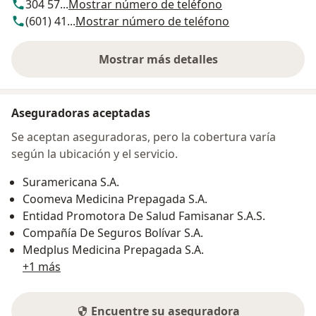
304 57...
Mostrar número de teléfono
(601) 41...
Mostrar número de teléfono
Mostrar más detalles
sobre la dirección
Aseguradoras aceptadas
Se aceptan aseguradoras, pero la cobertura varía
según la ubicación y el servicio.
Suramericana S.A.
Coomeva Medicina Prepagada S.A.
Entidad Promotora De Salud Famisanar S.A.S.
Compañía De Seguros Bolívar S.A.
Medplus Medicina Prepagada S.A.
+1 más
Encuentre su aseguradora