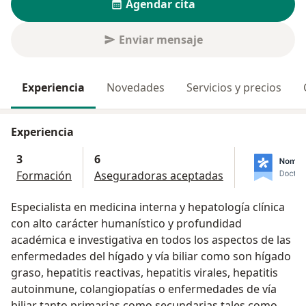
Agendar cita
Enviar mensaje
Experiencia
Novedades
Servicios y precios
Experiencia
3
6
Formación
Aseguradoras aceptadas
Especialista en medicina interna y hepatología clínica
con alto carácter humanístico y profundidad
académica e investigativa en todos los aspectos de las
enfermedades del hígado y vía biliar como son hígado
graso, hepatitis reactivas, hepatitis virales, hepatitis
autoinmune, colangiopatías o enfermedades de vía
biliar tanto primarias como secundarias tales como