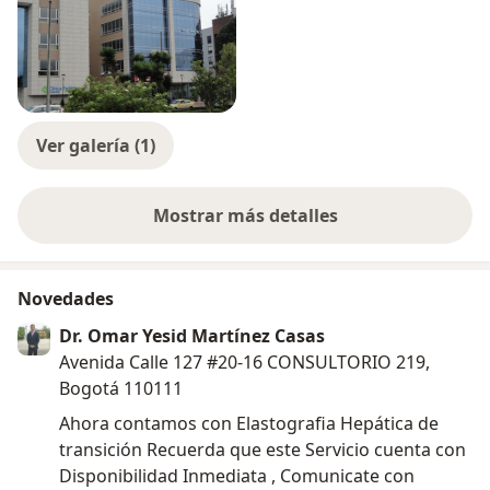
Ver galería (1)
Mostrar más detalles
sobre la experiencia
Novedades
Dr. Omar Yesid Martínez Casas
Avenida Calle 127 #20-16 CONSULTORIO 219,
Bogotá 110111
Ahora contamos con Elastografia Hepática de
transición Recuerda que este Servicio cuenta con
Disponibilidad Inmediata , Comunicate con