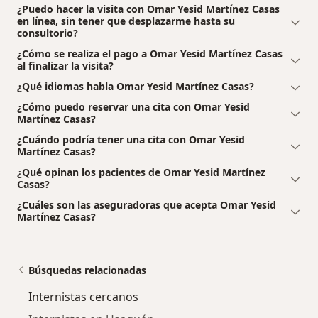
¿Puedo hacer la visita con Omar Yesid Martínez Casas
en línea, sin tener que desplazarme hasta su
consultorio?
¿Cómo se realiza el pago a Omar Yesid Martínez Casas
al finalizar la visita?
¿Qué idiomas habla Omar Yesid Martínez Casas?
¿Cómo puedo reservar una cita con Omar Yesid
Martínez Casas?
¿Cuándo podría tener una cita con Omar Yesid
Martínez Casas?
¿Qué opinan los pacientes de Omar Yesid Martínez
Casas?
¿Cuáles son las aseguradoras que acepta Omar Yesid
Martínez Casas?
Búsquedas relacionadas
Internistas cercanos