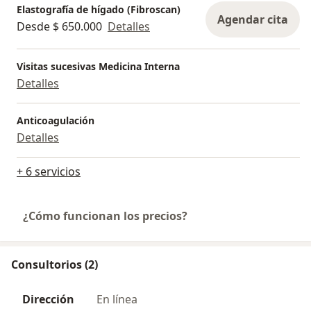
Elastografía de hígado (Fibroscan)
Agendar cita
Desde $ 650.000
Detalles
Visitas sucesivas Medicina Interna
Detalles
Anticoagulación
Detalles
+ 6 servicios
¿Cómo funcionan los precios?
Consultorios (2)
Dirección
En línea