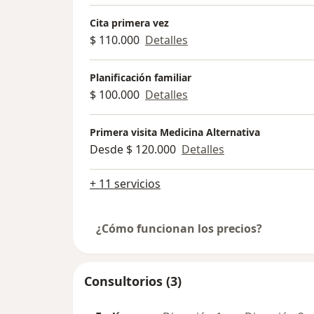
Cita primera vez
$ 110.000
Detalles
Planificación familiar
$ 100.000
Detalles
Primera visita Medicina Alternativa
Desde $ 120.000
Detalles
+ 11 servicios
¿Cómo funcionan los precios?
Consultorios (3)