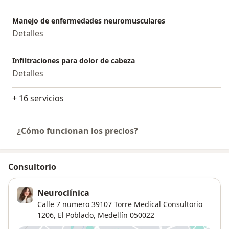
Manejo de enfermedades neuromusculares
Detalles
Infiltraciones para dolor de cabeza
Detalles
+ 16 servicios
¿Cómo funcionan los precios?
Consultorio
Neuroclínica
Calle 7 numero 39107 Torre Medical Consultorio
1206,
El Poblado
,
Medellín
050022