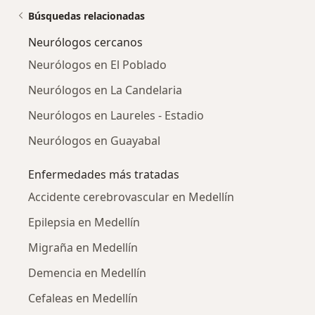
Búsquedas relacionadas
Neurólogos cercanos
Neurólogos en El Poblado
Neurólogos en La Candelaria
Neurólogos en Laureles - Estadio
Neurólogos en Guayabal
Enfermedades más tratadas
Accidente cerebrovascular en Medellín
Epilepsia en Medellín
Migraña en Medellín
Demencia en Medellín
Cefaleas en Medellín