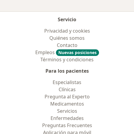
Servicio
Privacidad y cookies
Quiénes somos
Contacto
Empleos
Nuevas posiciones
Términos y condiciones
Para los pacientes
Especialistas
Clínicas
Pregunta al Experto
Medicamentos
Servicios
Enfermedades
Preguntas Frecuentes
Aplicación para móvil