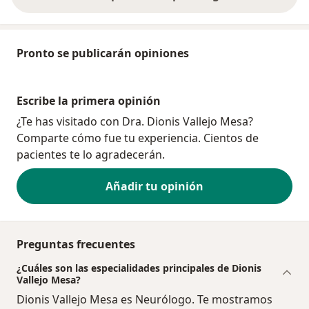
Pronto se publicarán opiniones
Escribe la primera opinión
¿Te has visitado con Dra. Dionis Vallejo Mesa?
Comparte cómo fue tu experiencia. Cientos de
pacientes te lo agradecerán.
Añadir tu opinión
Preguntas frecuentes
¿Cuáles son las especialidades principales de Dionis
Vallejo Mesa?
Dionis Vallejo Mesa es Neurólogo. Te mostramos