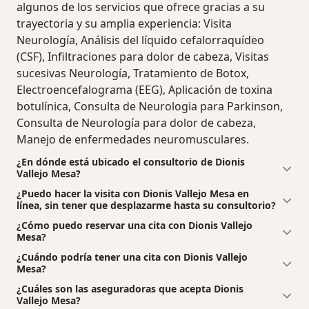
algunos de los servicios que ofrece gracias a su
trayectoria y su amplia experiencia: Visita
Neurología, Análisis del líquido cefalorraquídeo
(CSF), Infiltraciones para dolor de cabeza, Visitas
sucesivas Neurología, Tratamiento de Botox,
Electroencefalograma (EEG), Aplicación de toxina
botulínica, Consulta de Neurologia para Parkinson,
Consulta de Neurología para dolor de cabeza,
Manejo de enfermedades neuromusculares.
¿En dónde está ubicado el consultorio de Dionis
Vallejo Mesa?
¿Puedo hacer la visita con Dionis Vallejo Mesa en
línea, sin tener que desplazarme hasta su consultorio?
¿Cómo puedo reservar una cita con Dionis Vallejo
Mesa?
¿Cuándo podría tener una cita con Dionis Vallejo
Mesa?
¿Cuáles son las aseguradoras que acepta Dionis
Vallejo Mesa?