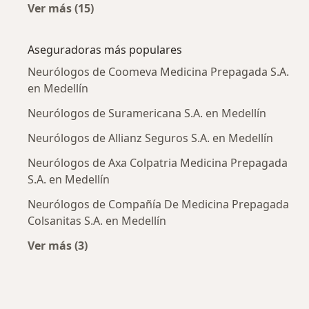
Ver más (15)
Más en esta categoría: Enfermedades más tr
Aseguradoras más populares
Neurólogos de Coomeva Medicina Prepagada S.A.
en Medellín
Neurólogos de Suramericana S.A. en Medellín
Neurólogos de Allianz Seguros S.A. en Medellín
Neurólogos de Axa Colpatria Medicina Prepagada
S.A. en Medellín
Neurólogos de Compañía De Medicina Prepagada
Colsanitas S.A. en Medellín
Ver más (3)
Más en esta categoría: Aseguradoras más po