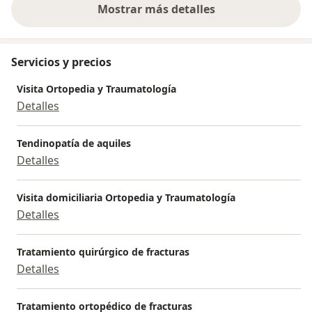
Mostrar más detalles
sobre la experiencia
Servicios y precios
Visita Ortopedia y Traumatología
Detalles
Tendinopatía de aquiles
Detalles
Visita domiciliaria Ortopedia y Traumatología
Detalles
Tratamiento quirúrgico de fracturas
Detalles
Tratamiento ortopédico de fracturas