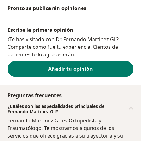
Pronto se publicarán opiniones
Escribe la primera opinión
¿Te has visitado con Dr. Fernando Martinez Gil?
Comparte cómo fue tu experiencia. Cientos de
pacientes te lo agradecerán.
Añadir tu opinión
Preguntas frecuentes
¿Cuáles son las especialidades principales de
Fernando Martinez Gil?
Fernando Martinez Gil es Ortopedista y
Traumatólogo. Te mostramos algunos de los
servicios que ofrece gracias a su trayectoria y su