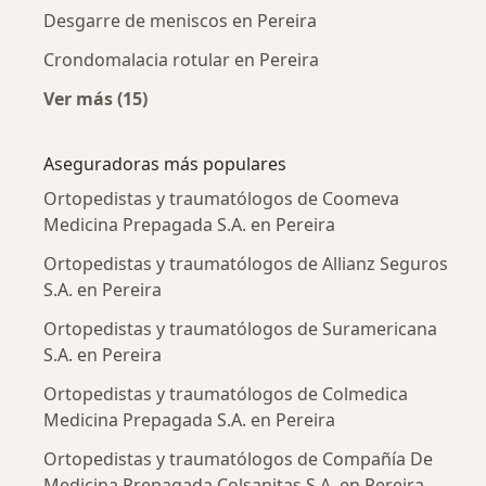
Desgarre de meniscos en Pereira
Crondomalacia rotular en Pereira
Ver más (15)
Más en esta categoría: Enfermedades más tr
Aseguradoras más populares
Ortopedistas y traumatólogos de Coomeva
Medicina Prepagada S.A. en Pereira
Ortopedistas y traumatólogos de Allianz Seguros
S.A. en Pereira
Ortopedistas y traumatólogos de Suramericana
S.A. en Pereira
Ortopedistas y traumatólogos de Colmedica
Medicina Prepagada S.A. en Pereira
Ortopedistas y traumatólogos de Compañía De
Medicina Prepagada Colsanitas S.A. en Pereira