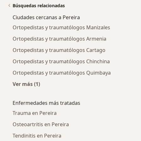
Búsquedas relacionadas
Ciudades cercanas a Pereira
Ortopedistas y traumatólogos Manizales
Ortopedistas y traumatólogos Armenia
Ortopedistas y traumatólogos Cartago
Ortopedistas y traumatólogos Chinchina
Ortopedistas y traumatólogos Quimbaya
Ver más (1)
Más en esta categoría: Ciudades cercanas a P
Enfermedades más tratadas
Trauma en Pereira
Osteoartritis en Pereira
Tendinitis en Pereira