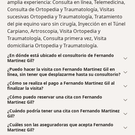
amplia experiencia: Consulta en línea, Telemedicina,
Consulta de Ortopedia y Traumatología, Visitas
sucesivas Ortopedia y Traumatología, Tratamiento
del pie equino varo sin cirugía, Inyección en el Túnel
Carpiano, Artroscopia, Visita Ortopedia y
Traumatología, Consulta primera vez, Visita
domiciliaria Ortopedia y Traumatología.
¿En dónde está ubicado el consultorio de Fernando
Martinez Gil?
¿Puedo hacer la visita con Fernando Martinez Gil en
línea, sin tener que desplazarme hasta su consultorio?
¿Cómo se realiza el pago a Fernando Martinez Gil al
finalizar la visita?
¿Cómo puedo reservar una cita con Fernando
Martinez Gil?
¿Cuándo podría tener una cita con Fernando Martinez
Gil?
¿Cuáles son las aseguradoras que acepta Fernando
Martinez Gil?