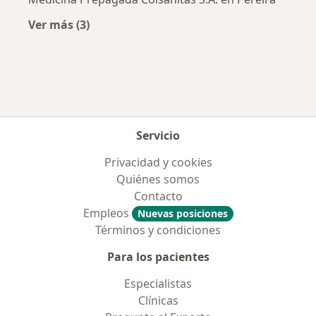
Ver más (3)
Más en esta categoría: Aseguradoras más po
Servicio
Privacidad y cookies
Quiénes somos
Contacto
Empleos
Nuevas posiciones
Términos y condiciones
Para los pacientes
Especialistas
Clínicas