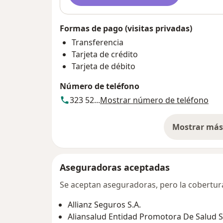
Formas de pago (visitas privadas)
Transferencia
Tarjeta de crédito
Tarjeta de débito
Número de teléfono
323 52...
Mostrar número de teléfono
Mostrar más 
so
Aseguradoras aceptadas
Se aceptan aseguradoras, pero la cobertura 
Allianz Seguros S.A.
Aliansalud Entidad Promotora De Salud S