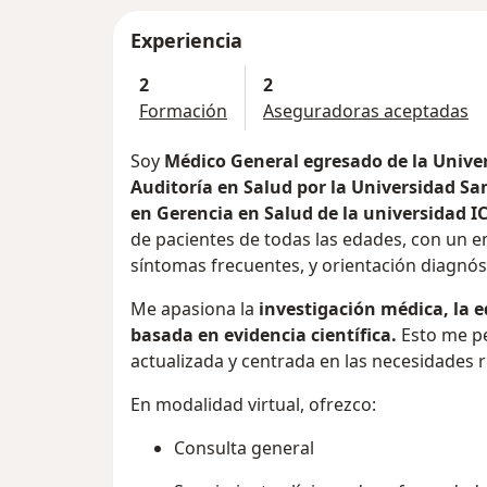
Experiencia
2
2
Formación
Aseguradoras aceptadas
Soy
Médico General egresado de la Unive
Auditoría en Salud por la Universidad Sa
en Gerencia en Salud de la universidad IC
de pacientes de todas las edades, con un 
síntomas frecuentes, y orientación diagnós
Me apasiona la
investigación médica, la e
basada en evidencia científica.
Esto me pe
actualizada y centrada en las necesidades r
En modalidad virtual, ofrezco:
Consulta general