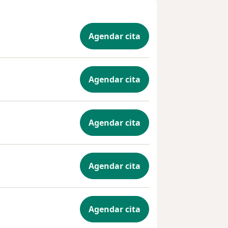
Agendar cita
Agendar cita
Agendar cita
Agendar cita
Agendar cita