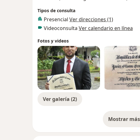
Tipos de consulta
Presencial
Ver direcciones (1)
Videoconsulta
Ver calendario en línea
Fotos y videos
Ver galería (2)
Mostrar más 
so