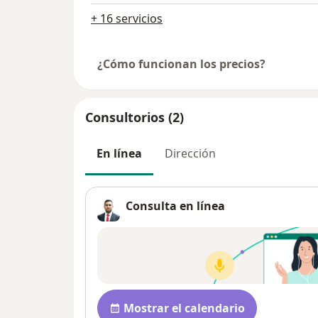
+ 16 servicios
¿Cómo funcionan los precios?
Consultorios (2)
En línea
Dirección
Consulta en línea
Disponibilidad
Mostrar el calendario