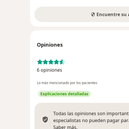
Encuentre su
Opiniones
6 opiniones
Lo más mencionado por los pacientes
Explicaciones detalladas
Todas las opiniones son importante
especialistas no pueden pagar para
Más información sobre
Saber más.