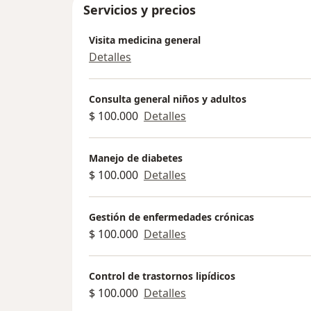
Servicios y precios
Visita medicina general
Detalles
Consulta general niños y adultos
$ 100.000
Detalles
Manejo de diabetes
$ 100.000
Detalles
Gestión de enfermedades crónicas
$ 100.000
Detalles
Control de trastornos lipídicos
$ 100.000
Detalles