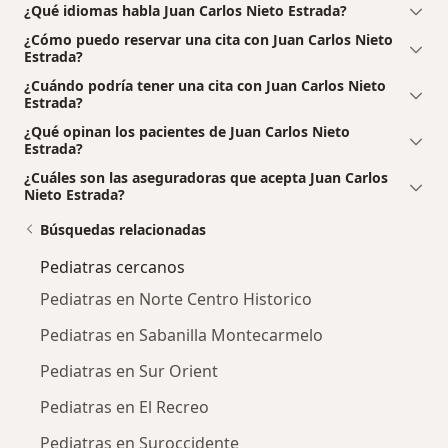
¿Qué idiomas habla Juan Carlos Nieto Estrada?
¿Cómo puedo reservar una cita con Juan Carlos Nieto
Estrada?
¿Cuándo podría tener una cita con Juan Carlos Nieto
Estrada?
¿Qué opinan los pacientes de Juan Carlos Nieto
Estrada?
¿Cuáles son las aseguradoras que acepta Juan Carlos
Nieto Estrada?
Búsquedas relacionadas
Pediatras cercanos
Pediatras en Norte Centro Historico
Pediatras en Sabanilla Montecarmelo
Pediatras en Sur Orient
Pediatras en El Recreo
Pediatras en Suroccidente