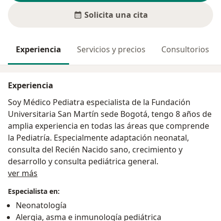
Solicita una cita
Experiencia
Servicios y precios
Consultorios
Experiencia
Soy Médico Pediatra especialista de la Fundación
Universitaria San Martín sede Bogotá, tengo 8 años de
amplia experiencia en todas las áreas que comprende
la Pediatría. Especialmente adaptación neonatal,
consulta del Recién Nacido sano, crecimiento y
desarrollo y consulta pediátrica general.
Acerca de mí
ver más
Especialista en:
Neonatología
Alergia, asma e inmunología pediátrica