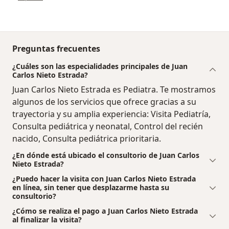
Preguntas frecuentes
¿Cuáles son las especialidades principales de Juan
Carlos Nieto Estrada?
Juan Carlos Nieto Estrada es Pediatra. Te mostramos
algunos de los servicios que ofrece gracias a su
trayectoria y su amplia experiencia: Visita Pediatría,
Consulta pediátrica y neonatal, Control del recién
nacido, Consulta pediátrica prioritaria.
¿En dónde está ubicado el consultorio de Juan Carlos
Nieto Estrada?
¿Puedo hacer la visita con Juan Carlos Nieto Estrada
en línea, sin tener que desplazarme hasta su
consultorio?
¿Cómo se realiza el pago a Juan Carlos Nieto Estrada
al finalizar la visita?