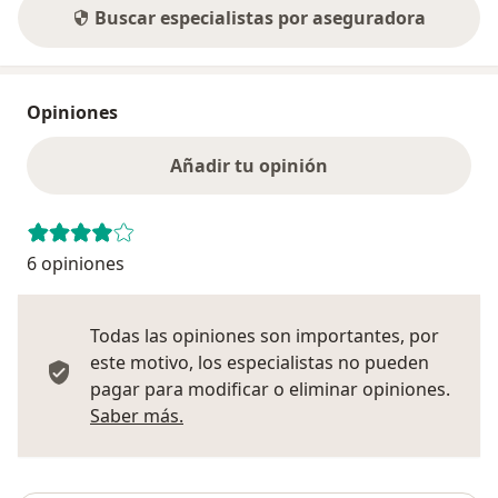
Buscar especialistas por aseguradora
Opiniones
Añadir tu opinión
6 opiniones
Todas las opiniones son importantes, por
este motivo, los especialistas no pueden
pagar para modificar o eliminar opiniones.
Más información sobre opiniones
Saber más.