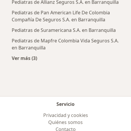
Pediatras de Allianz Seguros S.A. en Barranquilla
Pediatras de Pan American Life De Colombia
Compañía De Seguros S.A. en Barranquilla
Pediatras de Suramericana S.A. en Barranquilla
Pediatras de Mapfre Colombia Vida Seguros S.A.
en Barranquilla
Ver más (3)
Más en esta categoría: Aseguradoras más po
Servicio
Privacidad y cookies
Quiénes somos
Contacto