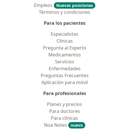
Empleos
Nuevas posiciones
Términos y condiciones
Para los pacientes
Especialistas
Clínicas
Pregunta al Experto
Medicamentos
Servicios
Enfermedades
Preguntas Frecuentes
Aplicación para móvil
Para profesionales
Planes y precios
Para doctores
Para clinicas
Noa Notes
nuevo