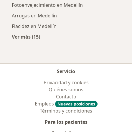
Fotoenvejecimiento en Medellín
Arrugas en Medellín
Flacidez en Medellín
Ver más (15)
Más en esta categoría: Enfermedades más tr
Servicio
Privacidad y cookies
Quiénes somos
Contacto
Empleos
Nuevas posiciones
Términos y condiciones
Para los pacientes