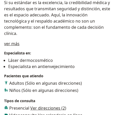
Si su estándar es la excelencia, la credibilidad médica y
resultados que transmitan seguridad y distinción, este
es el espacio adecuado. Aquí, la innovación
tecnológica y el respaldo académico no son un
complemento: son el fundamento de cada decisión
clínica.
Acerca de mí
ver más
Especialista en:
Láser dermocosmético
Especialista en antienvejecimiento
Pacientes que atiendo
Adultos (Sólo en algunas direcciones)
Niños (Sólo en algunas direcciones)
Tipos de consulta
Presencial
Ver direcciones (2)