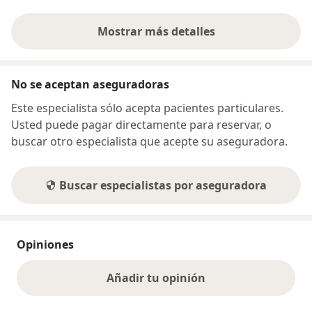
Mostrar más detalles
sobre la dirección
No se aceptan aseguradoras
Este especialista sólo acepta pacientes particulares.
Usted puede pagar directamente para reservar, o
buscar otro especialista que acepte su aseguradora.
Buscar especialistas por aseguradora
Opiniones
Añadir tu opinión