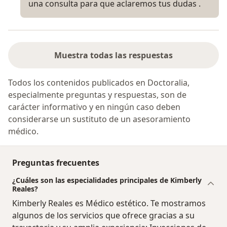
una consulta para que aclaremos tus dudas .
Muestra todas las respuestas
Todos los contenidos publicados en Doctoralia,
especialmente preguntas y respuestas, son de
carácter informativo y en ningún caso deben
considerarse un sustituto de un asesoramiento
médico.
Preguntas frecuentes
¿Cuáles son las especialidades principales de Kimberly
Reales?
Kimberly Reales es Médico estético. Te mostramos
algunos de los servicios que ofrece gracias a su