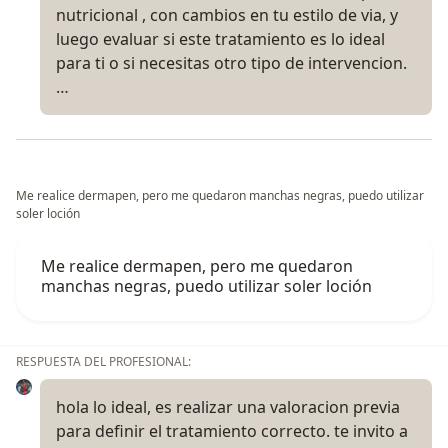
nutricional , con cambios en tu estilo de via, y
luego evaluar si este tratamiento es lo ideal
para ti o si necesitas otro tipo de intervencion.
…
Me realice dermapen, pero me quedaron manchas negras, puedo utilizar
soler loción
Me realice dermapen, pero me quedaron
manchas negras, puedo utilizar soler loción
RESPUESTA DEL PROFESIONAL:
hola lo ideal, es realizar una valoracion previa
para definir el tratamiento correcto. te invito a