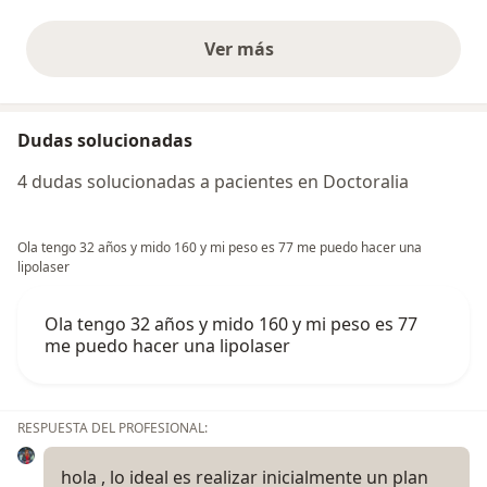
Ver más
opiniones anteriores
Dudas solucionadas
4 dudas solucionadas a pacientes en Doctoralia
Ola tengo 32 años y mido 160 y mi peso es 77 me puedo hacer una
lipolaser
Ola tengo 32 años y mido 160 y mi peso es 77
me puedo hacer una lipolaser
RESPUESTA DEL PROFESIONAL:
hola , lo ideal es realizar inicialmente un plan