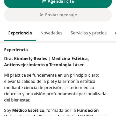
Agendar cita
Enviar mensaje
Experiencia
Novedades
Servicios y precios
Experiencia
Dra. Kimberly Reales
|
Medicina Estética,
Antienvejecimiento y Tecnología Láser
Mi práctica se fundamenta en un principio claro:
elevar la calidad de la piel y la armonía estética
mediante ciencia de precisión, criterio médico
riguroso y una visión profundamente personalizada
del bienestar.
Soy
Médico Estético
, formada por la
Fundación