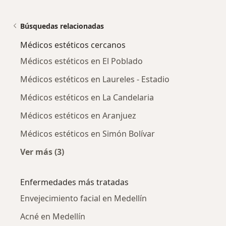
Búsquedas relacionadas
Médicos estéticos cercanos
Médicos estéticos en El Poblado
Médicos estéticos en Laureles - Estadio
Médicos estéticos en La Candelaria
Médicos estéticos en Aranjuez
Médicos estéticos en Simón Bolívar
Ver más (3)
Más en esta categoría: Médicos estéticos cer
Enfermedades más tratadas
Envejecimiento facial en Medellín
Acné en Medellín