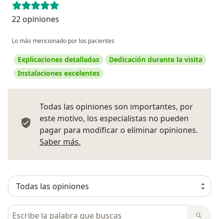
22 opiniones
Lo más mencionado por los pacientes
Explicaciones detalladas
Dedicación durante la visita
Instalaciones excelentes
Todas las opiniones son importantes, por
este motivo, los especialistas no pueden
pagar para modificar o eliminar opiniones.
Más información sobre opiniones
Saber más.
Busca en opiniones