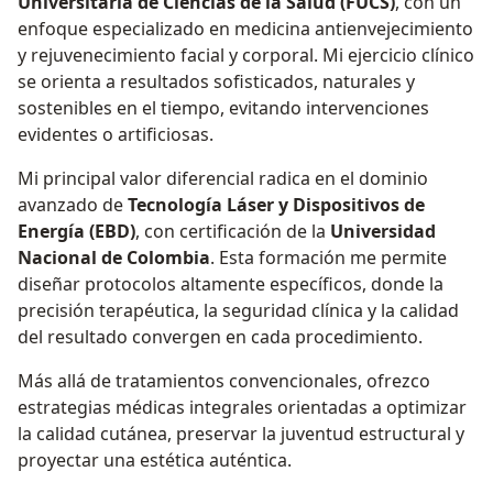
Universitaria de Ciencias de la Salud (FUCS)
, con un
enfoque especializado en medicina antienvejecimiento
y rejuvenecimiento facial y corporal. Mi ejercicio clínico
se orienta a resultados sofisticados, naturales y
sostenibles en el tiempo, evitando intervenciones
evidentes o artificiosas.
Mi principal valor diferencial radica en el dominio
avanzado de
Tecnología Láser y Dispositivos de
Energía (EBD)
, con certificación de la
Universidad
Nacional de Colombia
. Esta formación me permite
diseñar protocolos altamente específicos, donde la
precisión terapéutica, la seguridad clínica y la calidad
del resultado convergen en cada procedimiento.
Más allá de tratamientos convencionales, ofrezco
estrategias médicas integrales orientadas a optimizar
la calidad cutánea, preservar la juventud estructural y
proyectar una estética auténtica.