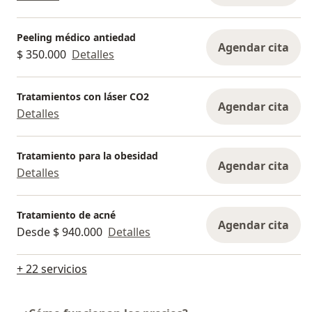
Peeling médico antiedad
Agendar cita
$ 350.000
Detalles
Tratamientos con láser CO2
Agendar cita
Detalles
Tratamiento para la obesidad
Agendar cita
Detalles
Tratamiento de acné
Agendar cita
Desde $ 940.000
Detalles
+ 22 servicios