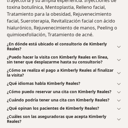
trayectoria y su amplia experiencia: Inyecciones de
toxina botulínica, Mentoplastia, Relleno facial,
Tratamiento para la obesidad, Rejuvenecimiento
facial, Sueroterapia, Revitalización facial con ácido
hialurónico, Rejuvenecimiento de manos, Peeling o
quimioexfoliación, Tratamiento de acné.
¿En dónde está ubicado el consultorio de Kimberly
Reales?
¿Puedo hacer la visita con Kimberly Reales en línea,
sin tener que desplazarme hasta su consultorio?
¿Cómo se realiza el pago a Kimberly Reales al finalizar
la visita?
¿Qué idiomas habla Kimberly Reales?
¿Cómo puedo reservar una cita con Kimberly Reales?
¿Cuándo podría tener una cita con Kimberly Reales?
¿Qué opinan los pacientes de Kimberly Reales?
¿Cuáles son las aseguradoras que acepta Kimberly
Reales?