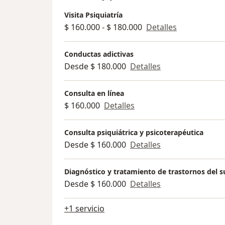
Visita Psiquiatría
$ 160.000 - $ 180.000
Detalles
Conductas adictivas
Desde $ 180.000
Detalles
Consulta en línea
$ 160.000
Detalles
Consulta psiquiátrica y psicoterapéutica
Desde $ 160.000
Detalles
Diagnóstico y tratamiento de trastornos del 
Desde $ 160.000
Detalles
+1 servicio