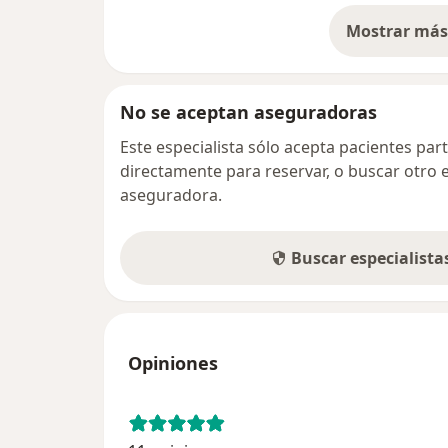
Mostrar más 
so
No se aceptan aseguradoras
Este especialista sólo acepta pacientes par
directamente para reservar, o buscar otro 
aseguradora.
Buscar especialist
Opiniones