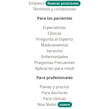
Empleos
Nuevas posiciones
Términos y condiciones
Para los pacientes
Especialistas
Clínicas
Pregunta al Experto
Medicamentos
Servicios
Enfermedades
Preguntas Frecuentes
Aplicación para móvil
Para profesionales
Planes y precios
Para doctores
Para clinicas
Noa Notes
nuevo