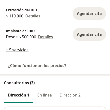
Extracción del DIU
Agendar cita
$ 110.000
Detalles
Implante del DIU
Agendar cita
Desde $ 500.000
Detalles
+ 5 servicios
¿Cómo funcionan los precios?
Consultorios (3)
Dirección 1
En línea
Dirección 2