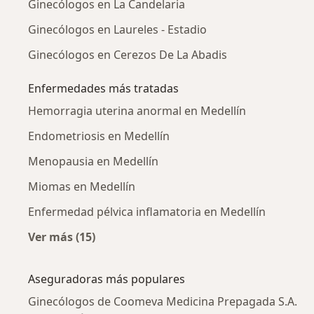
Ginecólogos en La Candelaria
Ginecólogos en Laureles - Estadio
Ginecólogos en Cerezos De La Abadis
Enfermedades más tratadas
Hemorragia uterina anormal en Medellín
Endometriosis en Medellín
Menopausia en Medellín
Miomas en Medellín
Enfermedad pélvica inflamatoria en Medellín
Ver más (15)
Más en esta categoría: Enfermedades más tr
Aseguradoras más populares
Ginecólogos de Coomeva Medicina Prepagada S.A.