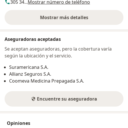
305 34...
Mostrar número de teléfono
Mostrar más detalles
sobre la dirección
Aseguradoras aceptadas
Se aceptan aseguradoras, pero la cobertura varía
según la ubicación y el servicio.
Suramericana S.A.
Allianz Seguros S.A.
Coomeva Medicina Prepagada S.A.
Encuentre su aseguradora
Opiniones