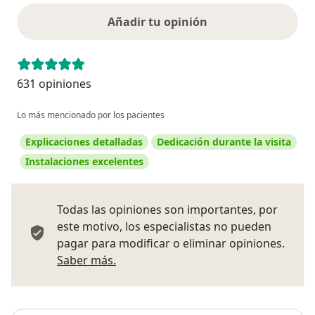
Añadir tu opinión
631 opiniones
Lo más mencionado por los pacientes
Explicaciones detalladas
Dedicación durante la visita
Instalaciones excelentes
Todas las opiniones son importantes, por
este motivo, los especialistas no pueden
pagar para modificar o eliminar opiniones.
Más información sobre opiniones
Saber más.