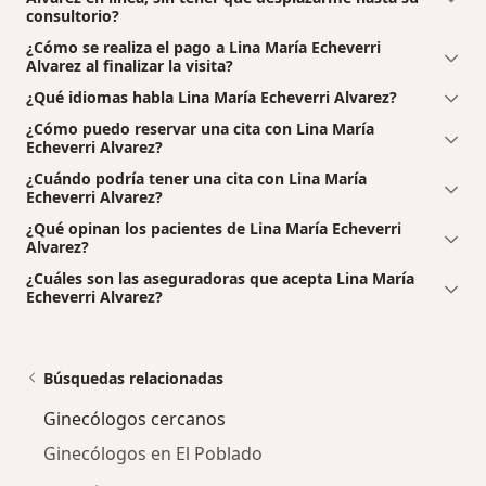
consultorio?
¿Cómo se realiza el pago a Lina María Echeverri
Alvarez al finalizar la visita?
¿Qué idiomas habla Lina María Echeverri Alvarez?
¿Cómo puedo reservar una cita con Lina María
Echeverri Alvarez?
¿Cuándo podría tener una cita con Lina María
Echeverri Alvarez?
¿Qué opinan los pacientes de Lina María Echeverri
Alvarez?
¿Cuáles son las aseguradoras que acepta Lina María
Echeverri Alvarez?
Búsquedas relacionadas
Ginecólogos cercanos
Ginecólogos en El Poblado